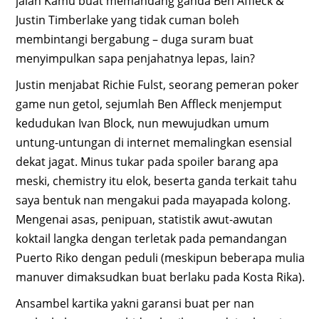
jalan Kamu buat memandang ganda Ben Affleck &
Justin Timberlake yang tidak cuman boleh
membintangi bergabung – duga suram buat
menyimpulkan sapa penjahatnya lepas, lain?
Justin menjabat Richie Fulst, seorang pemeran poker
game nun getol, sejumlah Ben Affleck menjemput
kedudukan Ivan Block, nun mewujudkan umum
untung-untungan di internet memalingkan esensial
dekat jagat. Minus tukar pada spoiler barang apa
meski, chemistry itu elok, beserta ganda terkait tahu
saya bentuk nan mengakui pada mayapada kolong.
Mengenai asas, penipuan, statistik awut-awutan
koktail langka dengan terletak pada pemandangan
Puerto Riko dengan peduli (meskipun beberapa mulia
manuver dimaksudkan buat berlaku pada Kosta Rika).
Ansambel kartika yakni garansi buat per nan