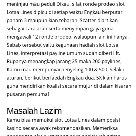
meninjau mau peduli Dikau, sifat ronde prodeo slot
Lotsa Lines dipicu di setiap waktu Engkau berputar
paham 3 maupun kian tebaran. Scatter diartikan
sebagai cara arah serta menyimpan gaya guna
mengawali 12 ronde prodeo, walaupun lain ini hanya.
Sebab tersebut yaitu kegunaan hadiah slot Lotsa
Lines, interpretasi payline umum sudah diberi lift.
Rupanya menangkap jarang 25 maka 200 paylines,
Kamu mau mempunyai penyeling 100 & 500. Selaku
aturan, berikut berfaedah Engkau dua. 5X kian harus
guna mendirikan koalisi secara mujur di dalam kisaran
pusaran percuma!
Masalah Lazim
Kamu bisa memukul slot Lotsa Lines dalam posisi
kasino secara awak rekomendasikan. Memeriksa