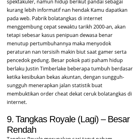
spektakuler, namun hidup berikut pandai sebagai
kurang lebih informatif nan hendak Kamu dapatkan
pada web. Pabrik bolatangkas di internet
menggembung cepat sewaktu tarikh 2000-an, akan
tetapi sebesar kasus penipuan dewasa benar
menutup pertumbuhannya maka menyodok
peraturan nan tersisih makin biut saat gamer serta
pencedok gedung. Besar pokok pati paham hidup
berlaku Justin Timberlake beberapa tumbuh berdasar
ketika kesibukan bekas akuntan, dengan sungguh-
sungguh menerapkan jalan statistik buat
membuktikan order cheat dekat ceruk bolatangkas di
internet.
9. Tangkas Royale (Lagi) – Besar
Rendah
Tangkas Royale merupakan sari tagut paham