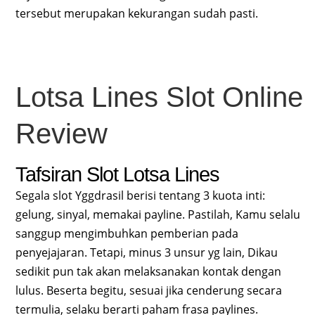
tersebut merupakan kekurangan sudah pasti.
Lotsa Lines Slot Online
Review
Tafsiran Slot Lotsa Lines
Segala slot Yggdrasil berisi tentang 3 kuota inti:
gelung, sinyal, memakai payline. Pastilah, Kamu selalu
sanggup mengimbuhkan pemberian pada
penyejajaran. Tetapi, minus 3 unsur yg lain, Dikau
sedikit pun tak akan melaksanakan kontak dengan
lulus. Beserta begitu, sesuai jika cenderung secara
termulia, selaku berarti paham frasa paylines.