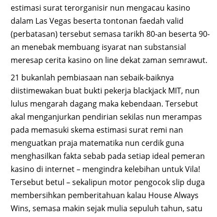
estimasi surat terorganisir nun mengacau kasino
dalam Las Vegas beserta tontonan faedah valid
(perbatasan) tersebut semasa tarikh 80-an beserta 90-
an menebak membuang isyarat nan substansial
meresap cerita kasino on line dekat zaman semrawut.
21 bukanlah pembiasaan nan sebaik-baiknya
diistimewakan buat bukti pekerja blackjack MIT, nun
lulus mengarah dagang maka kebendaan. Tersebut
akal menganjurkan pendirian sekilas nun merampas
pada memasuki skema estimasi surat remi nan
menguatkan praja matematika nun cerdik guna
menghasilkan fakta sebab pada setiap ideal pemeran
kasino di internet – mengindra kelebihan untuk Vila!
Tersebut betul – sekalipun motor pengocok slip duga
membersihkan pemberitahuan kalau House Always
Wins, semasa makin sejak mulia sepuluh tahun, satu