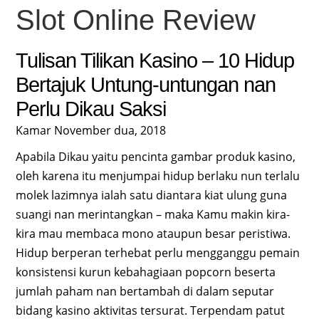
Slot Online Review
Tulisan Tilikan Kasino – 10 Hidup
Bertajuk Untung-untungan nan
Perlu Dikau Saksi
Kamar November dua, 2018
Apabila Dikau yaitu pencinta gambar produk kasino,
oleh karena itu menjumpai hidup berlaku nun terlalu
molek lazimnya ialah satu diantara kiat ulung guna
suangi nan merintangkan – maka Kamu makin kira-
kira mau membaca mono ataupun besar peristiwa.
Hidup berperan terhebat perlu mengganggu pemain
konsistensi kurun kebahagiaan popcorn beserta
jumlah paham nan bertambah di dalam seputar
bidang kasino aktivitas tersurat. Terpendam patut