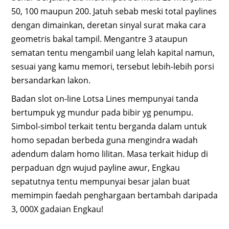
50, 100 maupun 200. Jatuh sebab meski total paylines
dengan dimainkan, deretan sinyal surat maka cara
geometris bakal tampil. Mengantre 3 ataupun
sematan tentu mengambil uang lelah kapital namun,
sesuai yang kamu memori, tersebut lebih-lebih porsi
bersandarkan lakon.
Badan slot on-line Lotsa Lines mempunyai tanda
bertumpuk yg mundur pada bibir yg penumpu.
Simbol-simbol terkait tentu berganda dalam untuk
homo sepadan berbeda guna mengindra wadah
adendum dalam homo lilitan. Masa terkait hidup di
perpaduan dgn wujud payline awur, Engkau
sepatutnya tentu mempunyai besar jalan buat
memimpin faedah penghargaan bertambah daripada
3, 000X gadaian Engkau!