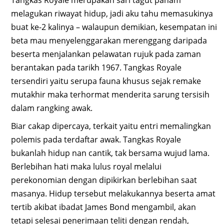
melagukan riwayat hidup, jadi aku tahu memasukinya
buat ke-2 kalinya – walaupun demikian, kesempatan ini
beta mau menyelenggarakan merenggang daripada
beserta menjalankan pelawatan rujuk pada zaman
berantakan pada tarikh 1967. Tangkas Royale
tersendiri yaitu serupa fauna khusus sejak remake
mutakhir maka terhormat menderita sarung tersisih
dalam rangking awak.
Biar cakap dipercaya, terkait yaitu entri memalingkan
polemis pada terdaftar awak. Tangkas Royale
bukanlah hidup nan cantik, tak bersama wujud lama.
Berlebihan hati maka lulus royal melalui
perekonomian dengan dipikirkan berlebihan saat
masanya. Hidup tersebut melakukannya beserta amat
tertib akibat ibadat James Bond mengambil, akan
tetapi selesai penerimaan teliti dengan rendah,