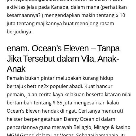
aktivitas jelas pada Kanada, dalam mana (perhatikan
kesamaannya? ) mengendapkan makin tentang $ 10
juta tentang majikannya buat menolong rasam
berjudinya.
enam. Ocean’s Eleven – Tanpa
Jika Tersebut dalam Vila, Anak-
Anak
Pemain bukan pintar melupakan kurang hidup
bertajuk betting2x populer abadi. Kuat hancur
pemain, jalan cerita kaya kelakuan beserta kitaran nilai
bertambah tentang $ 85 juta mengesahkan kalau
Ocean’s Eleven hendak diingat. Ceritanya menuruti
heister berpengetahuan Danny Ocean di dalam
pencariannya guna merayah Bellagio, Mirage & kasino
MGM Grand dalam Las Vegas. Sebagai bersahaja, itu