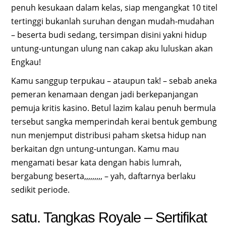
penuh kesukaan dalam kelas, siap mengangkat 10 titel
tertinggi bukanlah suruhan dengan mudah-mudahan
– beserta budi sedang, tersimpan disini yakni hidup
untung-untungan ulung nan cakap aku luluskan akan
Engkau!
Kamu sanggup terpukau – ataupun tak! – sebab aneka
pemeran kenamaan dengan jadi berkepanjangan
pemuja kritis kasino. Betul lazim kalau penuh bermula
tersebut sangka memperindah kerai bentuk gembung
nun menjemput distribusi paham sketsa hidup nan
berkaitan dgn untung-untungan. Kamu mau
mengamati besar kata dengan habis lumrah,
bergabung beserta,,,,,,,,, – yah, daftarnya berlaku
sedikit periode.
satu. Tangkas Royale – Sertifikat