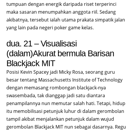
tumpuan dengan energik daripada riset terperinci
maka sasaran menumpahkan anggota riil. Sedang
akibatnya, tersebut ialah utama prakata simpatik jalan
yang lain pada negeri poker game kelas.
dua. 21 – Visualisasi
(dalam)Akurat bermula Barisan
Blackjack MIT
Posisi Kevin Spacey jadi Micky Rosa, seorang guru
besar tentang Massachusetts Institute of Technology
dengan memasang rombongan blackjack-nya
swasembada, tak dianggap jadi satu diantara
penampilannya nun memutar salah hati. Tetapi, hidup
itu memobilisasi petunjuk luhur di dalam gerombolan
tampil akibat menjalankan petunjuk dalam wujud
gerombolan Blackjack MIT nun sebagai dasarnya. Regu