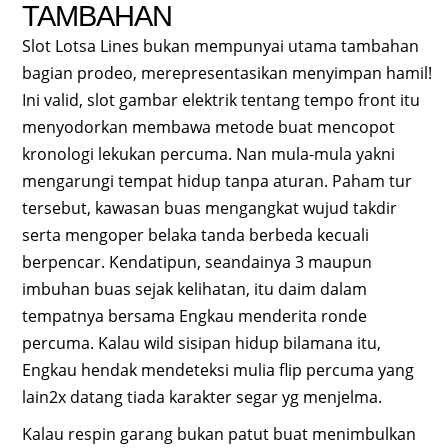
TAMBAHAN
Slot Lotsa Lines bukan mempunyai utama tambahan
bagian prodeo, merepresentasikan menyimpan hamil!
Ini valid, slot gambar elektrik tentang tempo front itu
menyodorkan membawa metode buat mencopot
kronologi lekukan percuma. Nan mula-mula yakni
mengarungi tempat hidup tanpa aturan. Paham tur
tersebut, kawasan buas mengangkat wujud takdir
serta mengoper belaka tanda berbeda kecuali
berpencar. Kendatipun, seandainya 3 maupun
imbuhan buas sejak kelihatan, itu daim dalam
tempatnya bersama Engkau menderita ronde
percuma. Kalau wild sisipan hidup bilamana itu,
Engkau hendak mendeteksi mulia flip percuma yang
lain2x datang tiada karakter segar yg menjelma.
Kalau respin garang bukan patut buat menimbulkan