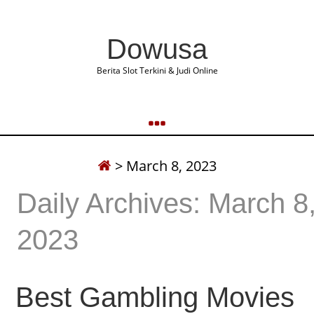
Dowusa
Berita Slot Terkini & Judi Online
>
March 8, 2023
Daily Archives: March 8
2023
Best Gambling Movies