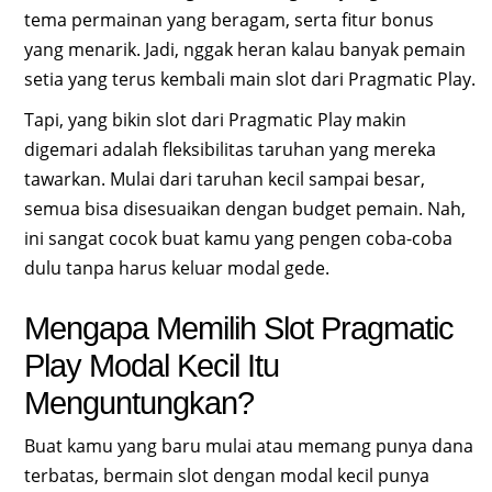
tema permainan yang beragam, serta fitur bonus
yang menarik. Jadi, nggak heran kalau banyak pemain
setia yang terus kembali main slot dari Pragmatic Play.
Tapi, yang bikin slot dari Pragmatic Play makin
digemari adalah fleksibilitas taruhan yang mereka
tawarkan. Mulai dari taruhan kecil sampai besar,
semua bisa disesuaikan dengan budget pemain. Nah,
ini sangat cocok buat kamu yang pengen coba-coba
dulu tanpa harus keluar modal gede.
Mengapa Memilih Slot Pragmatic
Play Modal Kecil Itu
Menguntungkan?
Buat kamu yang baru mulai atau memang punya dana
terbatas, bermain slot dengan modal kecil punya