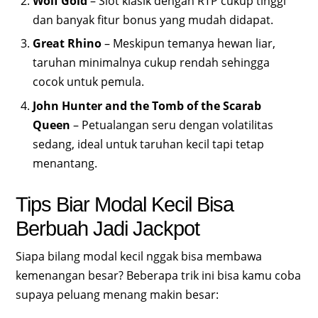
Wolf Gold
– Slot klasik dengan RTP cukup tinggi
dan banyak fitur bonus yang mudah didapat.
Great Rhino
– Meskipun temanya hewan liar,
taruhan minimalnya cukup rendah sehingga
cocok untuk pemula.
John Hunter and the Tomb of the Scarab
Queen
– Petualangan seru dengan volatilitas
sedang, ideal untuk taruhan kecil tapi tetap
menantang.
Tips Biar Modal Kecil Bisa
Berbuah Jadi Jackpot
Siapa bilang modal kecil nggak bisa membawa
kemenangan besar? Beberapa trik ini bisa kamu coba
supaya peluang menang makin besar: