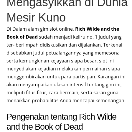
Mengasyikkan di Dunia
Mesir Kuno
Di Dalam alam gim slot online,
Rich Wilde and the
Book of Dead
sudah menjadi keliru no. 1 judul yang
ter- berlimpah didiskusikan dan dijalankan. Terkenal
disebabkan judul petualangannya yang memesona
serta kemungkinan kejayaan siapa besar, slot ini
menyediakan kejadian melakukan permainan siapa
menggembirakan untuk para partisipan. Karangan ini
akan menyampaikan ulasan intensif tentang gim ini,
meliputi fitur-fitur, cara bermain, serta saran guna
menaikkan probabilitas Anda mencapai kemenangan.
Pengenalan tentang Rich Wilde
and the Book of Dead