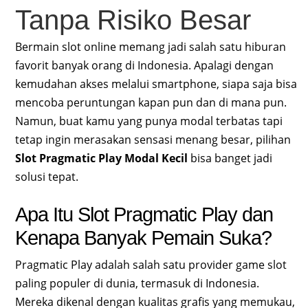
Tanpa Risiko Besar
Bermain slot online memang jadi salah satu hiburan
favorit banyak orang di Indonesia. Apalagi dengan
kemudahan akses melalui smartphone, siapa saja bisa
mencoba peruntungan kapan pun dan di mana pun.
Namun, buat kamu yang punya modal terbatas tapi
tetap ingin merasakan sensasi menang besar, pilihan
Slot Pragmatic Play Modal Kecil
bisa banget jadi
solusi tepat.
Apa Itu Slot Pragmatic Play dan
Kenapa Banyak Pemain Suka?
Pragmatic Play adalah salah satu provider game slot
paling populer di dunia, termasuk di Indonesia.
Mereka dikenal dengan kualitas grafis yang memukau,