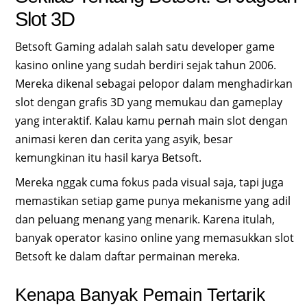
Slot 3D
Betsoft Gaming adalah salah satu developer game
kasino online yang sudah berdiri sejak tahun 2006.
Mereka dikenal sebagai pelopor dalam menghadirkan
slot dengan grafis 3D yang memukau dan gameplay
yang interaktif. Kalau kamu pernah main slot dengan
animasi keren dan cerita yang asyik, besar
kemungkinan itu hasil karya Betsoft.
Mereka nggak cuma fokus pada visual saja, tapi juga
memastikan setiap game punya mekanisme yang adil
dan peluang menang yang menarik. Karena itulah,
banyak operator kasino online yang memasukkan slot
Betsoft ke dalam daftar permainan mereka.
Kenapa Banyak Pemain Tertarik