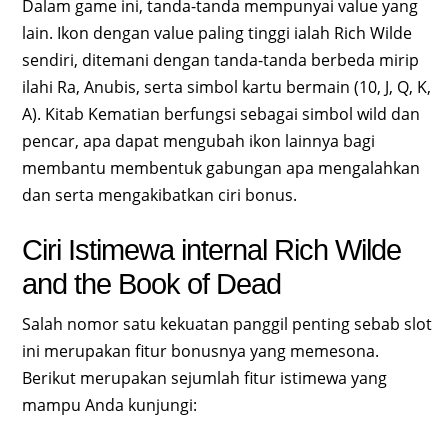
Dalam game ini, tanda-tanda mempunyai value yang
lain. Ikon dengan value paling tinggi ialah Rich Wilde
sendiri, ditemani dengan tanda-tanda berbeda mirip
ilahi Ra, Anubis, serta simbol kartu bermain (10, J, Q, K,
A). Kitab Kematian berfungsi sebagai simbol wild dan
pencar, apa dapat mengubah ikon lainnya bagi
membantu membentuk gabungan apa mengalahkan
dan serta mengakibatkan ciri bonus.
Ciri Istimewa internal Rich Wilde
and the Book of Dead
Salah nomor satu kekuatan panggil penting sebab slot
ini merupakan fitur bonusnya yang memesona.
Berikut merupakan sejumlah fitur istimewa yang
mampu Anda kunjungi: