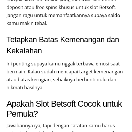
deposit atau free spins khusus untuk slot Betsoft.
Jangan ragu untuk memanfaatkannya supaya saldo
kamu makin tebal.
Tetapkan Batas Kemenangan dan
Kekalahan
Ini penting supaya kamu nggak terbawa emosi saat
bermain. Kalau sudah mencapai target kemenangan
atau batas kerugian, sebaiknya berhenti dulu dan
nikmati hasilnya.
Apakah Slot Betsoft Cocok untuk
Pemula?
Jawabannya iya, tapi dengan catatan kamu harus