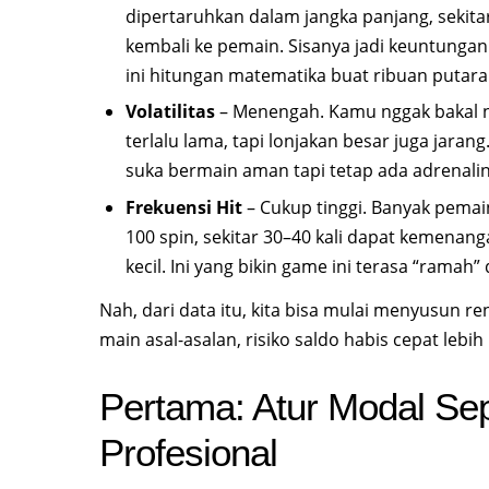
dipertaruhkan dalam jangka panjang, sekit
kembali ke pemain. Sisanya jadi keuntungan
ini hitungan matematika buat ribuan putara
Volatilitas
– Menengah. Kamu nggak bakal n
terlalu lama, tapi lonjakan besar juga jara
suka bermain aman tapi tetap ada adrenalin
Frekuensi Hit
– Cukup tinggi. Banyak pema
100 spin, sekitar 30–40 kali dapat kemena
kecil. Ini yang bikin game ini terasa “ramah” 
Nah, dari data itu, kita bisa mulai menyusun r
main asal-asalan, risiko saldo habis cepat lebih
Pertama: Atur Modal Sep
Profesional