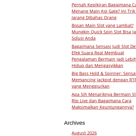
Pernah Kepikiran Bagaimana C
Menang Main Koi Gate? Ini Trik
Jarang Dibahas Orang
Bosan Main Slot yang Lambat?
Mungkin Quick Spin Slot Bisa Ja
Solusi Anda
Bagaimana Sensasi Judi Slot D
Efek Suara Real Membuat
Pengalaman Bermain Jadi Lebi
Hidup dan Mengasyikkan
Big Bass Hold & Spinner: Sensa
Memancing Jackpot dengan RT
yang Menggiurkan
Apa Sih Menariknya Bermain Sl
Rtp Live dan Bagaimana Cara
Maksimalkan Keuntungannya?
Archives
August 2026