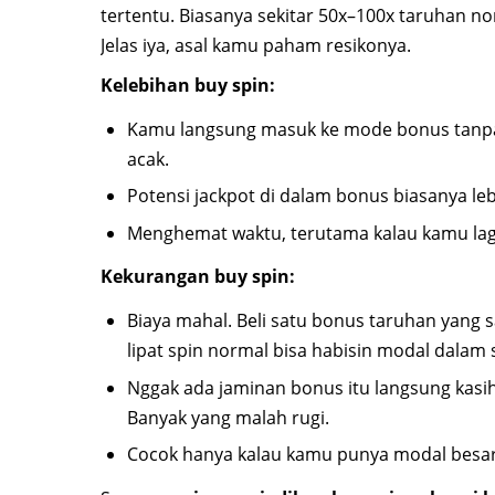
tertentu. Biasanya sekitar 50x–100x taruhan no
Jelas iya, asal kamu paham resikonya.
Kelebihan buy spin:
Kamu langsung masuk ke mode bonus tanpa
acak.
Potensi jackpot di dalam bonus biasanya leb
Menghemat waktu, terutama kalau kamu lag
Kekurangan buy spin:
Biaya mahal. Beli satu bonus taruhan yang 
lipat spin normal bisa habisin modal dalam 
Nggak ada jaminan bonus itu langsung kas
Banyak yang malah rugi.
Cocok hanya kalau kamu punya modal besar