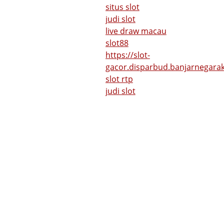
situs slot
judi slot
live draw macau
slot88
https://slot-
gacor.disparbud.banjarnegarak
slot rtp
judi slot