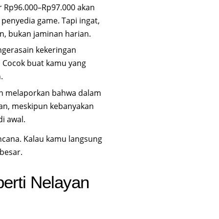
ar Rp96.000–Rp97.000 akan
 penyedia game. Tapi ingat,
n, bukan jaminan harian.
gerasain kekeringan
ng. Cocok buat kamu yang
.
in melaporkan bahwa dalam
ngan, meskipun kebanyakan
di awal.
encana. Kalau kamu langsung
 besar.
erti Nelayan