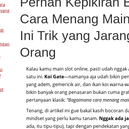
Pernah Kepikiran
ara
 yang
Cara Menang Main
di
Ini Trik yang Jara
engan
Orang
h
Kalau kamu main slot online, pasti udah nggak
si
P
satu ini.
Koi Gate
—namanya aja udah bikin peng
yang adem, gemericik air, dan ikan koi warna-w
ot
bikin banyak orang penasaran bukan cuma graf
pertanyaan klasik:
“Bagaimana cara menang main
Tenang, di artikel ini gue bakal kasih bocoran da
mindset yang perlu kamu tanam.
Nggak ada j
ada, itu tipu-tipu), tapi dengan pendekatan yan