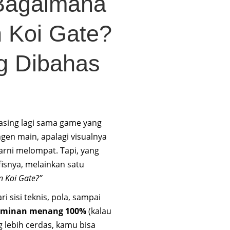
 Bagaimana
 Koi Gate?
ng Dibahas
 asing lagi sama game yang
en main, apalagi visualnya
arni melompat. Tapi, yang
isnya, melainkan satu
 Koi Gate?”
ri sisi teknis, pola, sampai
aminan menang 100%
(kalau
g lebih cerdas, kamu bisa