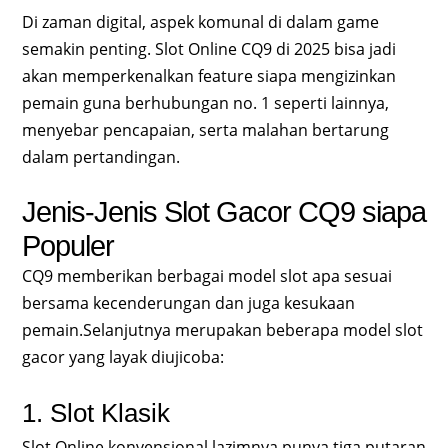
Di zaman digital, aspek komunal di dalam game
semakin penting. Slot Online CQ9 di 2025 bisa jadi
akan memperkenalkan feature siapa mengizinkan
pemain guna berhubungan no. 1 seperti lainnya,
menyebar pencapaian, serta malahan bertarung
dalam pertandingan.
Jenis-Jenis Slot Gacor CQ9 siapa
Populer
CQ9 memberikan berbagai model slot apa sesuai
bersama kecenderungan dan juga kesukaan
pemain.Selanjutnya merupakan beberapa model slot
gacor yang layak diujicoba:
1. Slot Klasik
Slot Online konvensional lazimnya punya tiga putaran