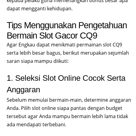
kepada pelaku guna memenangkan bonus besar apa
dapat mengganti kehidupan.
Tips Menggunakan Pengetahuan
Bermain Slot Gacor CQ9
Agar Engkau dapat menikmati permainan slot CQ9
serta lebih besar bagus, berikut merupakan sejumlah
saran siapa mampu diikuti:
1. Seleksi Slot Online Cocok Serta
Anggaran
Sebelum memulai bermain-main, determine anggaran
Anda. Pilih slot online siapa pantas dengan budget
tersebut agar Anda mampu bermain lebih lama tidak
ada mendapati terbebani.