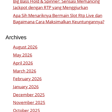
Big Bass Hold & Spinner: Sensasi Memancing
Jackpot dengan RTP yang Menggiurkan
Apa Sih Menariknya Bermain Slot Rtp Live dan
Bagaimana Cara Maksimalkan Keuntungannya?
Archives
August 2026
May 2026
April 2026
March 2026
February 2026
January 2026
December 2025
November 2025
October 2025