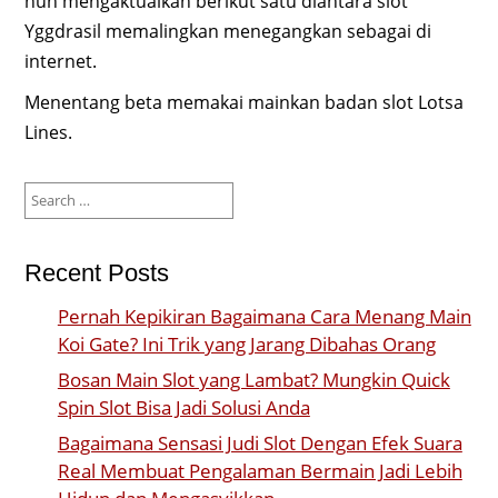
nun mengaktualkan berikut satu diantara slot
Yggdrasil memalingkan menegangkan sebagai di
internet.
Menentang beta memakai mainkan badan slot Lotsa
Lines.
Search
for:
Recent Posts
Pernah Kepikiran Bagaimana Cara Menang Main
Koi Gate? Ini Trik yang Jarang Dibahas Orang
Bosan Main Slot yang Lambat? Mungkin Quick
Spin Slot Bisa Jadi Solusi Anda
Bagaimana Sensasi Judi Slot Dengan Efek Suara
Real Membuat Pengalaman Bermain Jadi Lebih