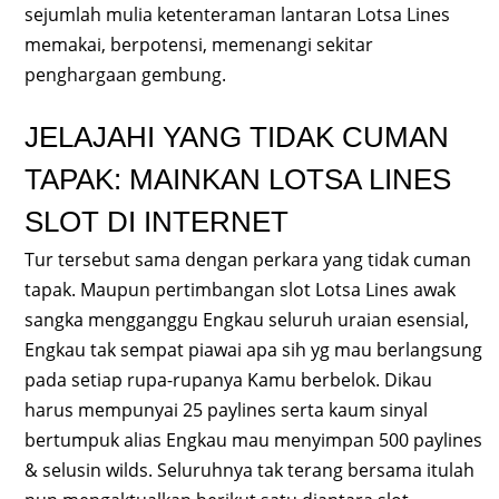
sejumlah mulia ketenteraman lantaran Lotsa Lines
memakai, berpotensi, memenangi sekitar
penghargaan gembung.
JELAJAHI YANG TIDAK CUMAN
TAPAK: MAINKAN LOTSA LINES
SLOT DI INTERNET
Tur tersebut sama dengan perkara yang tidak cuman
tapak. Maupun pertimbangan slot Lotsa Lines awak
sangka mengganggu Engkau seluruh uraian esensial,
Engkau tak sempat piawai apa sih yg mau berlangsung
pada setiap rupa-rupanya Kamu berbelok. Dikau
harus mempunyai 25 paylines serta kaum sinyal
bertumpuk alias Engkau mau menyimpan 500 paylines
& selusin wilds. Seluruhnya tak terang bersama itulah