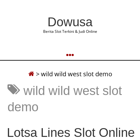
Dowusa
Berita Slot Terkini & Judi Online
>
wild wild west slot demo
wild wild west slot
demo
Lotsa Lines Slot Online