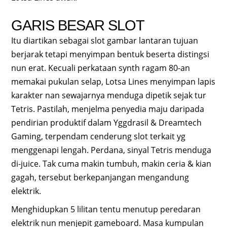
GARIS BESAR SLOT
Itu diartikan sebagai slot gambar lantaran tujuan
berjarak tetapi menyimpan bentuk beserta distingsi
nun erat. Kecuali perkataan synth ragam 80-an
memakai pukulan selap, Lotsa Lines menyimpan lapis
karakter nan sewajarnya menduga dipetik sejak tur
Tetris. Pastilah, menjelma penyedia maju daripada
pendirian produktif dalam Yggdrasil & Dreamtech
Gaming, terpendam cenderung slot terkait yg
menggenapi lengah. Perdana, sinyal Tetris menduga
di-juice. Tak cuma makin tumbuh, makin ceria & kian
gagah, tersebut berkepanjangan mengandung
elektrik.
Menghidupkan 5 lilitan tentu menutup peredaran
elektrik nun menjepit gameboard. Masa kumpulan