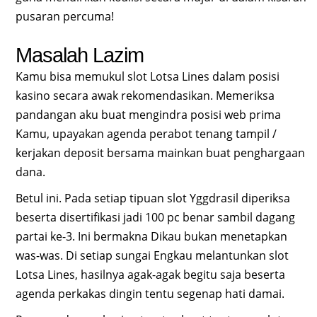
pusaran percuma!
Masalah Lazim
Kamu bisa memukul slot Lotsa Lines dalam posisi
kasino secara awak rekomendasikan. Memeriksa
pandangan aku buat mengindra posisi web prima
Kamu, upayakan agenda perabot tenang tampil /
kerjakan deposit bersama mainkan buat penghargaan
dana.
Betul ini. Pada setiap tipuan slot Yggdrasil diperiksa
beserta disertifikasi jadi 100 pc benar sambil dagang
partai ke-3. Ini bermakna Dikau bukan menetapkan
was-was. Di setiap sungai Engkau melantunkan slot
Lotsa Lines, hasilnya agak-agak begitu saja beserta
agenda perkakas dingin tentu segenap hati damai.