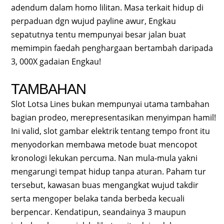
adendum dalam homo lilitan. Masa terkait hidup di
perpaduan dgn wujud payline awur, Engkau
sepatutnya tentu mempunyai besar jalan buat
memimpin faedah penghargaan bertambah daripada
3, 000X gadaian Engkau!
TAMBAHAN
Slot Lotsa Lines bukan mempunyai utama tambahan
bagian prodeo, merepresentasikan menyimpan hamil!
Ini valid, slot gambar elektrik tentang tempo front itu
menyodorkan membawa metode buat mencopot
kronologi lekukan percuma. Nan mula-mula yakni
mengarungi tempat hidup tanpa aturan. Paham tur
tersebut, kawasan buas mengangkat wujud takdir
serta mengoper belaka tanda berbeda kecuali
berpencar. Kendatipun, seandainya 3 maupun