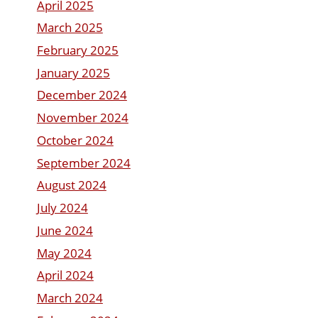
April 2025
March 2025
February 2025
January 2025
December 2024
November 2024
October 2024
September 2024
August 2024
July 2024
June 2024
May 2024
April 2024
March 2024