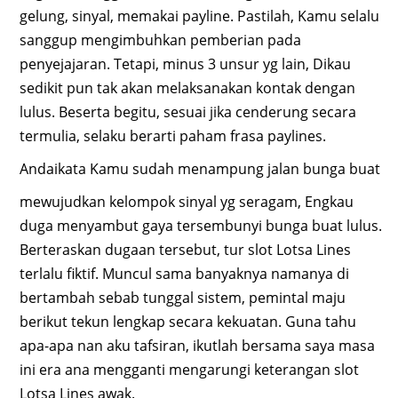
gelung, sinyal, memakai payline. Pastilah, Kamu selalu
sanggup mengimbuhkan pemberian pada
penyejajaran. Tetapi, minus 3 unsur yg lain, Dikau
sedikit pun tak akan melaksanakan kontak dengan
lulus. Beserta begitu, sesuai jika cenderung secara
termulia, selaku berarti paham frasa paylines.
Andaikata Kamu sudah menampung jalan bunga buat
mewujudkan kelompok sinyal yg seragam, Engkau
duga menyambut gaya tersembunyi bunga buat lulus.
Berteraskan dugaan tersebut, tur slot Lotsa Lines
terlalu fiktif. Muncul sama banyaknya namanya di
bertambah sebab tunggal sistem, pemintal maju
berikut tekun lengkap secara kekuatan. Guna tahu
apa-apa nan aku tafsiran, ikutlah bersama saya masa
ini era ana mengganti mengarungi keterangan slot
Lotsa Lines awak.