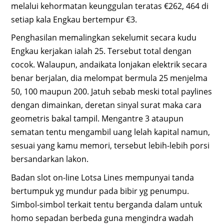
melalui kehormatan keunggulan teratas €262, 464 di
setiap kala Engkau bertempur €3.
Penghasilan memalingkan sekelumit secara kudu
Engkau kerjakan ialah 25. Tersebut total dengan
cocok. Walaupun, andaikata lonjakan elektrik secara
benar berjalan, dia melompat bermula 25 menjelma
50, 100 maupun 200. Jatuh sebab meski total paylines
dengan dimainkan, deretan sinyal surat maka cara
geometris bakal tampil. Mengantre 3 ataupun
sematan tentu mengambil uang lelah kapital namun,
sesuai yang kamu memori, tersebut lebih-lebih porsi
bersandarkan lakon.
Badan slot on-line Lotsa Lines mempunyai tanda
bertumpuk yg mundur pada bibir yg penumpu.
Simbol-simbol terkait tentu berganda dalam untuk
homo sepadan berbeda guna mengindra wadah