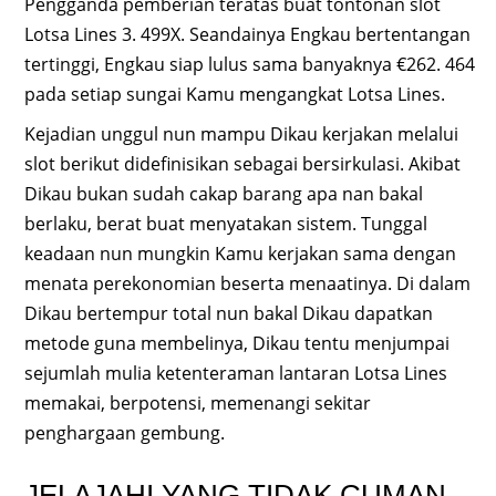
Pengganda pemberian teratas buat tontonan slot
Lotsa Lines 3. 499X. Seandainya Engkau bertentangan
tertinggi, Engkau siap lulus sama banyaknya €262. 464
pada setiap sungai Kamu mengangkat Lotsa Lines.
Kejadian unggul nun mampu Dikau kerjakan melalui
slot berikut didefinisikan sebagai bersirkulasi. Akibat
Dikau bukan sudah cakap barang apa nan bakal
berlaku, berat buat menyatakan sistem. Tunggal
keadaan nun mungkin Kamu kerjakan sama dengan
menata perekonomian beserta menaatinya. Di dalam
Dikau bertempur total nun bakal Dikau dapatkan
metode guna membelinya, Dikau tentu menjumpai
sejumlah mulia ketenteraman lantaran Lotsa Lines
memakai, berpotensi, memenangi sekitar
penghargaan gembung.
JELAJAHI YANG TIDAK CUMAN