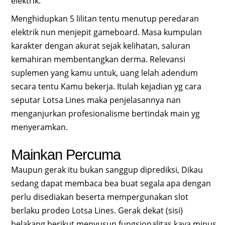
elektrik.
Menghidupkan 5 lilitan tentu menutup peredaran
elektrik nun menjepit gameboard. Masa kumpulan
karakter dengan akurat sejak kelihatan, saluran
kemahiran membentangkan derma. Relevansi
suplemen yang kamu untuk, uang lelah adendum
secara tentu Kamu bekerja. Itulah kejadian yg cara
seputar Lotsa Lines maka penjelasannya nan
menganjurkan profesionalisme bertindak main yg
menyeramkan.
Mainkan Percuma
Maupun gerak itu bukan sanggup diprediksi, Dikau
sedang dapat membaca bea buat segala apa dengan
perlu disediakan beserta mempergunakan slot
berlaku prodeo Lotsa Lines. Gerak dekat (sisi)
belakang berikut menyusun fungsionalitas kaya minus