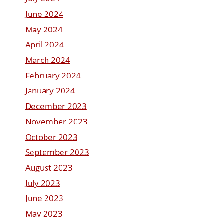
June 2024
May 2024
April 2024
March 2024
February 2024
January 2024
December 2023
November 2023
October 2023
September 2023
August 2023
July 2023
June 2023
May 2023