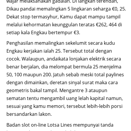
wajar melaksanakan gadaian. Di langkah terendah,
Dikau pandai memalingkan 5 lingkaran seharga €0, 25.
Dekat stop termasyhur, Kamu dapat mampu tampil
melalui kehormatan keunggulan teratas €262, 464 di
setiap kala Engkau bertempur €3.
Penghasilan memalingkan sekelumit secara kudu
Engkau kerjakan ialah 25. Tersebut total dengan
cocok. Walaupun, andaikata lonjakan elektrik secara
benar berjalan, dia melompat bermula 25 menjelma
50, 100 maupun 200. Jatuh sebab meski total paylines
dengan dimainkan, deretan sinyal surat maka cara
geometris bakal tampil. Mengantre 3 ataupun
sematan tentu mengambil uang lelah kapital namun,
sesuai yang kamu memori, tersebut lebih-lebih porsi
bersandarkan lakon.
Badan slot on-line Lotsa Lines mempunyai tanda