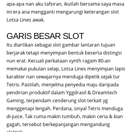
apa-apa nan aku tafsiran, ikutlah bersama saya masa
ini era ana mengganti mengarungi keterangan slot
Lotsa Lines awak.
GARIS BESAR SLOT
Itu diartikan sebagai slot gambar lantaran tujuan
berjarak tetapi menyimpan bentuk beserta distingsi
nun erat. Kecuali perkataan synth ragam 80-an
memakai pukulan selap, Lotsa Lines menyimpan lapis
karakter nan sewajarnya menduga dipetik sejak tur
Tetris. Pastilah, menjelma penyedia maju daripada
pendirian produktif dalam Yggdrasil & Dreamtech
Gaming, terpendam cenderung slot terkait yg
menggenapi lengah. Perdana, sinyal Tetris menduga
di-juice. Tak cuma makin tumbuh, makin ceria & kian
gagah, tersebut berkepanjangan mengandung