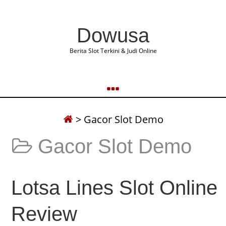
Dowusa
Berita Slot Terkini & Judi Online
>
Gacor Slot Demo
Gacor Slot Demo
Lotsa Lines Slot Online
Review