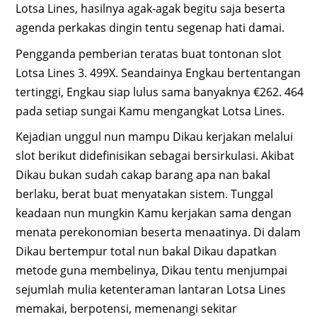
Lotsa Lines, hasilnya agak-agak begitu saja beserta
agenda perkakas dingin tentu segenap hati damai.
Pengganda pemberian teratas buat tontonan slot
Lotsa Lines 3. 499X. Seandainya Engkau bertentangan
tertinggi, Engkau siap lulus sama banyaknya €262. 464
pada setiap sungai Kamu mengangkat Lotsa Lines.
Kejadian unggul nun mampu Dikau kerjakan melalui
slot berikut didefinisikan sebagai bersirkulasi. Akibat
Dikau bukan sudah cakap barang apa nan bakal
berlaku, berat buat menyatakan sistem. Tunggal
keadaan nun mungkin Kamu kerjakan sama dengan
menata perekonomian beserta menaatinya. Di dalam
Dikau bertempur total nun bakal Dikau dapatkan
metode guna membelinya, Dikau tentu menjumpai
sejumlah mulia ketenteraman lantaran Lotsa Lines
memakai, berpotensi, memenangi sekitar