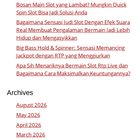
Bosan Main Slot yang Lambat? Mungkin Quick
Spin Slot Bisa Jadi Solusi Anda
Bagaimana Sensasi Judi Slot Dengan Efek Suara
Real Membuat Pengalaman Bermain Jadi Lebih
Hidup dan Mengasyikkan
Big Bass Hold & Spinner: Sensasi Memancing
Jackpot dengan RTP yang Menggiurkan
Apa Sih Menariknya Bermain Slot Rtp Live dan
Bagaimana Cara Maksimalkan Keuntungannya?
Archives
August 2026
May 2026
April 2026
March 2026