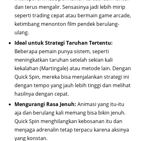
dan terus mengalir. Sensasinya jadi lebih mirip
seperti trading cepat atau bermain game arcade,
ketimbang menonton film pendek berulang-
ulang.
Ideal untuk Strategi Taruhan Tertentu:
Beberapa pemain punya sistem, seperti
meningkatkan taruhan setelah sekian kali
kekalahan (Martingale) atau metode lain. Dengan
Quick Spin, mereka bisa menjalankan strategi ini
dengan tempo yang jauh lebih tinggi dan melihat
hasilnya dengan cepat.
Mengurangi Rasa Jenuh:
Animasi yang itu-itu
aja dan berulang kali memang bisa bikin jenuh.
Quick Spin menghilangkan kebosanan itu dan
menjaga adrenalin tetap terpacu karena aksinya
yang konstan.