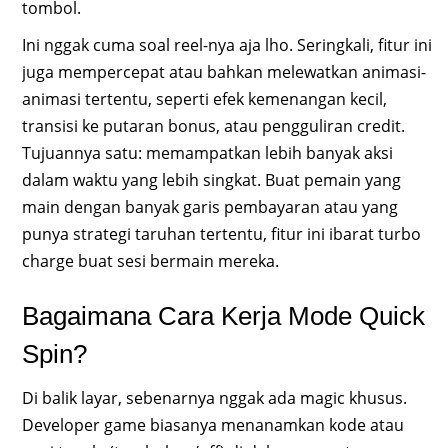
tombol.
Ini nggak cuma soal reel-nya aja lho. Seringkali, fitur ini
juga mempercepat atau bahkan melewatkan animasi-
animasi tertentu, seperti efek kemenangan kecil,
transisi ke putaran bonus, atau pengguliran credit.
Tujuannya satu: memampatkan lebih banyak aksi
dalam waktu yang lebih singkat. Buat pemain yang
main dengan banyak garis pembayaran atau yang
punya strategi taruhan tertentu, fitur ini ibarat turbo
charge buat sesi bermain mereka.
Bagaimana Cara Kerja Mode Quick
Spin?
Di balik layar, sebenarnya nggak ada magic khusus.
Developer game biasanya menanamkan kode atau