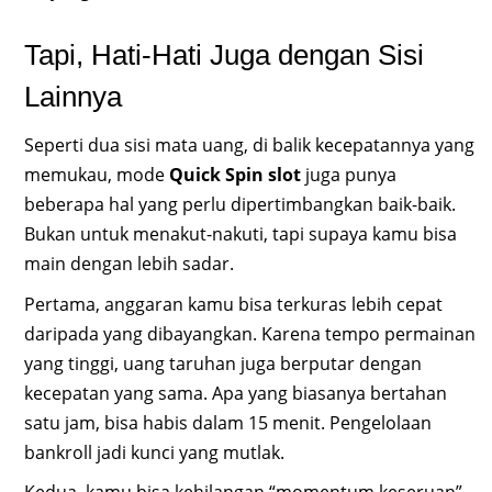
Tapi, Hati-Hati Juga dengan Sisi
Lainnya
Seperti dua sisi mata uang, di balik kecepatannya yang
memukau, mode
Quick Spin slot
juga punya
beberapa hal yang perlu dipertimbangkan baik-baik.
Bukan untuk menakut-nakuti, tapi supaya kamu bisa
main dengan lebih sadar.
Pertama, anggaran kamu bisa terkuras lebih cepat
daripada yang dibayangkan. Karena tempo permainan
yang tinggi, uang taruhan juga berputar dengan
kecepatan yang sama. Apa yang biasanya bertahan
satu jam, bisa habis dalam 15 menit. Pengelolaan
bankroll jadi kunci yang mutlak.