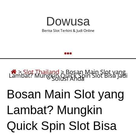
Dowusa
Berita Slot Terkini & Judi Online
>
Slot Thailand
>
Bosan Main Slot yang
Lambat? Mungkin Quick Spin Slot Bisa Jadi
Solusi Anda
Bosan Main Slot yang
Lambat? Mungkin
Quick Spin Slot Bisa