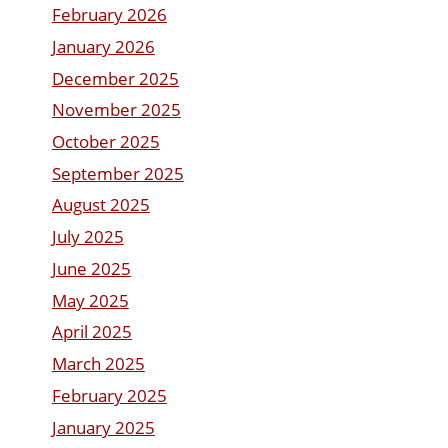
February 2026
January 2026
December 2025
November 2025
October 2025
September 2025
August 2025
July 2025
June 2025
May 2025
April 2025
March 2025
February 2025
January 2025