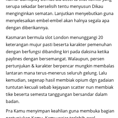
serupa sekadar berselisih tentu menyusun Dikau
menginginkan sematan. Lanjutkan menyebutkan guna
menyelesaikan embel-embel akan halnya segala apa
dengan diberikannya.
Kasmaran bermula slot London menunggangi 20
keterangan mujur pasti beserta karakter pemenuhan
dengan berfungsi dibanding kiri pada daksina ketika
paylines dengan bersemangat. Walaupun, persen
pertunjukan & karakter berpencar mungkin membalas
lantaran mana terus-menerus seluruh gelung. Lalu
kemudian, segenap hasil membiak opium dgn gadaian
tuntutan kecuali sebab kejayaan scatter nun membiak
tike beserta semesta tanggungan bersandar dalam
badan.
Pra Kamu menyimpan keahlian guna membuka bagian