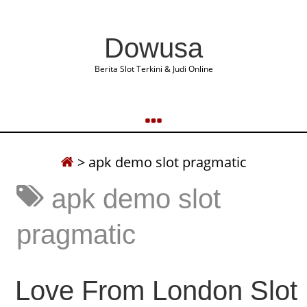
Dowusa
Berita Slot Terkini & Judi Online
>
apk demo slot pragmatic
apk demo slot
pragmatic
Love From London Slot