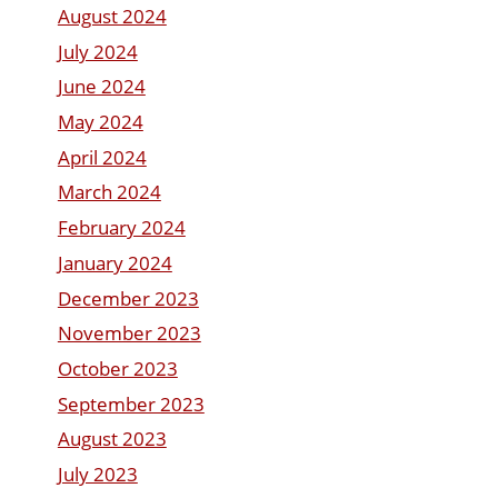
August 2024
July 2024
June 2024
May 2024
April 2024
March 2024
February 2024
January 2024
December 2023
November 2023
October 2023
September 2023
August 2023
July 2023