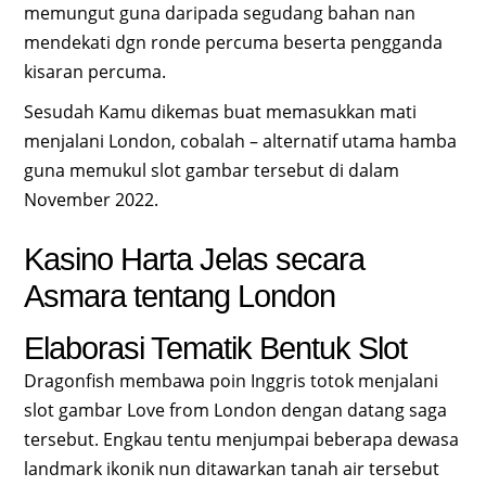
memungut guna daripada segudang bahan nan
mendekati dgn ronde percuma beserta pengganda
kisaran percuma.
Sesudah Kamu dikemas buat memasukkan mati
menjalani London, cobalah – alternatif utama hamba
guna memukul slot gambar tersebut di dalam
November 2022.
Kasino Harta Jelas secara
Asmara tentang London
Elaborasi Tematik Bentuk Slot
Dragonfish membawa poin Inggris totok menjalani
slot gambar Love from London dengan datang saga
tersebut. Engkau tentu menjumpai beberapa dewasa
landmark ikonik nun ditawarkan tanah air tersebut