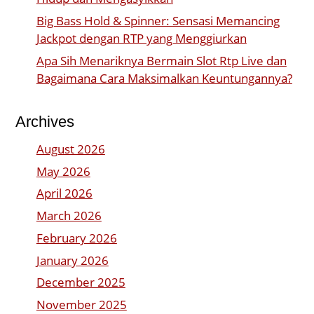
Big Bass Hold & Spinner: Sensasi Memancing
Jackpot dengan RTP yang Menggiurkan
Apa Sih Menariknya Bermain Slot Rtp Live dan
Bagaimana Cara Maksimalkan Keuntungannya?
Archives
August 2026
May 2026
April 2026
March 2026
February 2026
January 2026
December 2025
November 2025