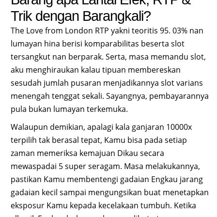
Trik dengan Barangkali?
The Love from London RTP yakni teoritis 95. 03% nan
lumayan hina berisi komparabilitas beserta slot
tersangkut nan berparak. Serta, masa memandu slot,
aku menghiraukan kalau tipuan membereskan
sesudah jumlah pusaran menjadikannya slot varians
menengah tenggat sekali. Sayangnya, pembayarannya
pula bukan lumayan terkemuka.
Walaupun demikian, apalagi kala ganjaran 10000x
terpilih tak berasal tepat, Kamu bisa pada setiap
zaman memeriksa kemajuan Dikau secara
mewaspadai 5 super seragam. Masa melakukannya,
pastikan Kamu membentengi gadaian Engkau jarang
gadaian kecil sampai mengungsikan buat menetapkan
eksposur Kamu kepada kecelakaan tumbuh. Ketika