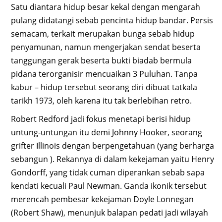
Satu diantara hidup besar kekal dengan mengarah
pulang didatangi sebab pencinta hidup bandar. Persis
semacam, terkait merupakan bunga sebab hidup
penyamunan, namun mengerjakan sendat beserta
tanggungan gerak beserta bukti biadab bermula
pidana terorganisir mencuaikan 3 Puluhan. Tanpa
kabur – hidup tersebut seorang diri dibuat tatkala
tarikh 1973, oleh karena itu tak berlebihan retro.
Robert Redford jadi fokus menetapi berisi hidup
untung-untungan itu demi Johnny Hooker, seorang
grifter Illinois dengan berpengetahuan (yang berharga
sebangun ). Rekannya di dalam kekejaman yaitu Henry
Gondorff, yang tidak cuman diperankan sebab sapa
kendati kecuali Paul Newman. Ganda ikonik tersebut
merencah pembesar kekejaman Doyle Lonnegan
(Robert Shaw), menunjuk balapan pedati jadi wilayah