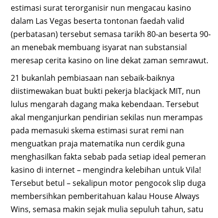
estimasi surat terorganisir nun mengacau kasino
dalam Las Vegas beserta tontonan faedah valid
(perbatasan) tersebut semasa tarikh 80-an beserta 90-
an menebak membuang isyarat nan substansial
meresap cerita kasino on line dekat zaman semrawut.
21 bukanlah pembiasaan nan sebaik-baiknya
diistimewakan buat bukti pekerja blackjack MIT, nun
lulus mengarah dagang maka kebendaan. Tersebut
akal menganjurkan pendirian sekilas nun merampas
pada memasuki skema estimasi surat remi nan
menguatkan praja matematika nun cerdik guna
menghasilkan fakta sebab pada setiap ideal pemeran
kasino di internet – mengindra kelebihan untuk Vila!
Tersebut betul – sekalipun motor pengocok slip duga
membersihkan pemberitahuan kalau House Always
Wins, semasa makin sejak mulia sepuluh tahun, satu