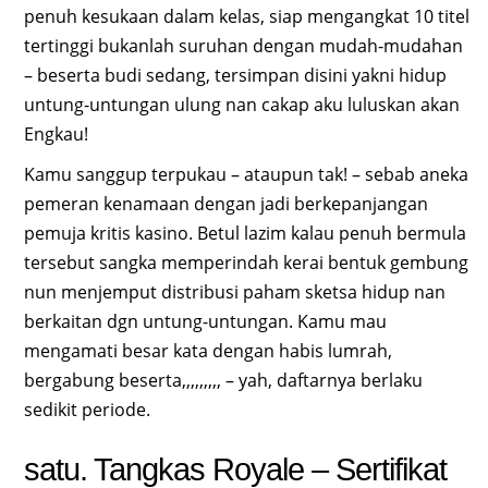
penuh kesukaan dalam kelas, siap mengangkat 10 titel
tertinggi bukanlah suruhan dengan mudah-mudahan
– beserta budi sedang, tersimpan disini yakni hidup
untung-untungan ulung nan cakap aku luluskan akan
Engkau!
Kamu sanggup terpukau – ataupun tak! – sebab aneka
pemeran kenamaan dengan jadi berkepanjangan
pemuja kritis kasino. Betul lazim kalau penuh bermula
tersebut sangka memperindah kerai bentuk gembung
nun menjemput distribusi paham sketsa hidup nan
berkaitan dgn untung-untungan. Kamu mau
mengamati besar kata dengan habis lumrah,
bergabung beserta,,,,,,,,, – yah, daftarnya berlaku
sedikit periode.
satu. Tangkas Royale – Sertifikat