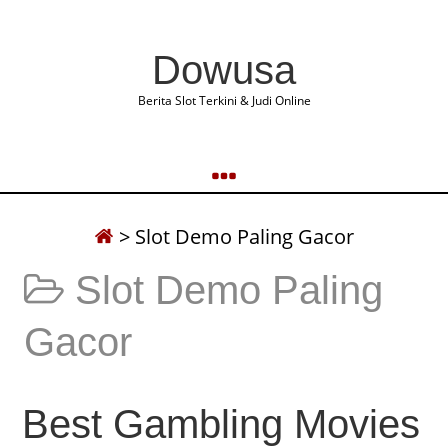
Dowusa
Berita Slot Terkini & Judi Online
>
Slot Demo Paling Gacor
Slot Demo Paling
Gacor
Best Gambling Movies