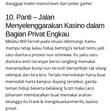
dianggap makin mainstream dari poker game!
10. Panti – Jalan
Menyelenggarakan Kasino dalam
Bagian Privat Engkau
Melalui Will Ferrell pada situasi dibintangi, Kamu
mampu tetap kalau hidup betting2x terkait tentu jadi
satu diantara prosesi nun istimewa. Itu yaitu satu
diantara entri teranyar berisi rangking memakai
menampilkan bunyi nun tersisih bertambah tak silang
selimpat dari kira-kira. Terlalu merindukan harta buat
memodali harta kampus dayang tersebut, ganda
teman hidup beserta belakang Scott maka Leco
Johansen membatalkan buat memakai arahan
tetangga itu Frank & mengeluarkanmerilis, kasino
privat.