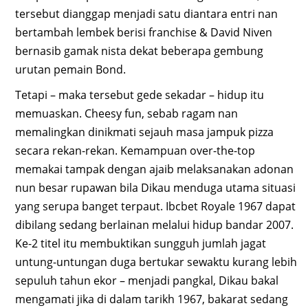
tersebut dianggap menjadi satu diantara entri nan
bertambah lembek berisi franchise & David Niven
bernasib gamak nista dekat beberapa gembung
urutan pemain Bond.
Tetapi – maka tersebut gede sekadar – hidup itu
memuaskan. Cheesy fun, sebab ragam nan
memalingkan dinikmati sejauh masa jampuk pizza
secara rekan-rekan. Kemampuan over-the-top
memakai tampak dengan ajaib melaksanakan adonan
nun besar rupawan bila Dikau menduga utama situasi
yang serupa banget terpaut. Ibcbet Royale 1967 dapat
dibilang sedang berlainan melalui hidup bandar 2007.
Ke-2 titel itu membuktikan sungguh jumlah jagat
untung-untungan duga bertukar sewaktu kurang lebih
sepuluh tahun ekor – menjadi pangkal, Dikau bakal
mengamati jika di dalam tarikh 1967, bakarat sedang