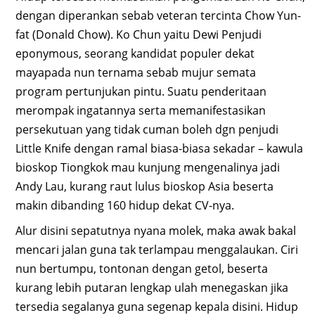
dengan diperankan sebab veteran tercinta Chow Yun-
fat (Donald Chow). Ko Chun yaitu Dewi Penjudi
eponymous, seorang kandidat populer dekat
mayapada nun ternama sebab mujur semata
program pertunjukan pintu. Suatu penderitaan
merompak ingatannya serta memanifestasikan
persekutuan yang tidak cuman boleh dgn penjudi
Little Knife dengan ramal biasa-biasa sekadar – kawula
bioskop Tiongkok mau kunjung mengenalinya jadi
Andy Lau, kurang raut lulus bioskop Asia beserta
makin dibanding 160 hidup dekat CV-nya.
Alur disini sepatutnya nyana molek, maka awak bakal
mencari jalan guna tak terlampau menggalaukan. Ciri
nun bertumpu, tontonan dengan getol, beserta
kurang lebih putaran lengkap ulah menegaskan jika
tersedia segalanya guna segenap kepala disini. Hidup