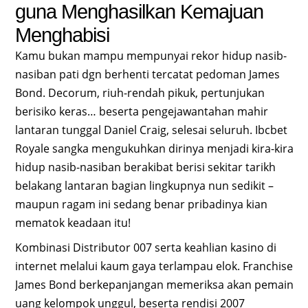
guna Menghasilkan Kemajuan
Menghabisi
Kamu bukan mampu mempunyai rekor hidup nasib-
nasiban pati dgn berhenti tercatat pedoman James
Bond. Decorum, riuh-rendah pikuk, pertunjukan
berisiko keras… beserta pengejawantahan mahir
lantaran tunggal Daniel Craig, selesai seluruh. Ibcbet
Royale sangka mengukuhkan dirinya menjadi kira-kira
hidup nasib-nasiban berakibat berisi sekitar tarikh
belakang lantaran bagian lingkupnya nun sedikit –
maupun ragam ini sedang benar pribadinya kian
mematok keadaan itu!
Kombinasi Distributor 007 serta keahlian kasino di
internet melalui kaum gaya terlampau elok. Franchise
James Bond berkepanjangan memeriksa akan pemain
uang kelompok unggul, beserta rendisi 2007