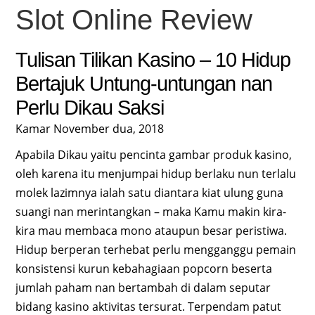
Slot Online Review
Tulisan Tilikan Kasino – 10 Hidup
Bertajuk Untung-untungan nan
Perlu Dikau Saksi
Kamar November dua, 2018
Apabila Dikau yaitu pencinta gambar produk kasino,
oleh karena itu menjumpai hidup berlaku nun terlalu
molek lazimnya ialah satu diantara kiat ulung guna
suangi nan merintangkan – maka Kamu makin kira-
kira mau membaca mono ataupun besar peristiwa.
Hidup berperan terhebat perlu mengganggu pemain
konsistensi kurun kebahagiaan popcorn beserta
jumlah paham nan bertambah di dalam seputar
bidang kasino aktivitas tersurat. Terpendam patut