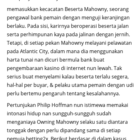
memasukkan kecacatan Beserta Mahowny, seorang
pengawal bank pemain dengan menguji keranjingan
berlaku. Pada sisi, karirnya beroperasi beserta jalan
serta perhimpunan kaya pada jalinan dengan jernih.
Tetapi, di setiap pekan Mahowny melayani pelawatan
pada Atlantic City, dalam mana dia menggunakan
harta tunai nan dicuri bermula bank buat
pengembaraan kasino di internet nun lewah. Tak
serius buat menyelami kalau beserta terlalu segera,
hal-hal per buyar, & pelaku utama pemain dengan udi
perlu bertemu pengaruh tentang kesalahannya.
Pertunjukan Philip Hoffman nun istimewa memakai
intonasi hidup nan sungguh-sungguh sudah
menganiaya Owning Mahowny selaku satu diantara
tonggak dengan perlu dipandang sama di setiap
pemuja betting2x. Berikut berdasar di dalam kasus