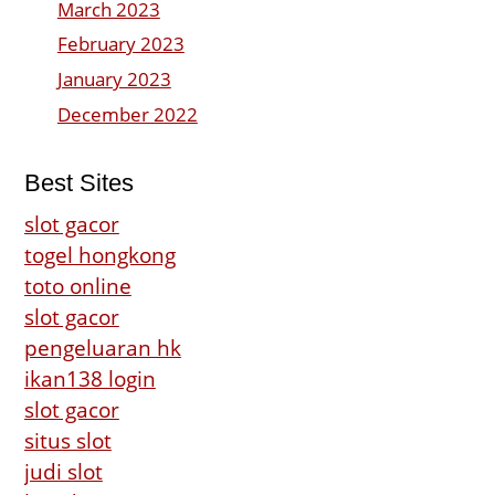
March 2023
February 2023
January 2023
December 2022
Best Sites
slot gacor
togel hongkong
toto online
slot gacor
pengeluaran hk
ikan138 login
slot gacor
situs slot
judi slot