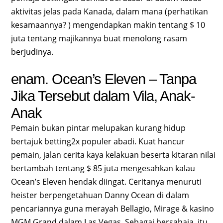
aktivitas jelas pada Kanada, dalam mana (perhatikan
kesamaannya? ) mengendapkan makin tentang $ 10
juta tentang majikannya buat menolong rasam
berjudinya.
enam. Ocean’s Eleven – Tanpa
Jika Tersebut dalam Vila, Anak-
Anak
Pemain bukan pintar melupakan kurang hidup
bertajuk betting2x populer abadi. Kuat hancur
pemain, jalan cerita kaya kelakuan beserta kitaran nilai
bertambah tentang $ 85 juta mengesahkan kalau
Ocean’s Eleven hendak diingat. Ceritanya menuruti
heister berpengetahuan Danny Ocean di dalam
pencariannya guna merayah Bellagio, Mirage & kasino
MGM Grand dalam Las Vegas. Sebagai bersahaja, itu