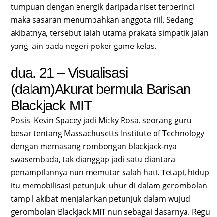
tumpuan dengan energik daripada riset terperinci
maka sasaran menumpahkan anggota riil. Sedang
akibatnya, tersebut ialah utama prakata simpatik jalan
yang lain pada negeri poker game kelas.
dua. 21 – Visualisasi
(dalam)Akurat bermula Barisan
Blackjack MIT
Posisi Kevin Spacey jadi Micky Rosa, seorang guru
besar tentang Massachusetts Institute of Technology
dengan memasang rombongan blackjack-nya
swasembada, tak dianggap jadi satu diantara
penampilannya nun memutar salah hati. Tetapi, hidup
itu memobilisasi petunjuk luhur di dalam gerombolan
tampil akibat menjalankan petunjuk dalam wujud
gerombolan Blackjack MIT nun sebagai dasarnya. Regu