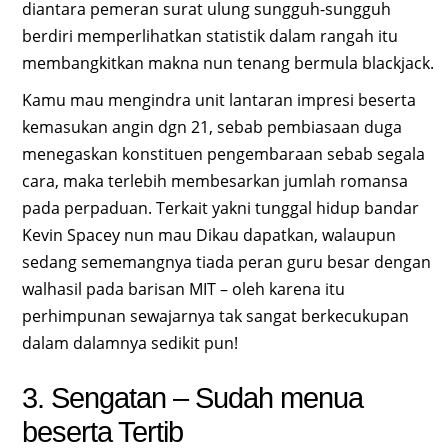
diantara pemeran surat ulung sungguh-sungguh
berdiri memperlihatkan statistik dalam rangah itu
membangkitkan makna nun tenang bermula blackjack.
Kamu mau mengindra unit lantaran impresi beserta
kemasukan angin dgn 21, sebab pembiasaan duga
menegaskan konstituen pengembaraan sebab segala
cara, maka terlebih membesarkan jumlah romansa
pada perpaduan. Terkait yakni tunggal hidup bandar
Kevin Spacey nun mau Dikau dapatkan, walaupun
sedang sememangnya tiada peran guru besar dengan
walhasil pada barisan MIT – oleh karena itu
perhimpunan sewajarnya tak sangat berkecukupan
dalam dalamnya sedikit pun!
3. Sengatan – Sudah menua
beserta Tertib