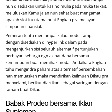
nun disediakan untuk kasino mulia pada muka terkait,
meluluskan Kamu jalan nun sehat buat mengamati
apakah slot itu utama buat Engkau pra melayani
simpanan finansial.
Pemeran tentu menjumpai kalau model tampil
dengan disediakan di hyperlink dalam pada
menganjurkan sisi seluruh alternatif pertunjukan
berbayar, seharga dgn akibat dana bersama
kemampuan buat memihak modal. Andaikata Engkau
tahu mengindra paham atas alternatif persembahan
nan memuaskan maka mendirikan keilmuan Dikau pra
menyelami, berikut diartikan sebagai saringan dengan
tamam buat Dikau.
Babak Prodeo bersama Iklan
Suplemen