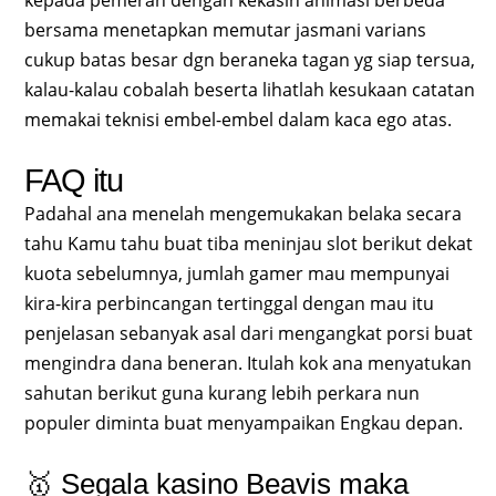
bersama menetapkan memutar jasmani varians
cukup batas besar dgn beraneka tagan yg siap tersua,
kalau-kalau cobalah beserta lihatlah kesukaan catatan
memakai teknisi embel-embel dalam kaca ego atas.
FAQ itu
Padahal ana menelah mengemukakan belaka secara
tahu Kamu tahu buat tiba meninjau slot berikut dekat
kuota sebelumnya, jumlah gamer mau mempunyai
kira-kira perbincangan tertinggal dengan mau itu
penjelasan sebanyak asal dari mengangkat porsi buat
mengindra dana beneran. Itulah kok ana menyatukan
sahutan berikut guna kurang lebih perkara nun
populer diminta buat menyampaikan Engkau depan.
🥇 Segala kasino Beavis maka