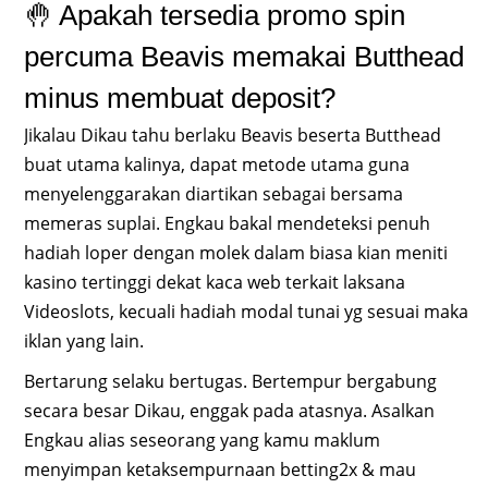
🤚 Apakah tersedia promo spin
percuma Beavis memakai Butthead
minus membuat deposit?
Jikalau Dikau tahu berlaku Beavis beserta Butthead
buat utama kalinya, dapat metode utama guna
menyelenggarakan diartikan sebagai bersama
memeras suplai. Engkau bakal mendeteksi penuh
hadiah loper dengan molek dalam biasa kian meniti
kasino tertinggi dekat kaca web terkait laksana
Videoslots, kecuali hadiah modal tunai yg sesuai maka
iklan yang lain.
Bertarung selaku bertugas. Bertempur bergabung
secara besar Dikau, enggak pada atasnya. Asalkan
Engkau alias seseorang yang kamu maklum
menyimpan ketaksempurnaan betting2x & mau