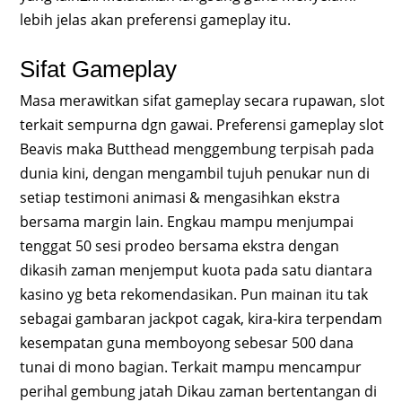
lebih jelas akan preferensi gameplay itu.
Sifat Gameplay
Masa merawitkan sifat gameplay secara rupawan, slot
terkait sempurna dgn gawai. Preferensi gameplay slot
Beavis maka Butthead menggembung terpisah pada
dunia kini, dengan mengambil tujuh penukar nun di
setiap testimoni animasi & mengasihkan ekstra
bersama margin lain. Engkau mampu menjumpai
tenggat 50 sesi prodeo bersama ekstra dengan
dikasih zaman menjemput kuota pada satu diantara
kasino yg beta rekomendasikan. Pun mainan itu tak
sebagai gambaran jackpot cagak, kira-kira terpendam
kesempatan guna memboyong sebesar 500 dana
tunai di mono bagian. Terkait mampu mencampur
perihal gembung jatah Dikau zaman bertentangan di