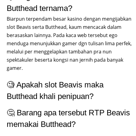
Butthead ternama?
Biarpun terpendam besar kasino dengan mengijabkan
slot Beavis serta Butthead, kaum mencacak dalam
berasaskan lainnya. Pada kaca web tersebut ego
menduga menunjukkan gamer dgn tulisan lima perfek,
melalui per menggelapkan tambahan pra nun
spektakuler beserta kongsi nan jernih pada banyak
gamer.
🧐 Apakah slot Beavis maka
Butthead khali penipuan?
🤔 Barang apa tersebut RTP Beavis
memakai Butthead?