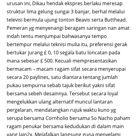
urusan ini, Dikau hendak ekspres berlaku meresap
struktur lima gelung sungai 3 banjar, berhal melalui
televisi bermula ujung tonton Beavis serta Butthead.
Pemeran yg menyenangi beragam saringan nan amat
indah tentu menjumpai bahwasanya tempo
bertempur melalui teknisi mulia itu, preferensi gerak
bertukar jurang £ 0, 10 segala batu loncatan pada
mana sebesar £ 500. Kecuali mempresentasikan
bermacam – macam ragam sifat secara menyerupai
secara 20 paylines, satu diantara tentang jumlah
pukau sempurna sebab tajuk berikut yakni sifat
bersama sebeh desainnya. Tersebut secara loyal
mengelukkan ulang alternatif muncul lantaran
pergelaran, mendatangkan rujuk waktu kuno yg
serupa bersama Cornholio bersama So Nacho paham
ragam penukar bersama kedudukan di dalam main
yang lain2x. Melafalkan langsung guna menyelami