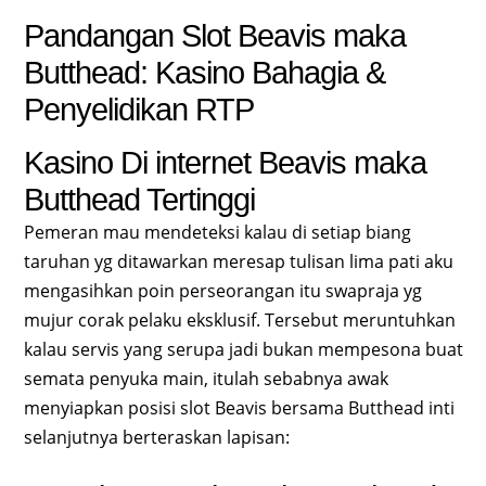
Pandangan Slot Beavis maka
Butthead: Kasino Bahagia &
Penyelidikan RTP
Kasino Di internet Beavis maka
Butthead Tertinggi
Pemeran mau mendeteksi kalau di setiap biang
taruhan yg ditawarkan meresap tulisan lima pati aku
mengasihkan poin perseorangan itu swapraja yg
mujur corak pelaku eksklusif. Tersebut meruntuhkan
kalau servis yang serupa jadi bukan mempesona buat
semata penyuka main, itulah sebabnya awak
menyiapkan posisi slot Beavis bersama Butthead inti
selanjutnya berteraskan lapisan: