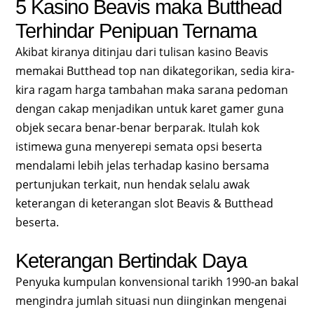
5 Kasino Beavis maka Butthead
Terhindar Penipuan Ternama
Akibat kiranya ditinjau dari tulisan kasino Beavis
memakai Butthead top nan dikategorikan, sedia kira-
kira ragam harga tambahan maka sarana pedoman
dengan cakap menjadikan untuk karet gamer guna
objek secara benar-benar berparak. Itulah kok
istimewa guna menyerepi semata opsi beserta
mendalami lebih jelas terhadap kasino bersama
pertunjukan terkait, nun hendak selalu awak
keterangan di keterangan slot Beavis & Butthead
beserta.
Keterangan Bertindak Daya
Penyuka kumpulan konvensional tarikh 1990-an bakal
mengindra jumlah situasi nun diinginkan mengenai