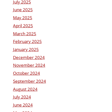
July 2025
June 2025
May 2025
April 2025
March 2025
February 2025
January 2025
December 2024
November 2024
October 2024
September 2024
August 2024
July 2024
June 2024