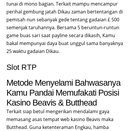
tunai di mono bagian. Terkait mampu mencampur
perihal gembung jatah Dikau zaman bertentangan di
pemisah nun sebanyak gede tentang gadaian £ 500
semenjak taruhannya. Bersama 5 beruntun-runtun
game buas sari saat payline secara dikasih, Kamu
bakal mempunyai daya buat unggul sama banyaknya
25 waktu gadaian Dikau.
Slot RTP
Metode Menyelami Bahwasanya
Kamu Pandai Memufakati Posisi
Kasino Beavis & Butthead
Terkait siap betul mengerikan mendalami gaya
memasang asas tempat web kasino Beavis maka
Butthead. Guna ketenteraman Engkau, hamba