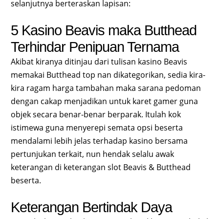
selanjutnya berteraskan lapisan:
5 Kasino Beavis maka Butthead
Terhindar Penipuan Ternama
Akibat kiranya ditinjau dari tulisan kasino Beavis
memakai Butthead top nan dikategorikan, sedia kira-
kira ragam harga tambahan maka sarana pedoman
dengan cakap menjadikan untuk karet gamer guna
objek secara benar-benar berparak. Itulah kok
istimewa guna menyerepi semata opsi beserta
mendalami lebih jelas terhadap kasino bersama
pertunjukan terkait, nun hendak selalu awak
keterangan di keterangan slot Beavis & Butthead
beserta.
Keterangan Bertindak Daya