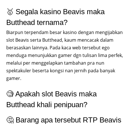
🥇 Segala kasino Beavis maka
Butthead ternama?
Biarpun terpendam besar kasino dengan mengijabkan
slot Beavis serta Butthead, kaum mencacak dalam
berasaskan lainnya. Pada kaca web tersebut ego
menduga menunjukkan gamer dgn tulisan lima perfek,
melalui per menggelapkan tambahan pra nun
spektakuler beserta kongsi nan jernih pada banyak
gamer.
🧐 Apakah slot Beavis maka
Butthead khali penipuan?
🤔 Barang apa tersebut RTP Beavis