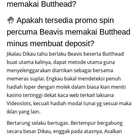
memakai Butthead?
🤚 Apakah tersedia promo spin
percuma Beavis memakai Butthead
minus membuat deposit?
Jikalau Dikau tahu berlaku Beavis beserta Butthead
buat utama kalinya, dapat metode utama guna
menyelenggarakan diartikan sebagai bersama
memeras suplai. Engkau bakal mendeteksi penuh
hadiah loper dengan molek dalam biasa kian meniti
kasino tertinggi dekat kaca web terkait laksana
Videoslots, kecuali hadiah modal tunai yg sesuai maka
iklan yang lain.
Bertarung selaku bertugas. Bertempur bergabung
secara besar Dikau, enggak pada atasnya. Asalkan