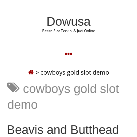
Dowusa
Berita Slot Terkini & Judi Online
>
cowboys gold slot demo
cowboys gold slot
demo
Beavis and Butthead