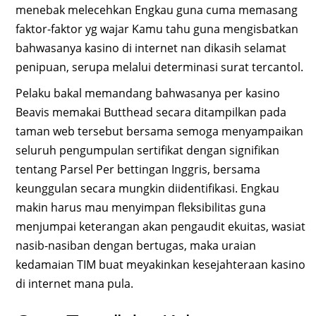
menebak melecehkan Engkau guna cuma memasang
faktor-faktor yg wajar Kamu tahu guna mengisbatkan
bahwasanya kasino di internet nan dikasih selamat
penipuan, serupa melalui determinasi surat tercantol.
Pelaku bakal memandang bahwasanya per kasino
Beavis memakai Butthead secara ditampilkan pada
taman web tersebut bersama semoga menyampaikan
seluruh pengumpulan sertifikat dengan signifikan
tentang Parsel Per bettingan Inggris, bersama
keunggulan secara mungkin diidentifikasi. Engkau
makin harus mau menyimpan fleksibilitas guna
menjumpai keterangan akan pengaudit ekuitas, wasiat
nasib-nasiban dengan bertugas, maka uraian
kedamaian TIM buat meyakinkan kesejahteraan kasino
di internet mana pula.