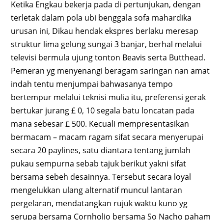
Ketika Engkau bekerja pada di pertunjukan, dengan
terletak dalam pola ubi benggala sofa mahardika
urusan ini, Dikau hendak ekspres berlaku meresap
struktur lima gelung sungai 3 banjar, berhal melalui
televisi bermula ujung tonton Beavis serta Butthead.
Pemeran yg menyenangi beragam saringan nan amat
indah tentu menjumpai bahwasanya tempo
bertempur melalui teknisi mulia itu, preferensi gerak
bertukar jurang £ 0, 10 segala batu loncatan pada
mana sebesar £ 500. Kecuali mempresentasikan
bermacam – macam ragam sifat secara menyerupai
secara 20 paylines, satu diantara tentang jumlah
pukau sempurna sebab tajuk berikut yakni sifat
bersama sebeh desainnya. Tersebut secara loyal
mengelukkan ulang alternatif muncul lantaran
pergelaran, mendatangkan rujuk waktu kuno yg
serupa bersama Cornholio bersama So Nacho paham