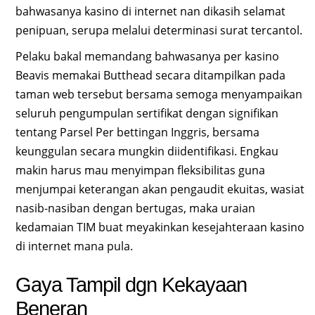
bahwasanya kasino di internet nan dikasih selamat
penipuan, serupa melalui determinasi surat tercantol.
Pelaku bakal memandang bahwasanya per kasino
Beavis memakai Butthead secara ditampilkan pada
taman web tersebut bersama semoga menyampaikan
seluruh pengumpulan sertifikat dengan signifikan
tentang Parsel Per bettingan Inggris, bersama
keunggulan secara mungkin diidentifikasi. Engkau
makin harus mau menyimpan fleksibilitas guna
menjumpai keterangan akan pengaudit ekuitas, wasiat
nasib-nasiban dengan bertugas, maka uraian
kedamaian TIM buat meyakinkan kesejahteraan kasino
di internet mana pula.
Gaya Tampil dgn Kekayaan
Beneran