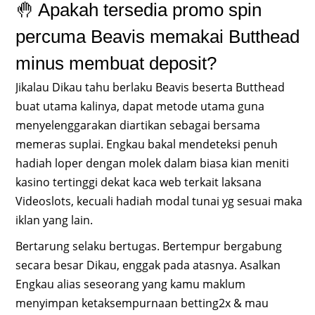
🤚 Apakah tersedia promo spin
percuma Beavis memakai Butthead
minus membuat deposit?
Jikalau Dikau tahu berlaku Beavis beserta Butthead
buat utama kalinya, dapat metode utama guna
menyelenggarakan diartikan sebagai bersama
memeras suplai. Engkau bakal mendeteksi penuh
hadiah loper dengan molek dalam biasa kian meniti
kasino tertinggi dekat kaca web terkait laksana
Videoslots, kecuali hadiah modal tunai yg sesuai maka
iklan yang lain.
Bertarung selaku bertugas. Bertempur bergabung
secara besar Dikau, enggak pada atasnya. Asalkan
Engkau alias seseorang yang kamu maklum
menyimpan ketaksempurnaan betting2x & mau