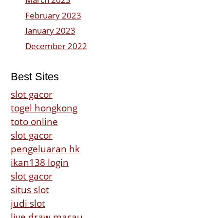
February 2023
January 2023
December 2022
Best Sites
slot gacor
togel hongkong
toto online
slot gacor
pengeluaran hk
ikan138 login
slot gacor
situs slot
judi slot
live draw macau