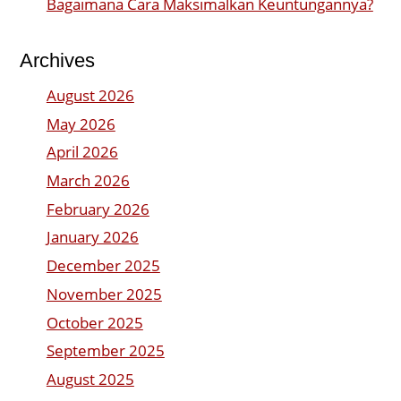
Bagaimana Cara Maksimalkan Keuntungannya?
Archives
August 2026
May 2026
April 2026
March 2026
February 2026
January 2026
December 2025
November 2025
October 2025
September 2025
August 2025