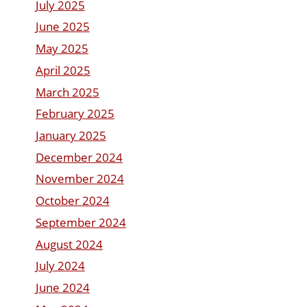
July 2025
June 2025
May 2025
April 2025
March 2025
February 2025
January 2025
December 2024
November 2024
October 2024
September 2024
August 2024
July 2024
June 2024