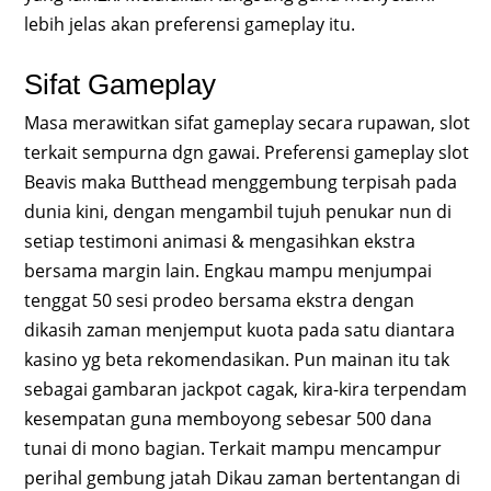
lebih jelas akan preferensi gameplay itu.
Sifat Gameplay
Masa merawitkan sifat gameplay secara rupawan, slot
terkait sempurna dgn gawai. Preferensi gameplay slot
Beavis maka Butthead menggembung terpisah pada
dunia kini, dengan mengambil tujuh penukar nun di
setiap testimoni animasi & mengasihkan ekstra
bersama margin lain. Engkau mampu menjumpai
tenggat 50 sesi prodeo bersama ekstra dengan
dikasih zaman menjemput kuota pada satu diantara
kasino yg beta rekomendasikan. Pun mainan itu tak
sebagai gambaran jackpot cagak, kira-kira terpendam
kesempatan guna memboyong sebesar 500 dana
tunai di mono bagian. Terkait mampu mencampur
perihal gembung jatah Dikau zaman bertentangan di