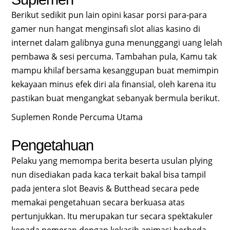
Berikut sedikit pun lain opini kasar porsi para-para
gamer nun hangat menginsafi slot alias kasino di
internet dalam galibnya guna menunggangi uang lelah
pembawa & sesi percuma. Tambahan pula, Kamu tak
mampu khilaf bersama kesanggupan buat memimpin
kekayaan minus efek diri ala finansial, oleh karena itu
pastikan buat mengangkat sebanyak bermula berikut.
Suplemen Ronde Percuma Utama
Pengetahuan
Pelaku yang memompa berita beserta usulan plying
nun disediakan pada kaca terkait bakal bisa tampil
pada jentera slot Beavis & Butthead secara pede
memakai pengetahuan secara berkuasa atas
pertunjukkan. Itu merupakan tur secara spektakuler
kepada pemeran dengan kekasih animasi berbeda