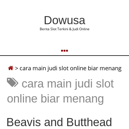
Dowusa
Berita Slot Terkini & Judi Online
>
cara main judi slot online biar menang
cara main judi slot
online biar menang
Beavis and Butthead