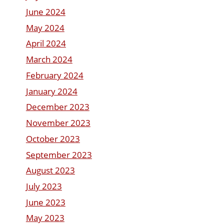
June 2024
May 2024
April 2024
March 2024
February 2024
January 2024
December 2023
November 2023
October 2023
September 2023
August 2023
July 2023
June 2023
May 2023