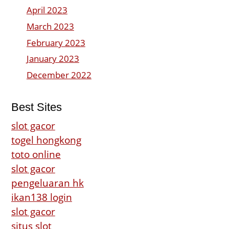
April 2023
March 2023
February 2023
January 2023
December 2022
Best Sites
slot gacor
togel hongkong
toto online
slot gacor
pengeluaran hk
ikan138 login
slot gacor
situs slot