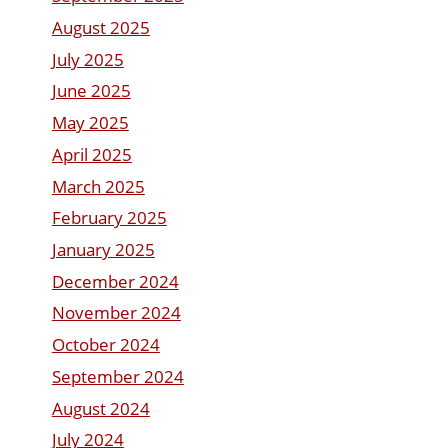
August 2025
July 2025
June 2025
May 2025
April 2025
March 2025
February 2025
January 2025
December 2024
November 2024
October 2024
September 2024
August 2024
July 2024