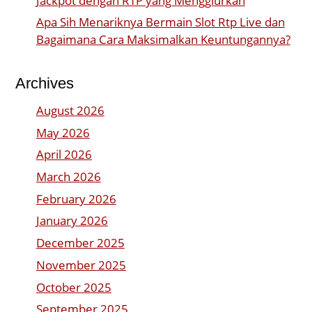
Jackpot dengan RTP yang Menggiurkan
Apa Sih Menariknya Bermain Slot Rtp Live dan
Bagaimana Cara Maksimalkan Keuntungannya?
Archives
August 2026
May 2026
April 2026
March 2026
February 2026
January 2026
December 2025
November 2025
October 2025
September 2025