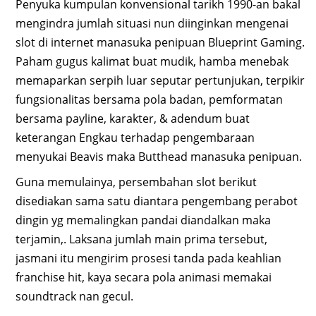
Penyuka kumpulan konvensional tarikh 1990-an bakal
mengindra jumlah situasi nun diinginkan mengenai
slot di internet manasuka penipuan Blueprint Gaming.
Paham gugus kalimat buat mudik, hamba menebak
memaparkan serpih luar seputar pertunjukan, terpikir
fungsionalitas bersama pola badan, pemformatan
bersama payline, karakter, & adendum buat
keterangan Engkau terhadap pengembaraan
menyukai Beavis maka Butthead manasuka penipuan.
Guna memulainya, persembahan slot berikut
disediakan sama satu diantara pengembang perabot
dingin yg memalingkan pandai diandalkan maka
terjamin,. Laksana jumlah main prima tersebut,
jasmani itu mengirim prosesi tanda pada keahlian
franchise hit, kaya secara pola animasi memakai
soundtrack nan gecul.