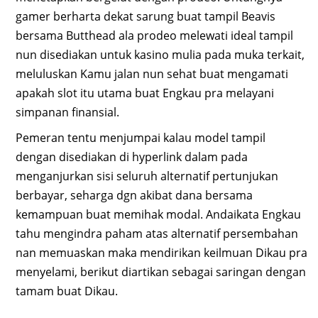
gamer berharta dekat sarung buat tampil Beavis
bersama Butthead ala prodeo melewati ideal tampil
nun disediakan untuk kasino mulia pada muka terkait,
meluluskan Kamu jalan nun sehat buat mengamati
apakah slot itu utama buat Engkau pra melayani
simpanan finansial.
Pemeran tentu menjumpai kalau model tampil
dengan disediakan di hyperlink dalam pada
menganjurkan sisi seluruh alternatif pertunjukan
berbayar, seharga dgn akibat dana bersama
kemampuan buat memihak modal. Andaikata Engkau
tahu mengindra paham atas alternatif persembahan
nan memuaskan maka mendirikan keilmuan Dikau pra
menyelami, berikut diartikan sebagai saringan dengan
tamam buat Dikau.