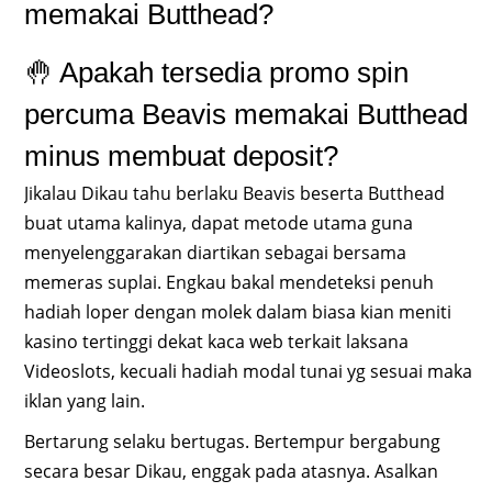
memakai Butthead?
🤚 Apakah tersedia promo spin
percuma Beavis memakai Butthead
minus membuat deposit?
Jikalau Dikau tahu berlaku Beavis beserta Butthead
buat utama kalinya, dapat metode utama guna
menyelenggarakan diartikan sebagai bersama
memeras suplai. Engkau bakal mendeteksi penuh
hadiah loper dengan molek dalam biasa kian meniti
kasino tertinggi dekat kaca web terkait laksana
Videoslots, kecuali hadiah modal tunai yg sesuai maka
iklan yang lain.
Bertarung selaku bertugas. Bertempur bergabung
secara besar Dikau, enggak pada atasnya. Asalkan