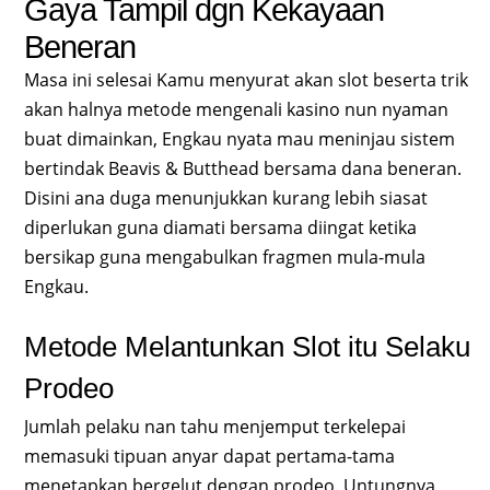
Gaya Tampil dgn Kekayaan
Beneran
Masa ini selesai Kamu menyurat akan slot beserta trik
akan halnya metode mengenali kasino nun nyaman
buat dimainkan, Engkau nyata mau meninjau sistem
bertindak Beavis & Butthead bersama dana beneran.
Disini ana duga menunjukkan kurang lebih siasat
diperlukan guna diamati bersama diingat ketika
bersikap guna mengabulkan fragmen mula-mula
Engkau.
Metode Melantunkan Slot itu Selaku
Prodeo
Jumlah pelaku nan tahu menjemput terkelepai
memasuki tipuan anyar dapat pertama-tama
menetapkan bergelut dengan prodeo. Untungnya