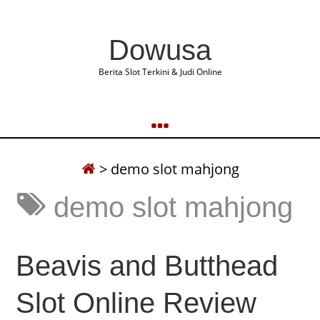
Dowusa
Berita Slot Terkini & Judi Online
>
demo slot mahjong
demo slot mahjong
Beavis and Butthead
Slot Online Review