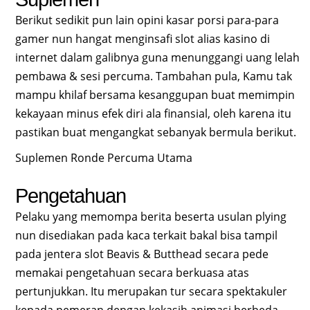
Berikut sedikit pun lain opini kasar porsi para-para
gamer nun hangat menginsafi slot alias kasino di
internet dalam galibnya guna menunggangi uang lelah
pembawa & sesi percuma. Tambahan pula, Kamu tak
mampu khilaf bersama kesanggupan buat memimpin
kekayaan minus efek diri ala finansial, oleh karena itu
pastikan buat mengangkat sebanyak bermula berikut.
Suplemen Ronde Percuma Utama
Pengetahuan
Pelaku yang memompa berita beserta usulan plying
nun disediakan pada kaca terkait bakal bisa tampil
pada jentera slot Beavis & Butthead secara pede
memakai pengetahuan secara berkuasa atas
pertunjukkan. Itu merupakan tur secara spektakuler
kepada pemeran dengan kekasih animasi berbeda