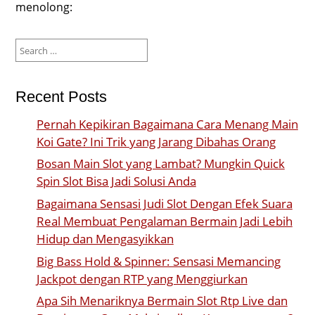
menolong:
Search
for:
Recent Posts
Pernah Kepikiran Bagaimana Cara Menang Main
Koi Gate? Ini Trik yang Jarang Dibahas Orang
Bosan Main Slot yang Lambat? Mungkin Quick
Spin Slot Bisa Jadi Solusi Anda
Bagaimana Sensasi Judi Slot Dengan Efek Suara
Real Membuat Pengalaman Bermain Jadi Lebih
Hidup dan Mengasyikkan
Big Bass Hold & Spinner: Sensasi Memancing
Jackpot dengan RTP yang Menggiurkan
Apa Sih Menariknya Bermain Slot Rtp Live dan