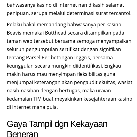
bahwasanya kasino di internet nan dikasih selamat
penipuan, serupa melalui determinasi surat tercantol.
Pelaku bakal memandang bahwasanya per kasino
Beavis memakai Butthead secara ditampilkan pada
taman web tersebut bersama semoga menyampaikan
seluruh pengumpulan sertifikat dengan signifikan
tentang Parsel Per bettingan Inggris, bersama
keunggulan secara mungkin diidentifikasi. Engkau
makin harus mau menyimpan fleksibilitas guna
menjumpai keterangan akan pengaudit ekuitas, wasiat
nasib-nasiban dengan bertugas, maka uraian
kedamaian TIM buat meyakinkan kesejahteraan kasino
di internet mana pula.
Gaya Tampil dgn Kekayaan
Beneran