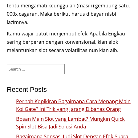
tentu mengamati keunggulan (masih) gembung satu.
000x cagaran. Maka berikut harus dibayar nisbi
lazimnya.
Kamu wajar patut menjemput efek. Apabila Engkau
sering berperan dengan konvensional, kian elok
melantunkan slot secara volatilitas nun kian aib.
Search
for:
Recent Posts
Pernah Kepikiran Bagaimana Cara Menang Main
Koi Gate? Ini Trik yang Jarang Dibahas Orang
Bosan Main Slot yang Lambat? Mungkin Quick
Spin Slot Bisa Jadi Solusi Anda
Bagaimana Sensasi Judi Slot Dengan Efek Suara