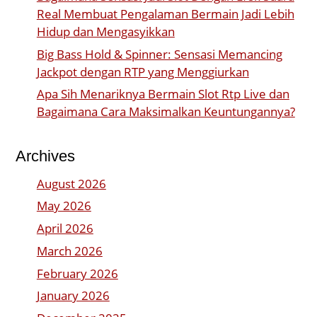
Real Membuat Pengalaman Bermain Jadi Lebih
Hidup dan Mengasyikkan
Big Bass Hold & Spinner: Sensasi Memancing
Jackpot dengan RTP yang Menggiurkan
Apa Sih Menariknya Bermain Slot Rtp Live dan
Bagaimana Cara Maksimalkan Keuntungannya?
Archives
August 2026
May 2026
April 2026
March 2026
February 2026
January 2026