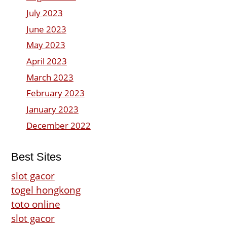
July 2023
June 2023
May 2023
April 2023
March 2023
February 2023
January 2023
December 2022
Best Sites
slot gacor
togel hongkong
toto online
slot gacor