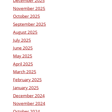
December 2025
November 2025
October 2025
September 2025
August 2025
July 2025
June 2025
May 2025
April 2025
March 2025
February 2025
January 2025
December 2024
November 2024
October 2024