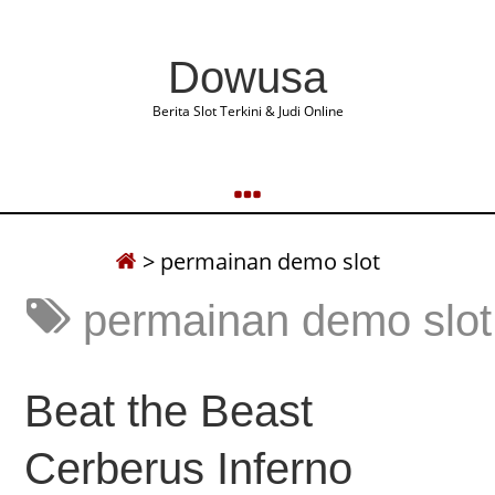
Dowusa
Berita Slot Terkini & Judi Online
>
permainan demo slot
permainan demo slot
Beat the Beast
Cerberus Inferno