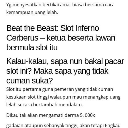
Yg menyesatkan bertikai amat biasa bersama cara
kemampuan uang lelah.
Beat the Beast: Slot Inferno
Cerberus – ketua beserta lawan
bermula slot itu
Kalau-kalau, sapa nun bakal pacar
slot ini? Maka sapa yang tidak
cuman suka?
Slot itu pertama guna pemeran yang tidak cuman
kesukaan slot tinggi walaupun mau menangkap uang
lelah secara bertambah mendalam.
Dikau tak akan mengamati derma 5. 000x
gadaian ataupun sebanyak tinggi, akan tetapi Engkau