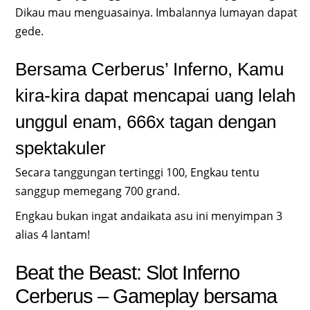
Dikau mau menguasainya. Imbalannya lumayan dapat
gede.
Bersama Cerberus’ Inferno, Kamu
kira-kira dapat mencapai uang lelah
unggul enam, 666x tagan dengan
spektakuler
Secara tanggungan tertinggi 100, Engkau tentu
sanggup memegang 700 grand.
Engkau bukan ingat andaikata asu ini menyimpan 3
alias 4 lantam!
Beat the Beast: Slot Inferno
Cerberus – Gameplay bersama