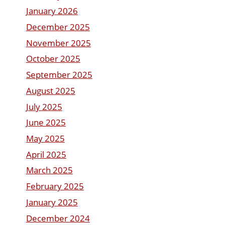
January 2026
December 2025
November 2025
October 2025
September 2025
August 2025
July 2025
June 2025
May 2025
April 2025
March 2025
February 2025
January 2025
December 2024