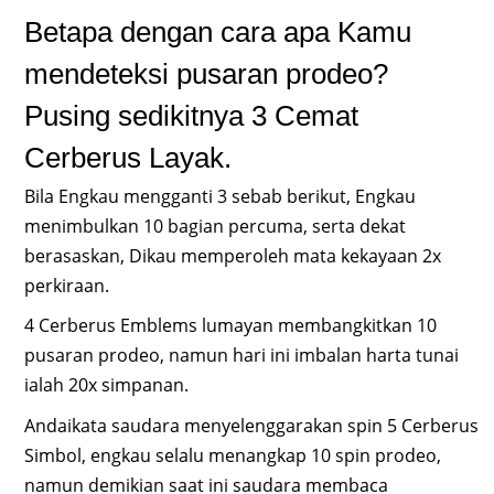
Betapa dengan cara apa Kamu
mendeteksi pusaran prodeo?
Pusing sedikitnya 3 Cemat
Cerberus Layak.
Bila Engkau mengganti 3 sebab berikut, Engkau
menimbulkan 10 bagian percuma, serta dekat
berasaskan, Dikau memperoleh mata kekayaan 2x
perkiraan.
4 Cerberus Emblems lumayan membangkitkan 10
pusaran prodeo, namun hari ini imbalan harta tunai
ialah 20x simpanan.
Andaikata saudara menyelenggarakan spin 5 Cerberus
Simbol, engkau selalu menangkap 10 spin prodeo,
namun demikian saat ini saudara membaca