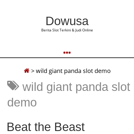
Dowusa
Berita Slot Terkini & Judi Online
>
wild giant panda slot demo
wild giant panda slot
demo
Beat the Beast