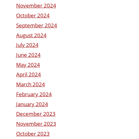
November 2024
October 2024
September 2024
August 2024
July 2024
June 2024
May 2024
April 2024
March 2024
February 2024
January 2024
December 2023
November 2023
October 2023