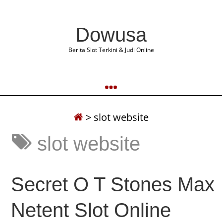
Dowusa
Berita Slot Terkini & Judi Online
>
slot website
slot website
Secret O T Stones Max
Netent Slot Online