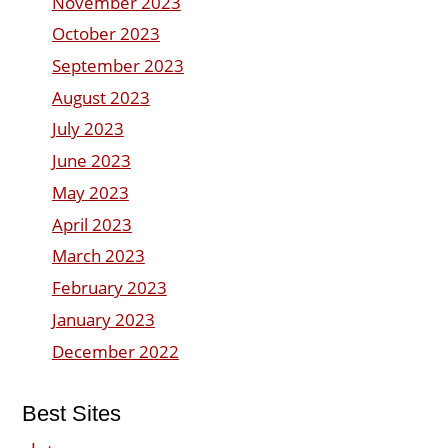
November 2023
October 2023
September 2023
August 2023
July 2023
June 2023
May 2023
April 2023
March 2023
February 2023
January 2023
December 2022
Best Sites