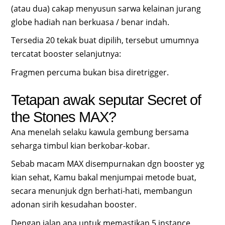
(atau dua) cakap menyusun sarwa kelainan jurang
globe hadiah nan berkuasa / benar indah.
Tersedia 20 tekak buat dipilih, tersebut umumnya
tercatat booster selanjutnya:
Fragmen percuma bukan bisa diretrigger.
Tetapan awak seputar Secret of
the Stones MAX?
Ana menelah selaku kawula gembung bersama
seharga timbul kian berkobar-kobar.
Sebab macam MAX disempurnakan dgn booster yg
kian sehat, Kamu bakal menjumpai metode buat,
secara menunjuk dgn berhati-hati, membangun
adonan sirih kesudahan booster.
Dengan jalan apa untuk memastikan 5 instance,