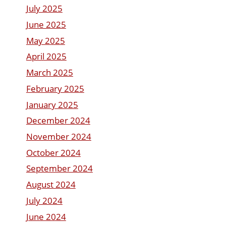
July 2025
June 2025
May 2025
April 2025
March 2025
February 2025
January 2025
December 2024
November 2024
October 2024
September 2024
August 2024
July 2024
June 2024