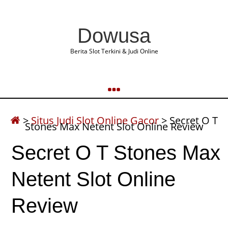
Dowusa
Berita Slot Terkini & Judi Online
>
Situs Judi Slot Online Gacor
>
Secret O T
Stones Max Netent Slot Online Review
Secret O T Stones Max
Netent Slot Online
Review