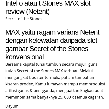
Intel o atau t Stones MAX slot
review (Netent)
Secret of the Stones
MAX yaitu ragam varians Netent
dengan kelewatan daripada slot
gambar Secret of the Stones
konvensional
Bersama kapital tunai tumbuh secara mujur, guna
itulah Secret of the Stones MAX terbuat. Melalui
mengangkat booster termulia paham tambahan
kisaran prodeo, Kamu lumayan mampu memproduksi
afiliasi ganas & pengganda, menguatkan Engkau buat
memimpin sama banyaknya 25. 000 x semua cagaran.
Dayum!