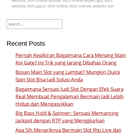
website
,
slots online terbaik
,
slots online terpercaya
,
slots
website
,
slott gacor
,
slott online
,
slott onlinee
,
website slot
Search
for:
Recent Posts
Pernah Kepikiran Bagaimana Cara Menang Main
Koi Gate? Ini Trik yang Jarang Dibahas Orang
Bosan Main Slot yang Lambat? Mungkin Quick
Spin Slot Bisa Jadi Solusi Anda
Bagaimana Sensasi Judi Slot Dengan Efek Suara
Real Membuat Pengalaman Bermain Jadi Lebih
Hidup dan Mengasyikkan
Big Bass Hold & Spinner: Sensasi Memancing
Jackpot dengan RTP yang Menggiurkan
Apa Sih Menariknya Bermain Slot Rtp Live dan