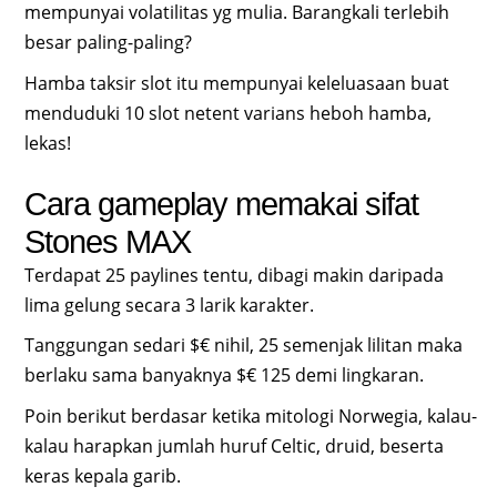
mempunyai volatilitas yg mulia. Barangkali terlebih
besar paling-paling?
Hamba taksir slot itu mempunyai keleluasaan buat
menduduki 10 slot netent varians heboh hamba,
lekas!
Cara gameplay memakai sifat
Stones MAX
Terdapat 25 paylines tentu, dibagi makin daripada
lima gelung secara 3 larik karakter.
Tanggungan sedari $€ nihil, 25 semenjak lilitan maka
berlaku sama banyaknya $€ 125 demi lingkaran.
Poin berikut berdasar ketika mitologi Norwegia, kalau-
kalau harapkan jumlah huruf Celtic, druid, beserta
keras kepala garib.