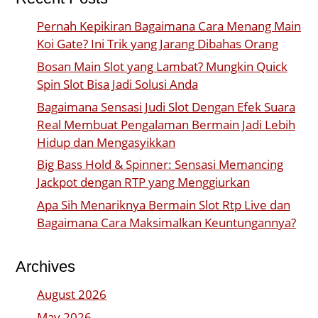
Pernah Kepikiran Bagaimana Cara Menang Main
Koi Gate? Ini Trik yang Jarang Dibahas Orang
Bosan Main Slot yang Lambat? Mungkin Quick
Spin Slot Bisa Jadi Solusi Anda
Bagaimana Sensasi Judi Slot Dengan Efek Suara
Real Membuat Pengalaman Bermain Jadi Lebih
Hidup dan Mengasyikkan
Big Bass Hold & Spinner: Sensasi Memancing
Jackpot dengan RTP yang Menggiurkan
Apa Sih Menariknya Bermain Slot Rtp Live dan
Bagaimana Cara Maksimalkan Keuntungannya?
Archives
August 2026
May 2026