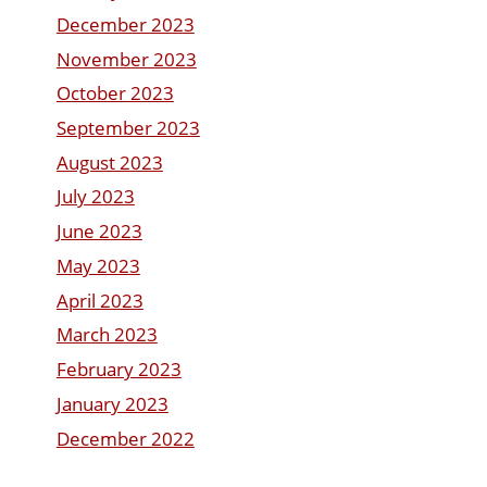
December 2023
November 2023
October 2023
September 2023
August 2023
July 2023
June 2023
May 2023
April 2023
March 2023
February 2023
January 2023
December 2022