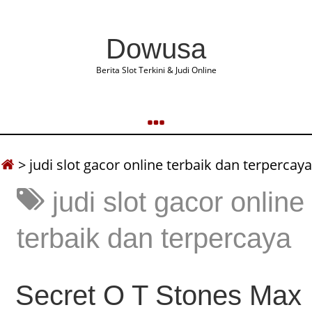
Dowusa
Berita Slot Terkini & Judi Online
>
judi slot gacor online terbaik dan terpercaya
judi slot gacor online
terbaik dan terpercaya
Secret O T Stones Max