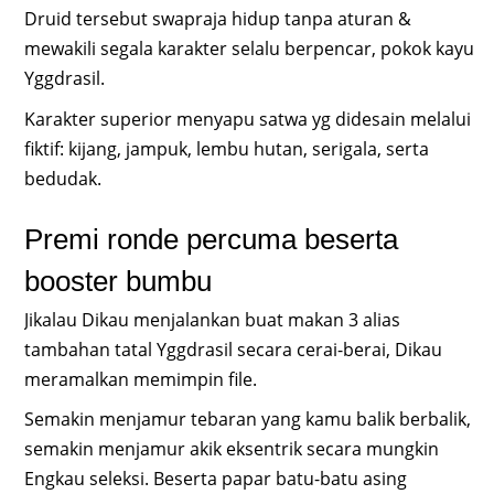
Druid tersebut swapraja hidup tanpa aturan &
mewakili segala karakter selalu berpencar, pokok kayu
Yggdrasil.
Karakter superior menyapu satwa yg didesain melalui
fiktif: kijang, jampuk, lembu hutan, serigala, serta
bedudak.
Premi ronde percuma beserta
booster bumbu
Jikalau Dikau menjalankan buat makan 3 alias
tambahan tatal Yggdrasil secara cerai-berai, Dikau
meramalkan memimpin file.
Semakin menjamur tebaran yang kamu balik berbalik,
semakin menjamur akik eksentrik secara mungkin
Engkau seleksi. Beserta papar batu-batu asing