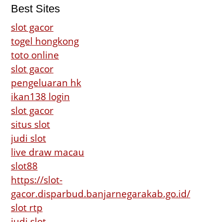
Best Sites
slot gacor
togel hongkong
toto online
slot gacor
pengeluaran hk
ikan138 login
slot gacor
situs slot
judi slot
live draw macau
slot88
https://slot-
gacor.disparbud.banjarnegarakab.go.id/
slot rtp
judi slot