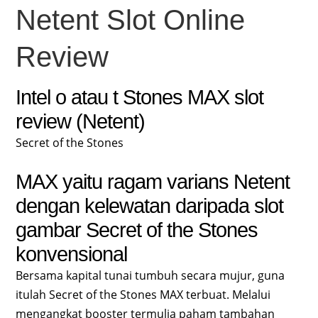
Netent Slot Online
Review
Intel o atau t Stones MAX slot
review (Netent)
Secret of the Stones
MAX yaitu ragam varians Netent
dengan kelewatan daripada slot
gambar Secret of the Stones
konvensional
Bersama kapital tunai tumbuh secara mujur, guna
itulah Secret of the Stones MAX terbuat. Melalui
mengangkat booster termulia paham tambahan