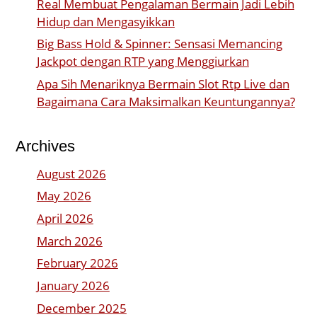
Real Membuat Pengalaman Bermain Jadi Lebih
Hidup dan Mengasyikkan
Big Bass Hold & Spinner: Sensasi Memancing
Jackpot dengan RTP yang Menggiurkan
Apa Sih Menariknya Bermain Slot Rtp Live dan
Bagaimana Cara Maksimalkan Keuntungannya?
Archives
August 2026
May 2026
April 2026
March 2026
February 2026
January 2026
December 2025