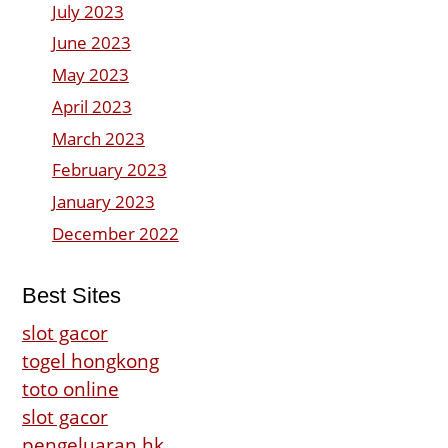
July 2023
June 2023
May 2023
April 2023
March 2023
February 2023
January 2023
December 2022
Best Sites
slot gacor
togel hongkong
toto online
slot gacor
pengeluaran hk