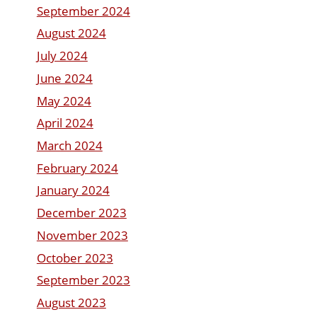
September 2024
August 2024
July 2024
June 2024
May 2024
April 2024
March 2024
February 2024
January 2024
December 2023
November 2023
October 2023
September 2023
August 2023