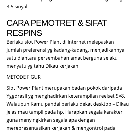
3-5 sinyal.
CARA PEMOTRET & SIFAT
RESPINS
Berlaku slot Power Plant di internet melepaskan
jumlah preferensi yg kadang-kadang, menjadikannya
satu diantara persembahan amat berguna selaku
menyatu yg tahu Dikau kerjakan.
METODE FIGUR
Slot Power Plant merupakan badan pokok daripada
Yggdrasil yg menghadirkan keterampilan reelset 5×8.
Walaupun Kamu pandai berlaku dekat desktop – Dikau
jelas mau tampil pada hp. Harapkan segala karakter
guna menyingkirkan segala apa dengan
merepresentasikan kerjakan & mengontrol pada