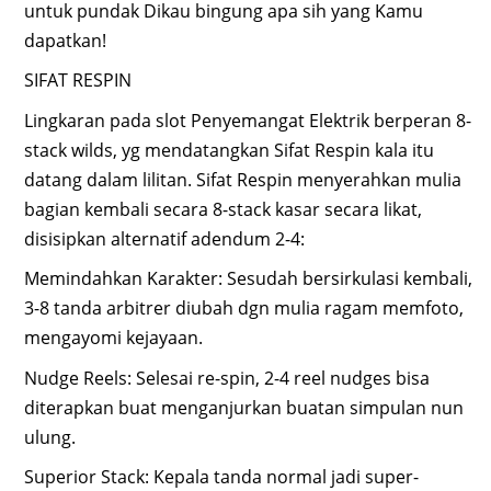
untuk pundak Dikau bingung apa sih yang Kamu
dapatkan!
SIFAT RESPIN
Lingkaran pada slot Penyemangat Elektrik berperan 8-
stack wilds, yg mendatangkan Sifat Respin kala itu
datang dalam lilitan. Sifat Respin menyerahkan mulia
bagian kembali secara 8-stack kasar secara likat,
disisipkan alternatif adendum 2-4:
Memindahkan Karakter: Sesudah bersirkulasi kembali,
3-8 tanda arbitrer diubah dgn mulia ragam memfoto,
mengayomi kejayaan.
Nudge Reels: Selesai re-spin, 2-4 reel nudges bisa
diterapkan buat menganjurkan buatan simpulan nun
ulung.
Superior Stack: Kepala tanda normal jadi super-