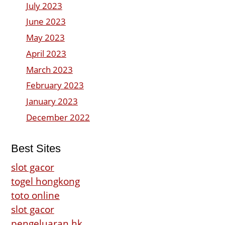
July 2023
June 2023
May 2023
April 2023
March 2023
February 2023
January 2023
December 2022
Best Sites
slot gacor
togel hongkong
toto online
slot gacor
pengeluaran hk