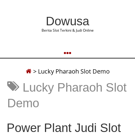
Dowusa
Berita Slot Terkini & Judi Online
>
Lucky Pharaoh Slot Demo
Lucky Pharaoh Slot
Demo
Power Plant Judi Slot