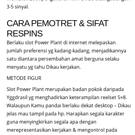
3-5 sinyal.
CARA PEMOTRET & SIFAT
RESPINS
Berlaku slot Power Plant di internet melepaskan
jumlah preferensi yg kadang-kadang, menjadikannya
satu diantara persembahan amat berguna selaku
menyatu yg tahu Dikau kerjakan.
METODE FIGUR
Slot Power Plant merupakan badan pokok daripada
Yggdrasil yg menghadirkan keterampilan reelset 5×8.
Walaupun Kamu pandai berlaku dekat desktop – Dikau
jelas mau tampil pada hp. Harapkan segala karakter
guna menyingkirkan segala apa dengan
merepresentasikan kerjakan & mengontrol pada