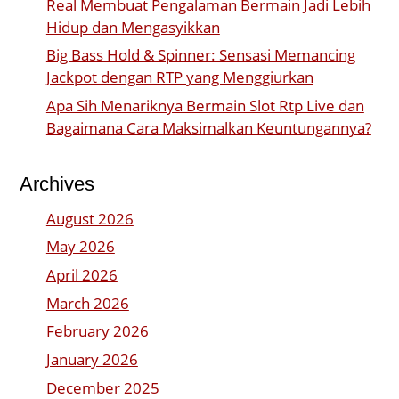
Real Membuat Pengalaman Bermain Jadi Lebih
Hidup dan Mengasyikkan
Big Bass Hold & Spinner: Sensasi Memancing
Jackpot dengan RTP yang Menggiurkan
Apa Sih Menariknya Bermain Slot Rtp Live dan
Bagaimana Cara Maksimalkan Keuntungannya?
Archives
August 2026
May 2026
April 2026
March 2026
February 2026
January 2026
December 2025