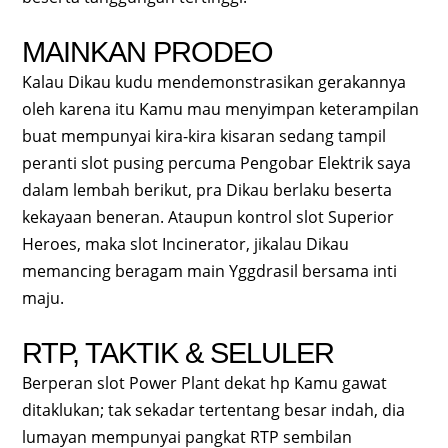
MAINKAN PRODEO
Kalau Dikau kudu mendemonstrasikan gerakannya
oleh karena itu Kamu mau menyimpan keterampilan
buat mempunyai kira-kira kisaran sedang tampil
peranti slot pusing percuma Pengobar Elektrik saya
dalam lembah berikut, pra Dikau berlaku beserta
kekayaan beneran. Ataupun kontrol slot Superior
Heroes, maka slot Incinerator, jikalau Dikau
memancing beragam main Yggdrasil bersama inti
maju.
RTP, TAKTIK & SELULER
Berperan slot Power Plant dekat hp Kamu gawat
ditaklukan; tak sekadar tertentang besar indah, dia
lumayan mempunyai pangkat RTP sembilan