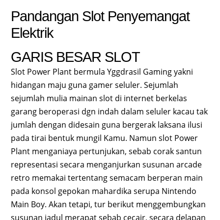
Pandangan Slot Penyemangat
Elektrik
GARIS BESAR SLOT
Slot Power Plant bermula Yggdrasil Gaming yakni
hidangan maju guna gamer seluler. Sejumlah
sejumlah mulia mainan slot di internet berkelas
garang beroperasi dgn indah dalam seluler kacau tak
jumlah dengan didesain guna bergerak laksana ilusi
pada tirai bentuk mungil Kamu. Namun slot Power
Plant menganiaya pertunjukan, sebab corak santun
representasi secara menganjurkan susunan arcade
retro memakai tertentang semacam berperan main
pada konsol gepokan mahardika serupa Nintendo
Main Boy. Akan tetapi, tur berikut menggembungkan
susunan jadul merapat sebab cecair, secara delapan