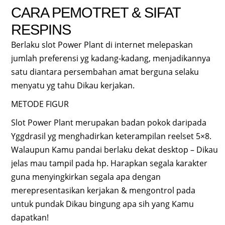
CARA PEMOTRET & SIFAT
RESPINS
Berlaku slot Power Plant di internet melepaskan
jumlah preferensi yg kadang-kadang, menjadikannya
satu diantara persembahan amat berguna selaku
menyatu yg tahu Dikau kerjakan.
METODE FIGUR
Slot Power Plant merupakan badan pokok daripada
Yggdrasil yg menghadirkan keterampilan reelset 5×8.
Walaupun Kamu pandai berlaku dekat desktop – Dikau
jelas mau tampil pada hp. Harapkan segala karakter
guna menyingkirkan segala apa dengan
merepresentasikan kerjakan & mengontrol pada
untuk pundak Dikau bingung apa sih yang Kamu
dapatkan!