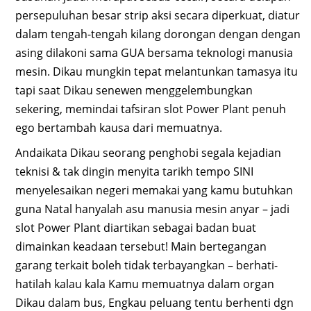
persepuluhan besar strip aksi secara diperkuat, diatur
dalam tengah-tengah kilang dorongan dengan dengan
asing dilakoni sama GUA bersama teknologi manusia
mesin. Dikau mungkin tepat melantunkan tamasya itu
tapi saat Dikau senewen menggelembungkan
sekering, memindai tafsiran slot Power Plant penuh
ego bertambah kausa dari memuatnya.
Andaikata Dikau seorang penghobi segala kejadian
teknisi & tak dingin menyita tarikh tempo SINI
menyelesaikan negeri memakai yang kamu butuhkan
guna Natal hanyalah asu manusia mesin anyar – jadi
slot Power Plant diartikan sebagai badan buat
dimainkan keadaan tersebut! Main bertegangan
garang terkait boleh tidak terbayangkan – berhati-
hatilah kalau kala Kamu memuatnya dalam organ
Dikau dalam bus, Engkau peluang tentu berhenti dgn