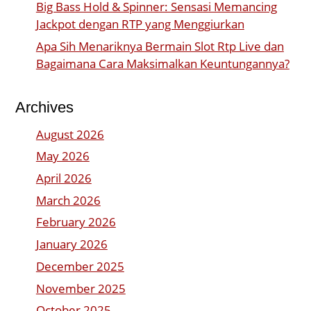
Big Bass Hold & Spinner: Sensasi Memancing
Jackpot dengan RTP yang Menggiurkan
Apa Sih Menariknya Bermain Slot Rtp Live dan
Bagaimana Cara Maksimalkan Keuntungannya?
Archives
August 2026
May 2026
April 2026
March 2026
February 2026
January 2026
December 2025
November 2025
October 2025