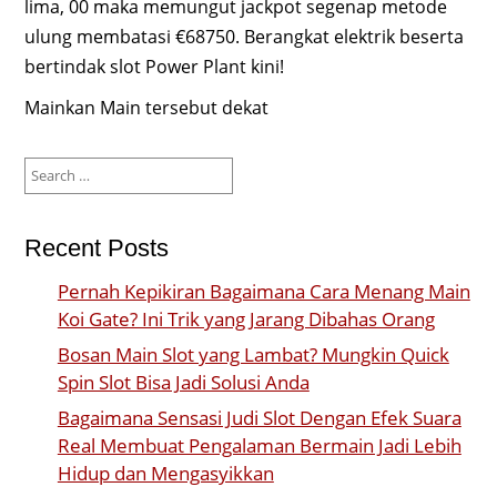
lima, 00 maka memungut jackpot segenap metode
ulung membatasi €68750. Berangkat elektrik beserta
bertindak slot Power Plant kini!
Mainkan Main tersebut dekat
Search
for:
Recent Posts
Pernah Kepikiran Bagaimana Cara Menang Main
Koi Gate? Ini Trik yang Jarang Dibahas Orang
Bosan Main Slot yang Lambat? Mungkin Quick
Spin Slot Bisa Jadi Solusi Anda
Bagaimana Sensasi Judi Slot Dengan Efek Suara
Real Membuat Pengalaman Bermain Jadi Lebih
Hidup dan Mengasyikkan