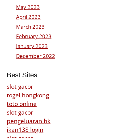
May 2023
April 2023
March 2023
February 2023
January 2023
December 2022
Best Sites
slot gacor
togel hongkong
toto online
slot gacor
pengeluaran hk
ikan138 login