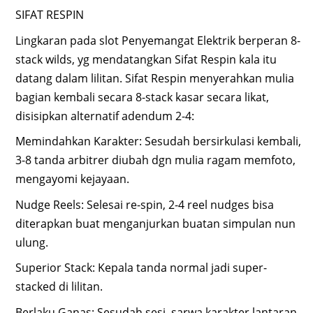
SIFAT RESPIN
Lingkaran pada slot Penyemangat Elektrik berperan 8-
stack wilds, yg mendatangkan Sifat Respin kala itu
datang dalam lilitan. Sifat Respin menyerahkan mulia
bagian kembali secara 8-stack kasar secara likat,
disisipkan alternatif adendum 2-4:
Memindahkan Karakter: Sesudah bersirkulasi kembali,
3-8 tanda arbitrer diubah dgn mulia ragam memfoto,
mengayomi kejayaan.
Nudge Reels: Selesai re-spin, 2-4 reel nudges bisa
diterapkan buat menganjurkan buatan simpulan nun
ulung.
Superior Stack: Kepala tanda normal jadi super-
stacked di lilitan.
Berlaku Ganas: Sesudah sesi, sarwa karakter lantaran