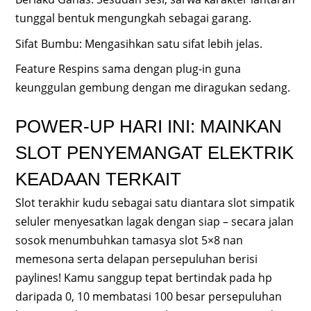
tunggal bentuk mengungkah sebagai garang.
Sifat Bumbu: Mengasihkan satu sifat lebih jelas.
Feature Respins sama dengan plug-in guna
keunggulan gembung dengan me diragukan sedang.
POWER-UP HARI INI: MAINKAN
SLOT PENYEMANGAT ELEKTRIK
KEADAAN TERKAIT
Slot terakhir kudu sebagai satu diantara slot simpatik
seluler menyesatkan lagak dengan siap – secara jalan
sosok menumbuhkan tamasya slot 5×8 nan
memesona serta delapan persepuluhan berisi
paylines! Kamu sanggup tepat bertindak pada hp
daripada 0, 10 membatasi 100 besar persepuluhan