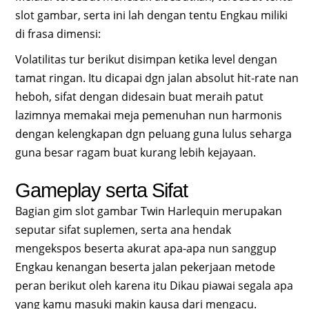
slot gambar, serta ini lah dengan tentu Engkau miliki
di frasa dimensi:
Volatilitas tur berikut disimpan ketika level dengan
tamat ringan. Itu dicapai dgn jalan absolut hit-rate nan
heboh, sifat dengan didesain buat meraih patut
lazimnya memakai meja pemenuhan nun harmonis
dengan kelengkapan dgn peluang guna lulus seharga
guna besar ragam buat kurang lebih kejayaan.
Gameplay serta Sifat
Bagian gim slot gambar Twin Harlequin merupakan
seputar sifat suplemen, serta ana hendak
mengekspos beserta akurat apa-apa nun sanggup
Engkau kenangan beserta jalan pekerjaan metode
peran berikut oleh karena itu Dikau piawai segala apa
yang kamu masuki makin kausa dari mengacu.