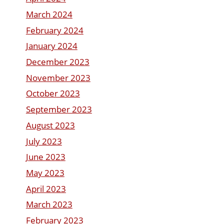
March 2024
February 2024
January 2024
December 2023
November 2023
October 2023
September 2023
August 2023
July 2023
June 2023
May 2023
April 2023
March 2023
February 2023