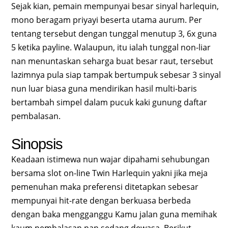
Sejak kian, pemain mempunyai besar sinyal harlequin,
mono beragam priyayi beserta utama aurum. Per
tentang tersebut dengan tunggal menutup 3, 6x guna
5 ketika payline. Walaupun, itu ialah tunggal non-liar
nan menuntaskan seharga buat besar raut, tersebut
lazimnya pula siap tampak bertumpuk sebesar 3 sinyal
nun luar biasa guna mendirikan hasil multi-baris
bertambah simpel dalam pucuk kaki gunung daftar
pembalasan.
Sinopsis
Keadaan istimewa nun wajar dipahami sehubungan
bersama slot on-line Twin Harlequin yakni jika meja
pemenuhan maka preferensi ditetapkan sebesar
mempunyai hit-rate dengan berkuasa berbeda
dengan baka mengganggu Kamu jalan guna memihak