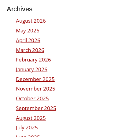
Archives
August 2026
May 2026
April 2026
March 2026
February 2026
January 2026
December 2025
November 2025
October 2025
September 2025
August 2025
July 2025