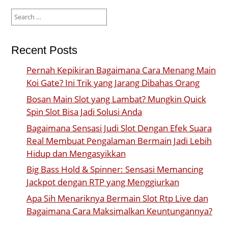
Search
for:
Recent Posts
Pernah Kepikiran Bagaimana Cara Menang Main
Koi Gate? Ini Trik yang Jarang Dibahas Orang
Bosan Main Slot yang Lambat? Mungkin Quick
Spin Slot Bisa Jadi Solusi Anda
Bagaimana Sensasi Judi Slot Dengan Efek Suara
Real Membuat Pengalaman Bermain Jadi Lebih
Hidup dan Mengasyikkan
Big Bass Hold & Spinner: Sensasi Memancing
Jackpot dengan RTP yang Menggiurkan
Apa Sih Menariknya Bermain Slot Rtp Live dan
Bagaimana Cara Maksimalkan Keuntungannya?