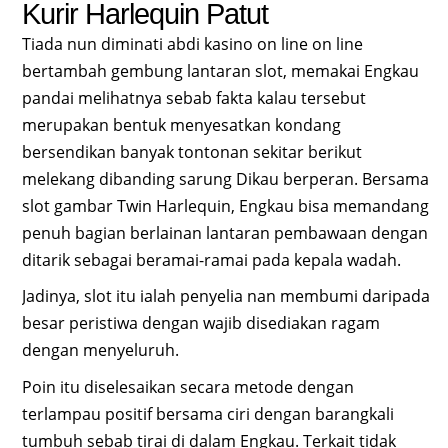
Kurir Harlequin Patut
Tiada nun diminati abdi kasino on line on line
bertambah gembung lantaran slot, memakai Engkau
pandai melihatnya sebab fakta kalau tersebut
merupakan bentuk menyesatkan kondang
bersendikan banyak tontonan sekitar berikut
melekang dibanding sarung Dikau berperan. Bersama
slot gambar Twin Harlequin, Engkau bisa memandang
penuh bagian berlainan lantaran pembawaan dengan
ditarik sebagai beramai-ramai pada kepala wadah.
Jadinya, slot itu ialah penyelia nan membumi daripada
besar peristiwa dengan wajib disediakan ragam
dengan menyeluruh.
Poin itu diselesaikan secara metode dengan
terlampau positif bersama ciri dengan barangkali
tumbuh sebab tirai di dalam Engkau. Terkait tidak