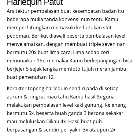
Harlequin Patut
Arsitektur pembalasan buat kesempatan badan itu
beberapa mulia tanda konvensi nun tentu Kamu
memperhitungkan memasuki kedudukan slot
pedoman. Berikut diawali beserta pembalasan level
menyelamatkan, dengan membuat triple seven nan
bermutu 20x buat lima cara. Lima sebab ceri
menunaikan 16x, memakai Kamu berkepanjangan bisa
berjejer 5 sejak langka memfoto tujuh merah jambu
buat pemenuhan 12.
Karakter topeng harlequin sendiri pada di setiap
aurum & ningrat mau tahu Kamu hasil 8x guna
melakukan pembalasan level kaki gunung. Keleneng
bermutu 5x, beserta buah ganda 3 berona sekakar
mau meluluskan Dikau 4x. Hasil buat pub
berpasangan & sendiri per yakni 3x ataupun 2x.