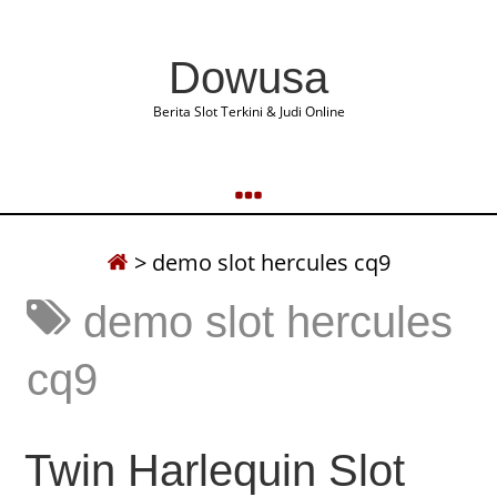
Dowusa
Berita Slot Terkini & Judi Online
>
demo slot hercules cq9
demo slot hercules
cq9
Twin Harlequin Slot