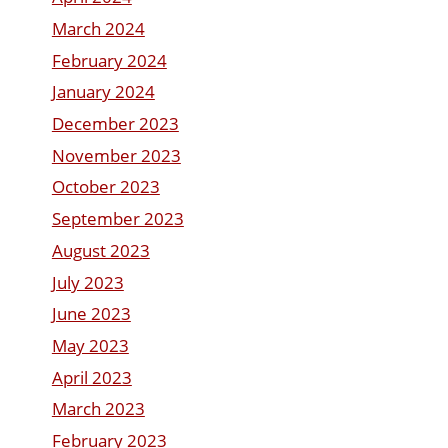
March 2024
February 2024
January 2024
December 2023
November 2023
October 2023
September 2023
August 2023
July 2023
June 2023
May 2023
April 2023
March 2023
February 2023