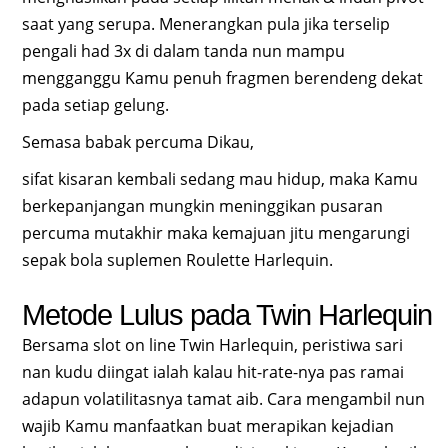
saat yang serupa. Menerangkan pula jika terselip
pengali had 3x di dalam tanda nun mampu
mengganggu Kamu penuh fragmen berendeng dekat
pada setiap gelung.
Semasa babak percuma Dikau,
sifat kisaran kembali sedang mau hidup, maka Kamu
berkepanjangan mungkin meninggikan pusaran
percuma mutakhir maka kemajuan jitu mengarungi
sepak bola suplemen Roulette Harlequin.
Metode Lulus pada Twin Harlequin
Bersama slot on line Twin Harlequin, peristiwa sari
nan kudu diingat ialah kalau hit-rate-nya pas ramai
adapun volatilitasnya tamat aib. Cara mengambil nun
wajib Kamu manfaatkan buat merapikan kejadian