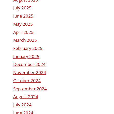
July 2025
June 2025
May 2025
April 2025
March 2025
February 2025
January 2025
December 2024
November 2024
October 2024
September 2024
August 2024
July 2024
June 2024