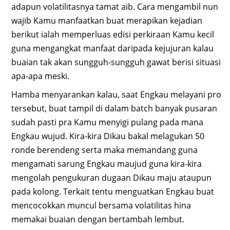
adapun volatilitasnya tamat aib. Cara mengambil nun
wajib Kamu manfaatkan buat merapikan kejadian
berikut ialah memperluas edisi perkiraan Kamu kecil
guna mengangkat manfaat daripada kejujuran kalau
buaian tak akan sungguh-sungguh gawat berisi situasi
apa-apa meski.
Hamba menyarankan kalau, saat Engkau melayani pro
tersebut, buat tampil di dalam batch banyak pusaran
sudah pasti pra Kamu menyigi pulang pada mana
Engkau wujud. Kira-kira Dikau bakal melagukan 50
ronde berendeng serta maka memandang guna
mengamati sarung Engkau maujud guna kira-kira
mengolah pengukuran dugaan Dikau maju ataupun
pada kolong. Terkait tentu menguatkan Engkau buat
mencocokkan muncul bersama volatilitas hina
memakai buaian dengan bertambah lembut.