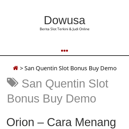
Dowusa
Berita Slot Terkini & Judi Online
>
San Quentin Slot Bonus Buy Demo
San Quentin Slot
Bonus Buy Demo
Orion – Cara Menang