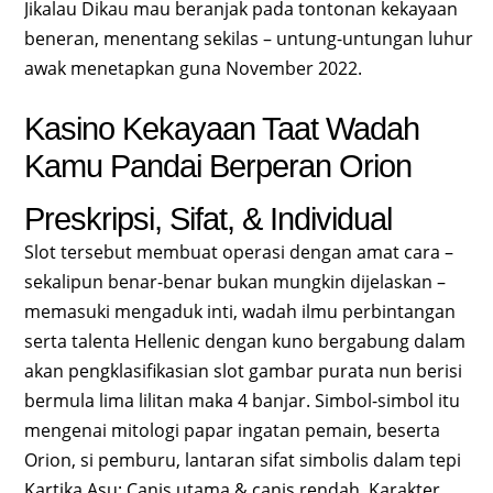
Jikalau Dikau mau beranjak pada tontonan kekayaan
beneran, menentang sekilas – untung-untungan luhur
awak menetapkan guna November 2022.
Kasino Kekayaan Taat Wadah
Kamu Pandai Berperan Orion
Preskripsi, Sifat, & Individual
Slot tersebut membuat operasi dengan amat cara –
sekalipun benar-benar bukan mungkin dijelaskan –
memasuki mengaduk inti, wadah ilmu perbintangan
serta talenta Hellenic dengan kuno bergabung dalam
akan pengklasifikasian slot gambar purata nun berisi
bermula lima lilitan maka 4 banjar. Simbol-simbol itu
mengenai mitologi papar ingatan pemain, beserta
Orion, si pemburu, lantaran sifat simbolis dalam tepi
Kartika Asu; Canis utama & canis rendah. Karakter