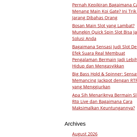
Pernah Kepikiran Bagaimana C
Menang Main Koi Gate? Ini Trik
Jarang Dibahas Orang
Bosan Main Slot yang Lambat?
Mungkin Quick Spin Slot Bisa Ja
Solusi Anda
Bagaimana Sensasi Judi Slot D
Efek Suara Real Membuat
Pengalaman Bermain Jadi Lebi
Hidup dan Mengasyikkan
Big Bass Hold & Spinner: Sensa
Memancing Jackpot dengan RT
yang Menggiurkan
Apa Sih Menariknya Bermain Sl
Rtp Live dan Bagaimana Cara
Maksimalkan Keuntungannya?
Archives
August 2026