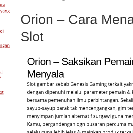
ara
 yang
Orion – Cara Men
di
Slot
engan
h
Orion – Saksikan Pemai
Menyala
si
P
Slot gambar sebab Genesis Gaming terkait yak
dengan dipenuhi melalui parameter pemain & 
ot
bersama pemenuhan ilmu perbintangan. Sekali
sayup-sayup parak tak mencengangkan, gim t
menyimpan jumlah alternatif surgawi guna m
Kamu, bergandengan dgn pusaran percuma m
selalu guna lebih jelas & mainkan produk ter