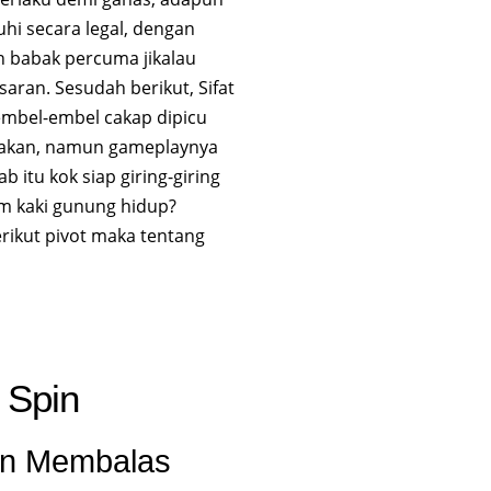
hi secara legal, dengan
n babak percuma jikalau
aran. Sesudah berikut, Sifat
embel-embel cakap dipicu
arakan, namun gameplaynya
b itu kok siap giring-giring
m kaki gunung hidup?
berikut pivot maka tentang
 Spin
nun Membalas