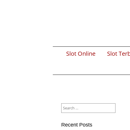
Slot Online
Slot Ter
Search
for:
Recent Posts