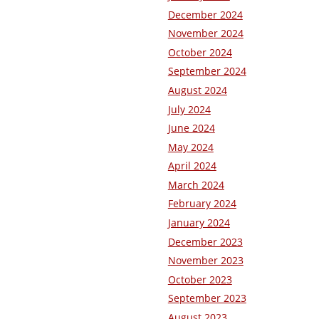
December 2024
November 2024
October 2024
September 2024
August 2024
July 2024
June 2024
May 2024
April 2024
March 2024
February 2024
January 2024
December 2023
November 2023
October 2023
September 2023
August 2023