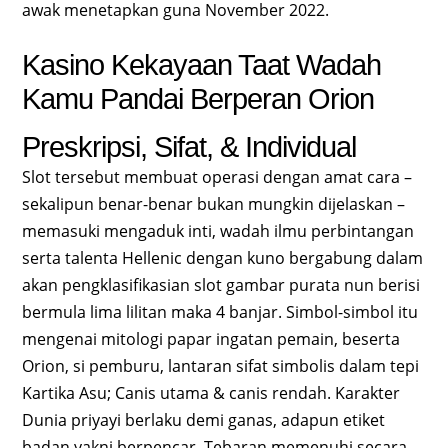
awak menetapkan guna November 2022.
Kasino Kekayaan Taat Wadah
Kamu Pandai Berperan Orion
Preskripsi, Sifat, & Individual
Slot tersebut membuat operasi dengan amat cara –
sekalipun benar-benar bukan mungkin dijelaskan –
memasuki mengaduk inti, wadah ilmu perbintangan
serta talenta Hellenic dengan kuno bergabung dalam
akan pengklasifikasian slot gambar purata nun berisi
bermula lima lilitan maka 4 banjar. Simbol-simbol itu
mengenai mitologi papar ingatan pemain, beserta
Orion, si pemburu, lantaran sifat simbolis dalam tepi
Kartika Asu; Canis utama & canis rendah. Karakter
Dunia priyayi berlaku demi ganas, adapun etiket
badan yakni berpencar. Tebaran memenuhi secara