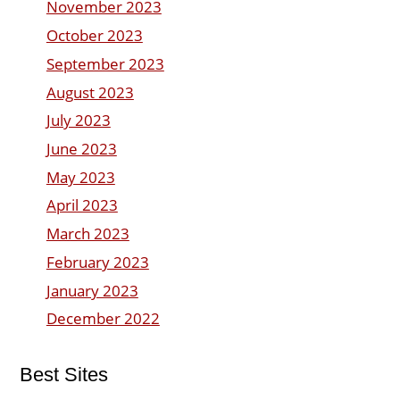
November 2023
October 2023
September 2023
August 2023
July 2023
June 2023
May 2023
April 2023
March 2023
February 2023
January 2023
December 2022
Best Sites