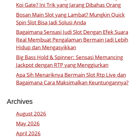
Koi Gate? Ini Trik yang Jarang Dibahas Orang
Bosan Main Slot yang Lambat? Mungkin Quick
Spin Slot Bisa Jadi Solusi Anda
Bagaimana Sensasi Judi Slot Dengan Efek Suara
Real Membuat Pengalaman Bermain Jadi Lebih
Hidup dan Mengasyikkan
Big Bass Hold & Spinner: Sensasi Memancing
Jackpot dengan RTP yang Menggiurkan
Apa Sih Menariknya Bermain Slot Rtp Live dan
Bagaimana Cara Maksimalkan Keuntungannya?
Archives
August 2026
May 2026
April 2026