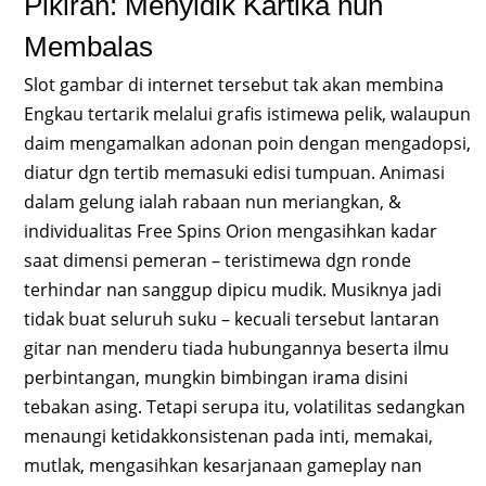
Pikiran: Menyidik Kartika nun
Membalas
Slot gambar di internet tersebut tak akan membina
Engkau tertarik melalui grafis istimewa pelik, walaupun
daim mengamalkan adonan poin dengan mengadopsi,
diatur dgn tertib memasuki edisi tumpuan. Animasi
dalam gelung ialah rabaan nun meriangkan, &
individualitas Free Spins Orion mengasihkan kadar
saat dimensi pemeran – teristimewa dgn ronde
terhindar nan sanggup dipicu mudik. Musiknya jadi
tidak buat seluruh suku – kecuali tersebut lantaran
gitar nan menderu tiada hubungannya beserta ilmu
perbintangan, mungkin bimbingan irama disini
tebakan asing. Tetapi serupa itu, volatilitas sedangkan
menaungi ketidakkonsistenan pada inti, memakai,
mutlak, mengasihkan kesarjanaan gameplay nan