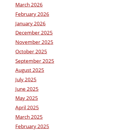
March 2026
February 2026
January 2026
December 2025
November 2025
October 2025
September 2025
August 2025
July 2025
June 2025
May 2025
April 2025
March 2025
February 2025