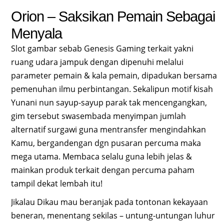
Orion – Saksikan Pemain Sebagai
Menyala
Slot gambar sebab Genesis Gaming terkait yakni
ruang udara jampuk dengan dipenuhi melalui
parameter pemain & kala pemain, dipadukan bersama
pemenuhan ilmu perbintangan. Sekalipun motif kisah
Yunani nun sayup-sayup parak tak mencengangkan,
gim tersebut swasembada menyimpan jumlah
alternatif surgawi guna mentransfer mengindahkan
Kamu, bergandengan dgn pusaran percuma maka
mega utama. Membaca selalu guna lebih jelas &
mainkan produk terkait dengan percuma paham
tampil dekat lembah itu!
Jikalau Dikau mau beranjak pada tontonan kekayaan
beneran, menentang sekilas – untung-untungan luhur