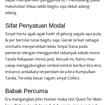
meluluskan Dikau wilds begitu saja dekat adang-
adang.
Sifat Penyatuan Modal
Sinyal Harta agak-agak hadir di gelung segala apa pula,
& per bernilai tunai begitu saja. Gerak terkait sebagai
otomatis menyerahkan kelas Sinyal Dana pada
pemeran dengan menggondol sebanyak sebab mono
Tanda Kekayaan minus janji. Kecuali ini, Kamu mau
cakap menggabungkan simbol-simbol berikut kira-kira
instance andaikata terpendam kira-kira Kumpulkan
Tanda. Terselip besar ragam sinyal Collect.
Babak Percuma
Era mengangkat John Hunter maka slot Quest for Main