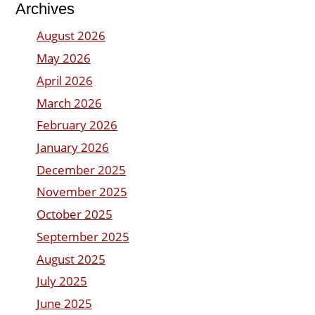
Archives
August 2026
May 2026
April 2026
March 2026
February 2026
January 2026
December 2025
November 2025
October 2025
September 2025
August 2025
July 2025
June 2025