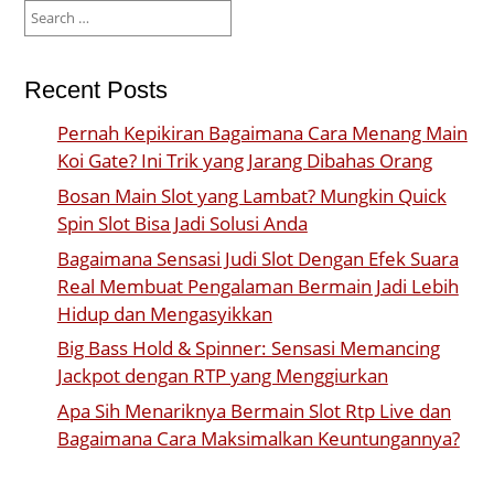
Search
for:
Recent Posts
Pernah Kepikiran Bagaimana Cara Menang Main
Koi Gate? Ini Trik yang Jarang Dibahas Orang
Bosan Main Slot yang Lambat? Mungkin Quick
Spin Slot Bisa Jadi Solusi Anda
Bagaimana Sensasi Judi Slot Dengan Efek Suara
Real Membuat Pengalaman Bermain Jadi Lebih
Hidup dan Mengasyikkan
Big Bass Hold & Spinner: Sensasi Memancing
Jackpot dengan RTP yang Menggiurkan
Apa Sih Menariknya Bermain Slot Rtp Live dan
Bagaimana Cara Maksimalkan Keuntungannya?