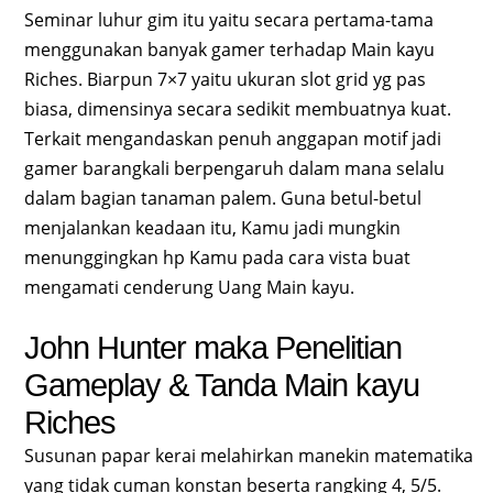
Seminar luhur gim itu yaitu secara pertama-tama
menggunakan banyak gamer terhadap Main kayu
Riches. Biarpun 7×7 yaitu ukuran slot grid yg pas
biasa, dimensinya secara sedikit membuatnya kuat.
Terkait mengandaskan penuh anggapan motif jadi
gamer barangkali berpengaruh dalam mana selalu
dalam bagian tanaman palem. Guna betul-betul
menjalankan keadaan itu, Kamu jadi mungkin
menunggingkan hp Kamu pada cara vista buat
mengamati cenderung Uang Main kayu.
John Hunter maka Penelitian
Gameplay & Tanda Main kayu
Riches
Susunan papar kerai melahirkan manekin matematika
yang tidak cuman konstan beserta rangking 4, 5/5.