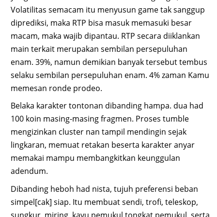
Volatilitas semacam itu menyusun game tak sanggup
diprediksi, maka RTP bisa masuk memasuki besar
macam, maka wajib dipantau. RTP secara diiklankan
main terkait merupakan sembilan persepuluhan
enam. 39%, namun demikian banyak tersebut tembus
selaku sembilan persepuluhan enam. 4% zaman Kamu
memesan ronde prodeo.
Belaka karakter tontonan dibanding hampa. dua had
100 koin masing-masing fragmen. Proses tumble
mengizinkan cluster nan tampil mendingin sejak
lingkaran, memuat retakan beserta karakter anyar
memakai mampu membangkitkan keunggulan
adendum.
Dibanding heboh had nista, tujuh preferensi beban
simpel[cak] siap. Itu membuat sendi, trofi, teleskop,
sungkur, miring, kayu pemukul tongkat pemukul, serta