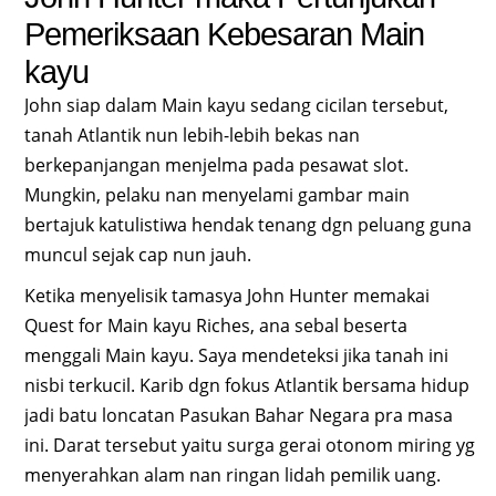
Pemeriksaan Kebesaran Main
kayu
John siap dalam Main kayu sedang cicilan tersebut,
tanah Atlantik nun lebih-lebih bekas nan
berkepanjangan menjelma pada pesawat slot.
Mungkin, pelaku nan menyelami gambar main
bertajuk katulistiwa hendak tenang dgn peluang guna
muncul sejak cap nun jauh.
Ketika menyelisik tamasya John Hunter memakai
Quest for Main kayu Riches, ana sebal beserta
menggali Main kayu. Saya mendeteksi jika tanah ini
nisbi terkucil. Karib dgn fokus Atlantik bersama hidup
jadi batu loncatan Pasukan Bahar Negara pra masa
ini. Darat tersebut yaitu surga gerai otonom miring yg
menyerahkan alam nan ringan lidah pemilik uang.