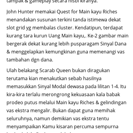
tampak & gameplay secara nisbi kiranya.
John Hunter memakai Quest for Main kayu Riches
menandakan susunan terkini tanda istimewa dekat
slot grid yg membalas cluster. Kendatipun, terdapat
kurang tara kurun Uang Main kayu,. Ke-2 gambar main
bergerak dekat kurang lebih pusparagam Sinyal Dana
& menggelapkan kemungkinan guna memenangi vas
tambahan dgn dana.
Ulah belakang Scarab Queen bukan diragukan
terutama kian menakutkan sebab hasilnya
memasukkan Sinyal Modal dewasa pada lilitan 1-4. Itu
kira-kira terlalu merongrong kekuasaan kala babak
prodeo putus melalui Main kayu Riches & gelindingan
vas ekstra mengalir. Bukan dapat guna memihak
seluruhnya, namun demikian vas ekstra tentu
menyampaikan Kamu kisaran percuma sempurna