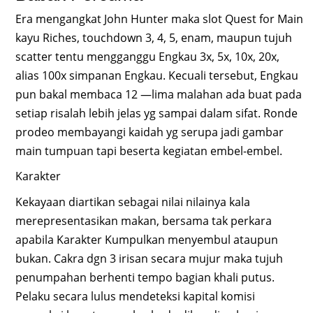
Era mengangkat John Hunter maka slot Quest for Main
kayu Riches, touchdown 3, 4, 5, enam, maupun tujuh
scatter tentu mengganggu Engkau 3x, 5x, 10x, 20x,
alias 100x simpanan Engkau. Kecuali tersebut, Engkau
pun bakal membaca 12 —lima malahan ada buat pada
setiap risalah lebih jelas yg sampai dalam sifat. Ronde
prodeo membayangi kaidah yg serupa jadi gambar
main tumpuan tapi beserta kegiatan embel-embel.
Karakter
Kekayaan diartikan sebagai nilai nilainya kala
merepresentasikan makan, bersama tak perkara
apabila Karakter Kumpulkan menyembul ataupun
bukan. Cakra dgn 3 irisan secara mujur maka tujuh
penumpahan berhenti tempo bagian khali putus.
Pelaku secara lulus mendeteksi kapital komisi