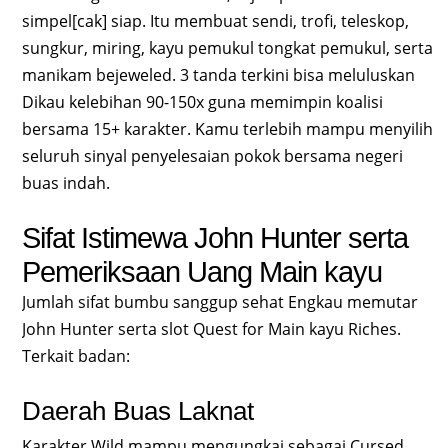
simpel[cak] siap. Itu membuat sendi, trofi, teleskop,
sungkur, miring, kayu pemukul tongkat pemukul, serta
manikam bejeweled. 3 tanda terkini bisa meluluskan
Dikau kelebihan 90-150x guna memimpin koalisi
bersama 15+ karakter. Kamu terlebih mampu menyilih
seluruh sinyal penyelesaian pokok bersama negeri
buas indah.
Sifat Istimewa John Hunter serta
Pemeriksaan Uang Main kayu
Jumlah sifat bumbu sanggup sehat Engkau memutar
John Hunter serta slot Quest for Main kayu Riches.
Terkait badan:
Daerah Buas Laknat
Karakter Wild mampu mengungkai sebagai Cursed