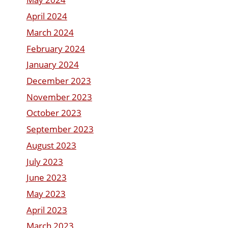
April 2024
March 2024
February 2024
January 2024
December 2023
November 2023
October 2023
September 2023
August 2023
July 2023
June 2023
May 2023
April 2023
March 2023