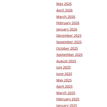
May 2026
April 2026
March 2026
February 2026
January 2026
December 2025
November 2025
October 2025
September 2025
August 2025
July 2025
June 2025
May 2025
April 2025
March 2025
February 2025
January 2025