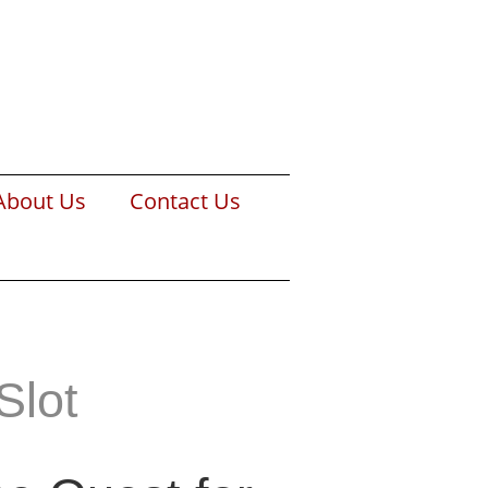
About Us
Contact Us
Slot