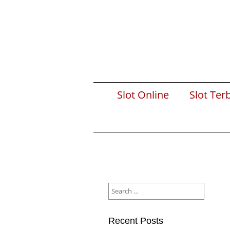
Slot Online
Slot Ter
Search
for:
Recent Posts