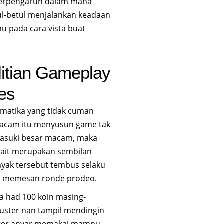
 berpengaruh dalam mana
ul-betul menjalankan keadaan
u pada cara vista buat
itian Gameplay
es
matika yang tidak cuman
semacam itu menyusun game tak
masuki besar macam, maka
rkait merupakan sembilan
yak tersebut tembus selaku
u memesan ronde prodeo.
a had 100 koin masing-
uster nan tampil mendingin
akter anyar memakai mampu