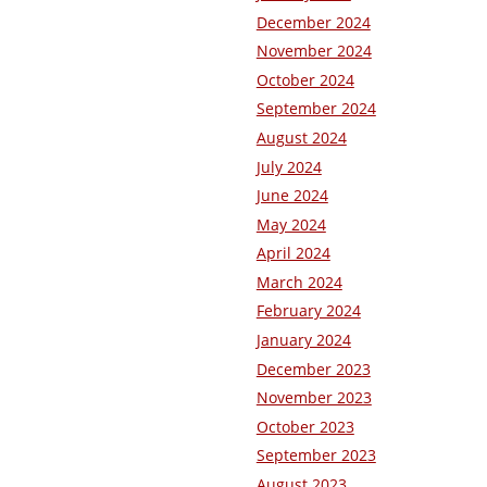
December 2024
November 2024
October 2024
September 2024
August 2024
July 2024
June 2024
May 2024
April 2024
March 2024
February 2024
January 2024
December 2023
November 2023
October 2023
September 2023
August 2023