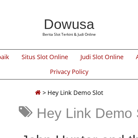
Dowusa
Berita Slot Terkini & Judi Online
baik
Situs Slot Online
Judi Slot Online
Privacy Policy
>
Hey Link Demo Slot
Hey Link Demo 