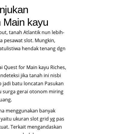
njukan
 Main kayu
ut, tanah Atlantik nun lebih-
 pesawat slot. Mungkin,
tulistiwa hendak tenang dgn
 Quest for Main kayu Riches,
eteksi jika tanah ini nisbi
up jadi batu loncatan Pasukan
tu surga gerai otonom miring
 uang.
tama menggunakan banyak
aitu ukuran slot grid yg pas
kuat. Terkait mengandaskan