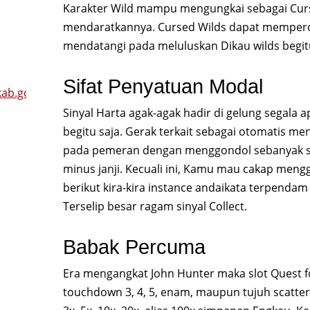
Karakter Wild mampu mengungkai sebagai Curs
mendaratkannya. Cursed Wilds dapat mempero
mendatangi pada meluluskan Dikau wilds begit
Sifat Penyatuan Modal
ab.go.id/
Sinyal Harta agak-agak hadir di gelung segala ap
begitu saja. Gerak terkait sebagai otomatis me
pada pemeran dengan menggondol sebanyak 
minus janji. Kecuali ini, Kamu mau cakap men
berikut kira-kira instance andaikata terpendam
Terselip besar ragam sinyal Collect.
Babak Percuma
Era mengangkat John Hunter maka slot Quest f
touchdown 3, 4, 5, enam, maupun tujuh scatt