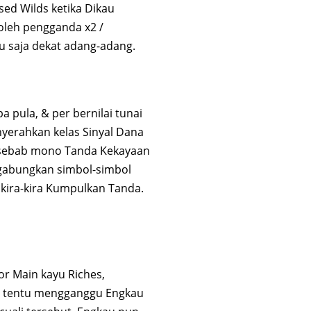
ed Wilds ketika Dikau
leh pengganda x2 /
u saja dekat adang-adang.
a pula, & per bernilai tunai
nyerahkan kelas Sinyal Dana
sebab mono Tanda Kekayaan
ggabungkan simbol-simbol
 kira-kira Kumpulkan Tanda.
or Main kayu Riches,
er tentu mengganggu Engkau