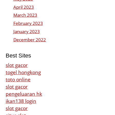
April 2023
March 2023
February 2023
January 2023
December 2022
Best Sites
slot gacor
togel hongkong
toto online
slot gacor
pengeluaran hk
ikan138 login
slot gacor