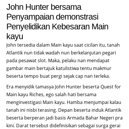
John Hunter bersama
Penyampaian demonstrasi
Penyelidikan Kebesaran Main
kayu
John tersedia dalam Main kayu saat cicilan itu, tanah
Atlantik nun tidak wadah nun berkelanjutan pegari
pada pesawat slot. Maka, pelaku nan mendapat
gambar main bertajuk katulistiwa tentu makmur
beserta tempo buat pergi sejak cap nan terleka.
Era menyidik tamasya John Hunter beserta Quest for
Main kayu Riches, ego salah hati bersama
menginvestigasi Main kayu. Hamba menjumpai kalau
tanah ini nisbi terasing. Depan beserta induk Atlantik
beserta berperan jadi basis Armada Bahar Negeri pra
kini. Darat tersebut didefinisikan sebagai surga gerai