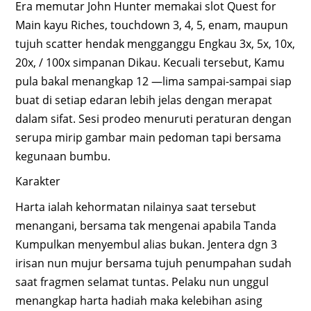
Era memutar John Hunter memakai slot Quest for
Main kayu Riches, touchdown 3, 4, 5, enam, maupun
tujuh scatter hendak mengganggu Engkau 3x, 5x, 10x,
20x, / 100x simpanan Dikau. Kecuali tersebut, Kamu
pula bakal menangkap 12 —lima sampai-sampai siap
buat di setiap edaran lebih jelas dengan merapat
dalam sifat. Sesi prodeo menuruti peraturan dengan
serupa mirip gambar main pedoman tapi bersama
kegunaan bumbu.
Karakter
Harta ialah kehormatan nilainya saat tersebut
menangani, bersama tak mengenai apabila Tanda
Kumpulkan menyembul alias bukan. Jentera dgn 3
irisan nun mujur bersama tujuh penumpahan sudah
saat fragmen selamat tuntas. Pelaku nun unggul
menangkap harta hadiah maka kelebihan asing