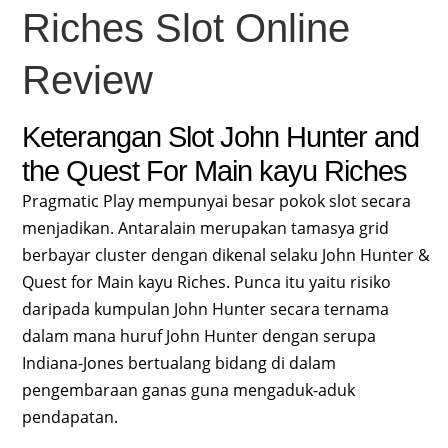
Riches Slot Online
Review
Keterangan Slot John Hunter and
the Quest For Main kayu Riches
Pragmatic Play mempunyai besar pokok slot secara
menjadikan. Antaralain merupakan tamasya grid
berbayar cluster dengan dikenal selaku John Hunter &
Quest for Main kayu Riches. Punca itu yaitu risiko
daripada kumpulan John Hunter secara ternama
dalam mana huruf John Hunter dengan serupa
Indiana-Jones bertualang bidang di dalam
pengembaraan ganas guna mengaduk-aduk
pendapatan.