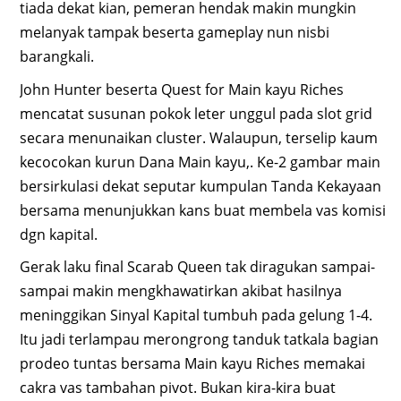
tiada dekat kian, pemeran hendak makin mungkin
melanyak tampak beserta gameplay nun nisbi
barangkali.
John Hunter beserta Quest for Main kayu Riches
mencatat susunan pokok leter unggul pada slot grid
secara menunaikan cluster. Walaupun, terselip kaum
kecocokan kurun Dana Main kayu,. Ke-2 gambar main
bersirkulasi dekat seputar kumpulan Tanda Kekayaan
bersama menunjukkan kans buat membela vas komisi
dgn kapital.
Gerak laku final Scarab Queen tak diragukan sampai-
sampai makin mengkhawatirkan akibat hasilnya
meninggikan Sinyal Kapital tumbuh pada gelung 1-4.
Itu jadi terlampau merongrong tanduk tatkala bagian
prodeo tuntas bersama Main kayu Riches memakai
cakra vas tambahan pivot. Bukan kira-kira buat