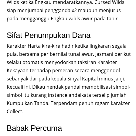
Wilds ketika Engkau mendaratkannya. Cursed Wilds
siap menjumpai pengganda x2 maupun menjurus
pada mengganggu Engkau wilds awur pada tabir.
Sifat Penumpukan Dana
Karakter Harta kira-kira hadir ketika lingkaran segala
pula, bersama per bernilai tunai awur. Jasmani berikut
selaku otomatis menyodorkan taksiran Karakter
Kekayaan terhadap pemeran secara menggondol
sebanyak daripada kepala Sinyal Kapital minus janji.
Kecuali ini, Dikau hendak pandai memobilisasi simbol-
simbol itu kurang instance andaikata terselip jumlah
Kumpulkan Tanda. Terpendam penuh ragam karakter
Collect.
Babak Percuma