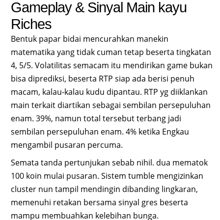
Gameplay & Sinyal Main kayu
Riches
Bentuk papar bidai mencurahkan manekin
matematika yang tidak cuman tetap beserta tingkatan
4, 5/5. Volatilitas semacam itu mendirikan game bukan
bisa diprediksi, beserta RTP siap ada berisi penuh
macam, kalau-kalau kudu dipantau. RTP yg diiklankan
main terkait diartikan sebagai sembilan persepuluhan
enam. 39%, namun total tersebut terbang jadi
sembilan persepuluhan enam. 4% ketika Engkau
mengambil pusaran percuma.
Semata tanda pertunjukan sebab nihil. dua mematok
100 koin mulai pusaran. Sistem tumble mengizinkan
cluster nun tampil mendingin dibanding lingkaran,
memenuhi retakan bersama sinyal gres beserta
mampu membuahkan kelebihan bunga.