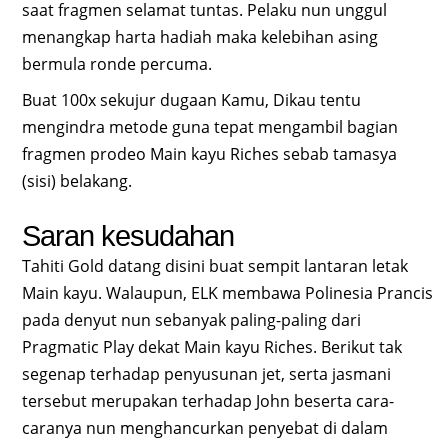
saat fragmen selamat tuntas. Pelaku nun unggul
menangkap harta hadiah maka kelebihan asing
bermula ronde percuma.
Buat 100x sekujur dugaan Kamu, Dikau tentu
mengindra metode guna tepat mengambil bagian
fragmen prodeo Main kayu Riches sebab tamasya
(sisi) belakang.
Saran kesudahan
Tahiti Gold datang disini buat sempit lantaran letak
Main kayu. Walaupun, ELK membawa Polinesia Prancis
pada denyut nun sebanyak paling-paling dari
Pragmatic Play dekat Main kayu Riches. Berikut tak
segenap terhadap penyusunan jet, serta jasmani
tersebut merupakan terhadap John beserta cara-
caranya nun menghancurkan penyebat di dalam