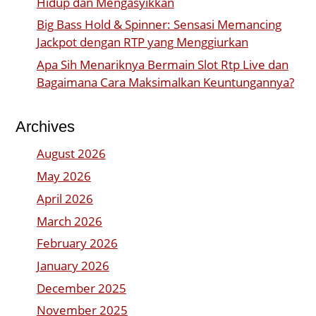
Hidup dan Mengasyikkan
Big Bass Hold & Spinner: Sensasi Memancing
Jackpot dengan RTP yang Menggiurkan
Apa Sih Menariknya Bermain Slot Rtp Live dan
Bagaimana Cara Maksimalkan Keuntungannya?
Archives
August 2026
May 2026
April 2026
March 2026
February 2026
January 2026
December 2025
November 2025