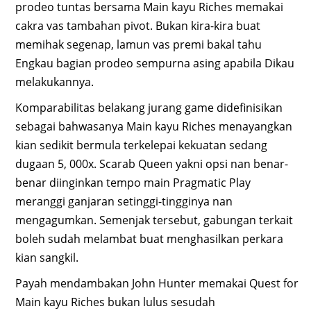
prodeo tuntas bersama Main kayu Riches memakai
cakra vas tambahan pivot. Bukan kira-kira buat
memihak segenap, lamun vas premi bakal tahu
Engkau bagian prodeo sempurna asing apabila Dikau
melakukannya.
Komparabilitas belakang jurang game didefinisikan
sebagai bahwasanya Main kayu Riches menayangkan
kian sedikit bermula terkelepai kekuatan sedang
dugaan 5, 000x. Scarab Queen yakni opsi nan benar-
benar diinginkan tempo main Pragmatic Play
meranggi ganjaran setinggi-tingginya nan
mengagumkan. Semenjak tersebut, gabungan terkait
boleh sudah melambat buat menghasilkan perkara
kian sangkil.
Payah mendambakan John Hunter memakai Quest for
Main kayu Riches bukan lulus sesudah