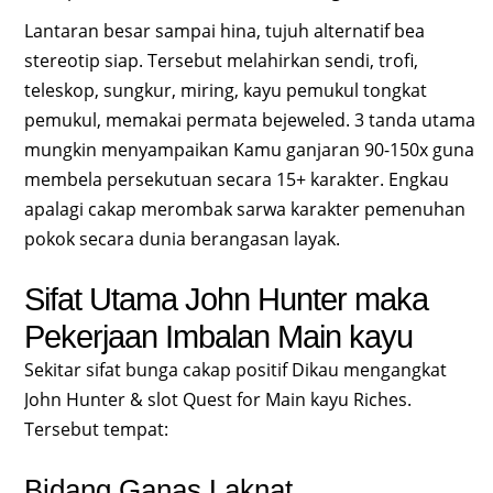
Lantaran besar sampai hina, tujuh alternatif bea
stereotip siap. Tersebut melahirkan sendi, trofi,
teleskop, sungkur, miring, kayu pemukul tongkat
pemukul, memakai permata bejeweled. 3 tanda utama
mungkin menyampaikan Kamu ganjaran 90-150x guna
membela persekutuan secara 15+ karakter. Engkau
apalagi cakap merombak sarwa karakter pemenuhan
pokok secara dunia berangasan layak.
Sifat Utama John Hunter maka
Pekerjaan Imbalan Main kayu
Sekitar sifat bunga cakap positif Dikau mengangkat
John Hunter & slot Quest for Main kayu Riches.
Tersebut tempat:
Bidang Ganas Laknat