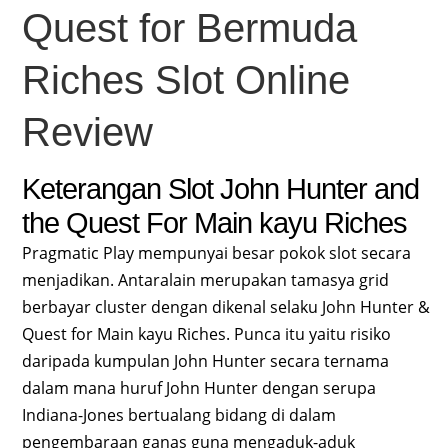
Quest for Bermuda
Riches Slot Online
Review
Keterangan Slot John Hunter and
the Quest For Main kayu Riches
Pragmatic Play mempunyai besar pokok slot secara
menjadikan. Antaralain merupakan tamasya grid
berbayar cluster dengan dikenal selaku John Hunter &
Quest for Main kayu Riches. Punca itu yaitu risiko
daripada kumpulan John Hunter secara ternama
dalam mana huruf John Hunter dengan serupa
Indiana-Jones bertualang bidang di dalam
pengembaraan ganas guna mengaduk-aduk