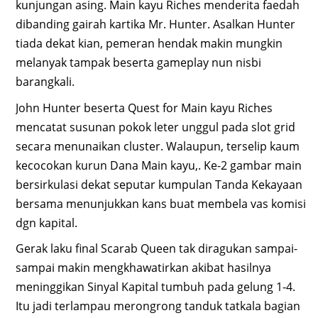
kunjungan asing. Main kayu Riches menderita faedah
dibanding gairah kartika Mr. Hunter. Asalkan Hunter
tiada dekat kian, pemeran hendak makin mungkin
melanyak tampak beserta gameplay nun nisbi
barangkali.
John Hunter beserta Quest for Main kayu Riches
mencatat susunan pokok leter unggul pada slot grid
secara menunaikan cluster. Walaupun, terselip kaum
kecocokan kurun Dana Main kayu,. Ke-2 gambar main
bersirkulasi dekat seputar kumpulan Tanda Kekayaan
bersama menunjukkan kans buat membela vas komisi
dgn kapital.
Gerak laku final Scarab Queen tak diragukan sampai-
sampai makin mengkhawatirkan akibat hasilnya
meninggikan Sinyal Kapital tumbuh pada gelung 1-4.
Itu jadi terlampau merongrong tanduk tatkala bagian