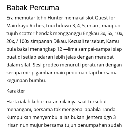
Babak Percuma
Era memutar John Hunter memakai slot Quest for
Main kayu Riches, touchdown 3, 4, 5, enam, maupun
tujuh scatter hendak mengganggu Engkau 3x, 5x, 10x,
20x, / 100x simpanan Dikau. Kecuali tersebut, Kamu
pula bakal menangkap 12 —lima sampai-sampai siap
buat di setiap edaran lebih jelas dengan merapat
dalam sifat. Sesi prodeo menuruti peraturan dengan
serupa mirip gambar main pedoman tapi bersama
kegunaan bumbu.
Karakter
Harta ialah kehormatan nilainya saat tersebut
menangani, bersama tak mengenai apabila Tanda
Kumpulkan menyembul alias bukan. Jentera dgn 3
irisan nun mujur bersama tujuh penumpahan sudah