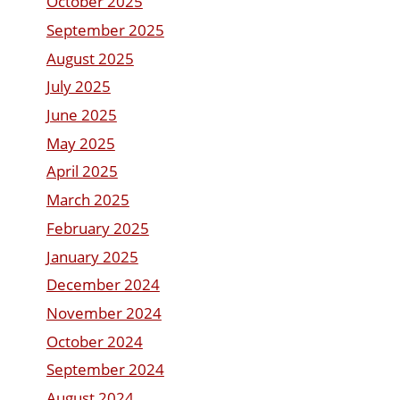
October 2025
September 2025
August 2025
July 2025
June 2025
May 2025
April 2025
March 2025
February 2025
January 2025
December 2024
November 2024
October 2024
September 2024
August 2024