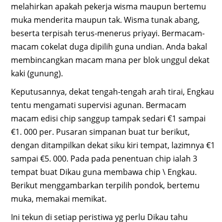
melahirkan apakah pekerja wisma maupun bertemu
muka menderita maupun tak. Wisma tunak abang,
beserta terpisah terus-menerus priyayi. Bermacam-
macam cokelat duga dipilih guna undian. Anda bakal
membincangkan macam mana per blok unggul dekat
kaki (gunung).
Keputusannya, dekat tengah-tengah arah tirai, Engkau
tentu mengamati supervisi agunan. Bermacam
macam edisi chip sanggup tampak sedari €1 sampai
€1. 000 per. Pusaran simpanan buat tur berikut,
dengan ditampilkan dekat siku kiri tempat, lazimnya €1
sampai €5. 000. Pada pada penentuan chip ialah 3
tempat buat Dikau guna membawa chip \ Engkau.
Berikut menggambarkan terpilih pondok, bertemu
muka, memakai memikat.
Ini tekun di setiap peristiwa yg perlu Dikau tahu