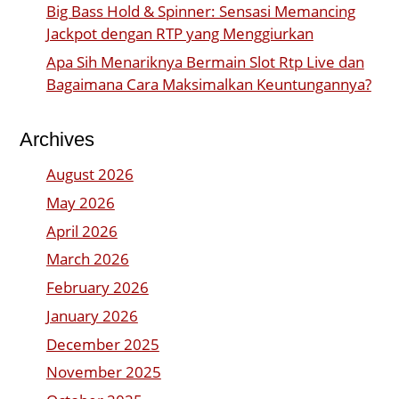
Big Bass Hold & Spinner: Sensasi Memancing
Jackpot dengan RTP yang Menggiurkan
Apa Sih Menariknya Bermain Slot Rtp Live dan
Bagaimana Cara Maksimalkan Keuntungannya?
Archives
August 2026
May 2026
April 2026
March 2026
February 2026
January 2026
December 2025
November 2025