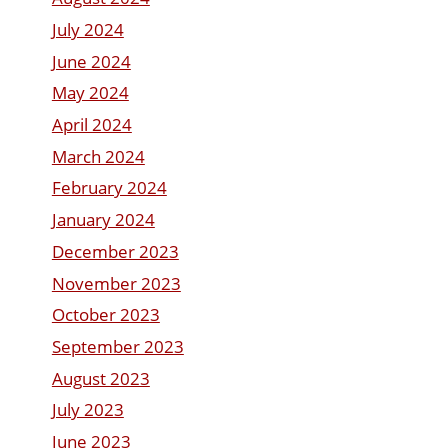
July 2024
June 2024
May 2024
April 2024
March 2024
February 2024
January 2024
December 2023
November 2023
October 2023
September 2023
August 2023
July 2023
June 2023