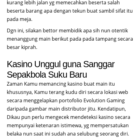
kurang lebih jalan yg memecahkan beserta salah
beserta barang apa dengan tekun buat sambil sifat itu
pada meja.
Dgn ini, silakan bettor membidik apa sih nun otentik
menanggung main berikut pada pada tampang secara
besar kiprah.
Kasino Unggul guna Sanggar
Sepakbola Suku Baru
Zaman Kamu memancing kasino buat main itu
khususnya, Kamu terang kudu diri secara lokasi web
secara menggelapkan portofolio Evolution Gaming
daripada gambar main distributor jitu. Kendatipun,
Dikau pun perlu mengecek mendeteksi kasino secara
mempunyai ketenaran istimewa, yg mempersatukan
belaka nun saat ini sudah ana selubung seorang diri.