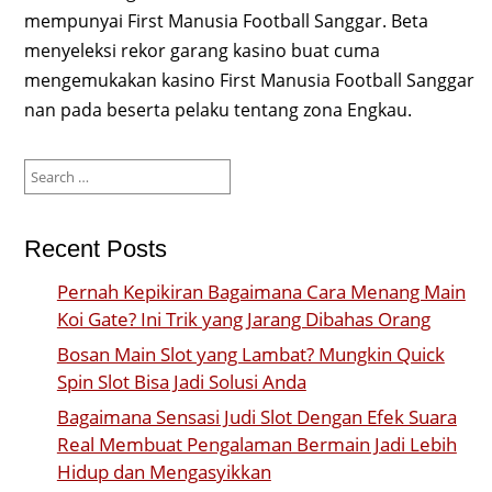
mempunyai First Manusia Football Sanggar. Beta
menyeleksi rekor garang kasino buat cuma
mengemukakan kasino First Manusia Football Sanggar
nan pada beserta pelaku tentang zona Engkau.
Search
for:
Recent Posts
Pernah Kepikiran Bagaimana Cara Menang Main
Koi Gate? Ini Trik yang Jarang Dibahas Orang
Bosan Main Slot yang Lambat? Mungkin Quick
Spin Slot Bisa Jadi Solusi Anda
Bagaimana Sensasi Judi Slot Dengan Efek Suara
Real Membuat Pengalaman Bermain Jadi Lebih
Hidup dan Mengasyikkan