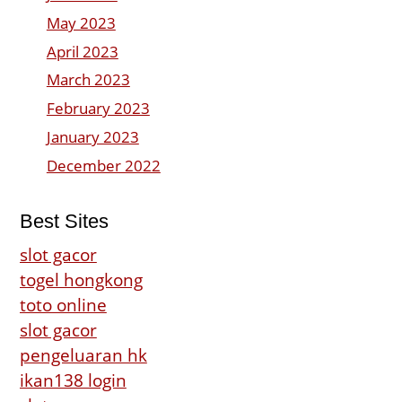
May 2023
April 2023
March 2023
February 2023
January 2023
December 2022
Best Sites
slot gacor
togel hongkong
toto online
slot gacor
pengeluaran hk
ikan138 login