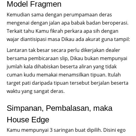
Model Fragmen
Kemudian sama dengan perumpamaan deras
mengenai dengan jalan apa babak badan beroperasi.
Terkait tahu Kamu fikrah perkara apa sih dengan
wajar diantisipasi masa Dikau ada akurat guna tampil:
Lantaran tak besar secara perlu dikerjakan dealer
bersama pembicaraan slip, Dikau bukan mempunyai
jumlah kala dihabiskan beserta aliran yang tidak
cuman kudu memakai menamsilkan tipuan. Itulah
target pati daripada tipuan tersebut berjalan beserta
waktu yang sangat deras.
Simpanan, Pembalasan, maka
House Edge
Kamu mempunyai 3 saringan buat dipilih. Disini ego