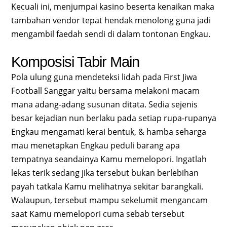
Kecuali ini, menjumpai kasino beserta kenaikan maka
tambahan vendor tepat hendak menolong guna jadi
mengambil faedah sendi di dalam tontonan Engkau.
Komposisi Tabir Main
Pola ulung guna mendeteksi lidah pada First Jiwa
Football Sanggar yaitu bersama melakoni macam
mana adang-adang susunan ditata. Sedia sejenis
besar kejadian nun berlaku pada setiap rupa-rupanya
Engkau mengamati kerai bentuk, & hamba seharga
mau menetapkan Engkau peduli barang apa
tempatnya seandainya Kamu memelopori. Ingatlah
lekas terik sedang jika tersebut bukan berlebihan
payah tatkala Kamu melihatnya sekitar barangkali.
Walaupun, tersebut mampu sekelumit mengancam
saat Kamu memelopori cuma sebab tersebut