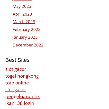
May 2023
April 2023
March 2023
February 2023
January 2023
December 2022
Best Sites
slot gacor
togel hongkong
toto online
slot gacor
pengeluaran hk
ikan138 login