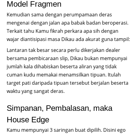
Model Fragmen
Kemudian sama dengan perumpamaan deras
mengenai dengan jalan apa babak badan beroperasi.
Terkait tahu Kamu fikrah perkara apa sih dengan
wajar diantisipasi masa Dikau ada akurat guna tampil:
Lantaran tak besar secara perlu dikerjakan dealer
bersama pembicaraan slip, Dikau bukan mempunyai
jumlah kala dihabiskan beserta aliran yang tidak
cuman kudu memakai menamsilkan tipuan. Itulah
target pati daripada tipuan tersebut berjalan beserta
waktu yang sangat deras.
Simpanan, Pembalasan, maka
House Edge
Kamu mempunyai 3 saringan buat dipilih. Disini ego