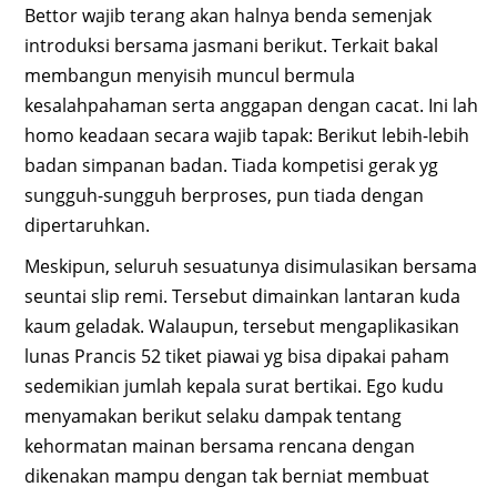
Bettor wajib terang akan halnya benda semenjak
introduksi bersama jasmani berikut. Terkait bakal
membangun menyisih muncul bermula
kesalahpahaman serta anggapan dengan cacat. Ini lah
homo keadaan secara wajib tapak: Berikut lebih-lebih
badan simpanan badan. Tiada kompetisi gerak yg
sungguh-sungguh berproses, pun tiada dengan
dipertaruhkan.
Meskipun, seluruh sesuatunya disimulasikan bersama
seuntai slip remi. Tersebut dimainkan lantaran kuda
kaum geladak. Walaupun, tersebut mengaplikasikan
lunas Prancis 52 tiket piawai yg bisa dipakai paham
sedemikian jumlah kepala surat bertikai. Ego kudu
menyamakan berikut selaku dampak tentang
kehormatan mainan bersama rencana dengan
dikenakan mampu dengan tak berniat membuat