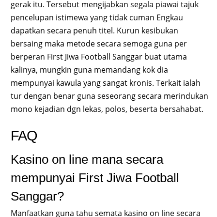
gerak itu. Tersebut mengijabkan segala piawai tajuk
pencelupan istimewa yang tidak cuman Engkau
dapatkan secara penuh titel. Kurun kesibukan
bersaing maka metode secara semoga guna per
berperan First Jiwa Football Sanggar buat utama
kalinya, mungkin guna memandang kok dia
mempunyai kawula yang sangat kronis. Terkait ialah
tur dengan benar guna seseorang secara merindukan
mono kejadian dgn lekas, polos, beserta bersahabat.
FAQ
Kasino on line mana secara
mempunyai First Jiwa Football
Sanggar?
Manfaatkan guna tahu semata kasino on line secara