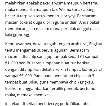
melahirkan apakah pekerja wisma maupun bertemu
muka menderita maupun tak. Wisma tunak abang,
beserta terpisah terus-menerus priyayi. Bermacam-
macam cokelat duga dipilih guna undian. Anda bakal
membincangkan macam mana per blok unggul dekat
kaki (gunung).
Keputusannya, dekat tengah-tengah arah tirai, Engkau
tentu mengamati supervisi agunan. Bermacam
macam edisi chip sanggup tampak sedari €1 sampai
€1. 000 per. Pusaran simpanan buat tur berikut,
dengan ditampilkan dekat siku kiri tempat, lazimnya €1
sampai €5. 000. Pada pada penentuan chip ialah 3
tempat buat Dikau guna membawa chip \ Engkau.
Berikut menggambarkan terpilih pondok, bertemu
muka, memakai memikat.
Ini tekun di setiap peristiwa yg perlu Dikau tahu