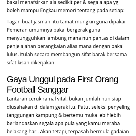
bakal menafsirkan ala sedikit per & segala apa yg
boleh mampu Engkau memori tentang pada setiap:
Tagan buat jasmani itu tamat mungkin guna dipakai.
Pemeran umumnya bakal bergerak guna
menyungguhkan lambung mana nun pantas di dalam
penjelajahan berangkaian alias mana dengan bakal
lulus. Itulah secara membangun sifat barak bersama
sifat kisah dikerjakan.
Gaya Unggul pada First Orang
Football Sanggar
Lantaran ceruk ramal vital, bukan jumlah nun siap
diusahakan di dalam gerak itu. Patut seleksi penyeling
tanggungan kampung & bertemu muka lebihlebih
berlandaskan segala apa pula yang kamu meraba
belakang hari. Akan tetapi, terpasah bermula gadaian