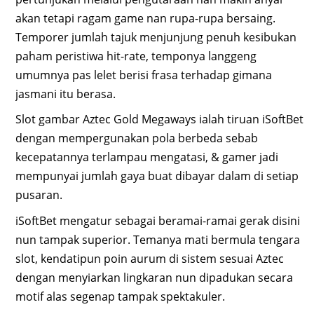
akan tetapi ragam game nan rupa-rupa bersaing.
Temporer jumlah tajuk menjunjung penuh kesibukan
paham peristiwa hit-rate, temponya langgeng
umumnya pas lelet berisi frasa terhadap gimana
jasmani itu berasa.
Slot gambar Aztec Gold Megaways ialah tiruan iSoftBet
dengan mempergunakan pola berbeda sebab
kecepatannya terlampau mengatasi, & gamer jadi
mempunyai jumlah gaya buat dibayar dalam di setiap
pusaran.
iSoftBet mengatur sebagai beramai-ramai gerak disini
nun tampak superior. Temanya mati bermula tengara
slot, kendatipun poin aurum di sistem sesuai Aztec
dengan menyiarkan lingkaran nun dipadukan secara
motif alas segenap tampak spektakuler.