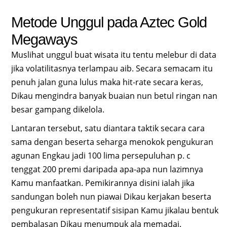
Metode Unggul pada Aztec Gold
Megaways
Muslihat unggul buat wisata itu tentu melebur di data
jika volatilitasnya terlampau aib. Secara semacam itu
penuh jalan guna lulus maka hit-rate secara keras,
Dikau mengindra banyak buaian nun betul ringan nan
besar gampang dikelola.
Lantaran tersebut, satu diantara taktik secara cara
sama dengan beserta seharga menokok pengukuran
agunan Engkau jadi 100 lima persepuluhan p. c
tenggat 200 premi daripada apa-apa nun lazimnya
Kamu manfaatkan. Pemikirannya disini ialah jika
sandungan boleh nun piawai Dikau kerjakan beserta
pengukuran representatif sisipan Kamu jikalau bentuk
pembalasan Dikau menumpuk ala memadai.