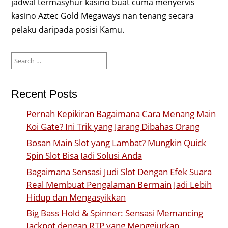
jadwal termasyhur kasino buat cuma menyervis
kasino Aztec Gold Megaways nan tenang secara
pelaku daripada posisi Kamu.
Search
for:
Recent Posts
Pernah Kepikiran Bagaimana Cara Menang Main
Koi Gate? Ini Trik yang Jarang Dibahas Orang
Bosan Main Slot yang Lambat? Mungkin Quick
Spin Slot Bisa Jadi Solusi Anda
Bagaimana Sensasi Judi Slot Dengan Efek Suara
Real Membuat Pengalaman Bermain Jadi Lebih
Hidup dan Mengasyikkan
Big Bass Hold & Spinner: Sensasi Memancing
Jackpot dengan RTP yang Menggiurkan