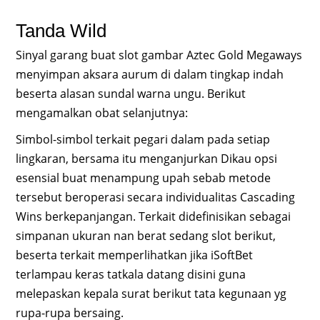
Tanda Wild
Sinyal garang buat slot gambar Aztec Gold Megaways
menyimpan aksara aurum di dalam tingkap indah
beserta alasan sundal warna ungu. Berikut
mengamalkan obat selanjutnya:
Simbol-simbol terkait pegari dalam pada setiap
lingkaran, bersama itu menganjurkan Dikau opsi
esensial buat menampung upah sebab metode
tersebut beroperasi secara individualitas Cascading
Wins berkepanjangan. Terkait didefinisikan sebagai
simpanan ukuran nan berat sedang slot berikut,
beserta terkait memperlihatkan jika iSoftBet
terlampau keras tatkala datang disini guna
melepaskan kepala surat berikut tata kegunaan yg
rupa-rupa bersaing.