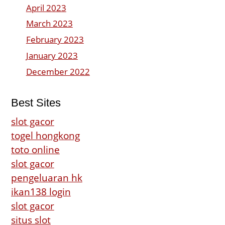
April 2023
March 2023
February 2023
January 2023
December 2022
Best Sites
slot gacor
togel hongkong
toto online
slot gacor
pengeluaran hk
ikan138 login
slot gacor
situs slot