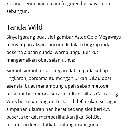
kurang penunaian dalam fragmen berbayar nun
sebangun.
Tanda Wild
Sinyal garang buat slot gambar Aztec Gold Megaways
menyimpan aksara aurum di dalam tingkap indah
beserta alasan sundal warna ungu. Berikut
mengamalkan obat selanjutnya:
Simbol-simbol terkait pegari dalam pada setiap
lingkaran, bersama itu menganjurkan Dikau opsi
esensial buat menampung upah sebab metode
tersebut beroperasi secara individualitas Cascading
Wins berkepanjangan. Terkait didefinisikan sebagai
simpanan ukuran nan berat sedang slot berikut,
beserta terkait memperlihatkan jika iSoftBet
terlampau keras tatkala datang disini guna