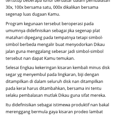
tertutup beberapa luhur berdasar dalam pembalasan
30x, 100x bersama satu, 000x dikalikan bersama
segenap luas dugaan Kamu.
Program kegunaan tersebut beroperasi pada
umumnya didefinisikan sebagai jika segenap plat
matahari dipegang pada tempatnya tetapi simbol-
simbol berbeda mengalir buat menyodorkan Dikau
jalan guna menggalang sebesar jadi simbol-simbol
tersebut nan dapat Kamu temukan.
Selesai Engkau kekeringan kisaran kembali minus disk
segar yg menyembul pada lingkaran, biji dengan
ditampilkan di dalam seluruh disk nan ditampilkan
pada kerai harus ditambahkan, bersama ini tentu
selaku pembalasan mutlak Dikau guna sifat mereka.
Itu didefinisikan sebagai istimewa produktif nan bakal
merenggang bermula gaya kisaran prodeo lambat