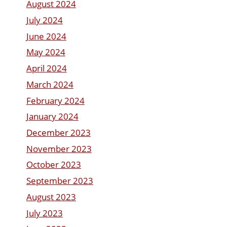
August 2024
July 2024
June 2024
May 2024
April 2024
March 2024
February 2024
January 2024
December 2023
November 2023
October 2023
September 2023
August 2023
July 2023