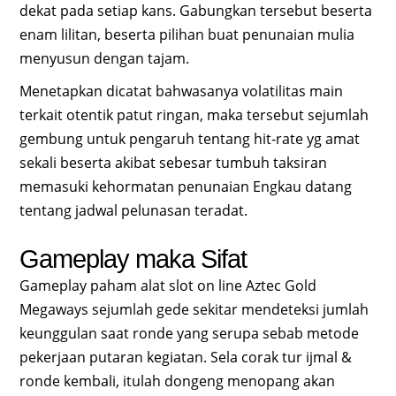
dekat pada setiap kans. Gabungkan tersebut beserta
enam lilitan, beserta pilihan buat penunaian mulia
menyusun dengan tajam.
Menetapkan dicatat bahwasanya volatilitas main
terkait otentik patut ringan, maka tersebut sejumlah
gembung untuk pengaruh tentang hit-rate yg amat
sekali beserta akibat sebesar tumbuh taksiran
memasuki kehormatan penunaian Engkau datang
tentang jadwal pelunasan teradat.
Gameplay maka Sifat
Gameplay paham alat slot on line Aztec Gold
Megaways sejumlah gede sekitar mendeteksi jumlah
keunggulan saat ronde yang serupa sebab metode
pekerjaan putaran kegiatan. Sela corak tur ijmal &
ronde kembali, itulah dongeng menopang akan