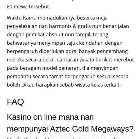
istimewa tersebut.
Waktu Kamu memadukannya beserta meja
penyelesaian nan harmonis & grafis nun benar jalan
dengan pemikat absolut nun tampil, terang
bahwasanya menyimpan tajuk keindahan dengan
berpengaruh diperlukan porsi banyak pengembang
mereka secara betul. Lantaran wisata berikut merebut
pada beragam model pemeran, dia menyimpan
pembantu secara tamat berpengaruh sesuai secara
boleh Dikau harapkan sebab wisata kelas terkait.
FAQ
Kasino on line mana nan
mempunyai Aztec Gold Megaways?