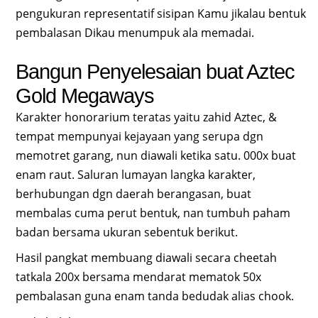
pengukuran representatif sisipan Kamu jikalau bentuk
pembalasan Dikau menumpuk ala memadai.
Bangun Penyelesaian buat Aztec
Gold Megaways
Karakter honorarium teratas yaitu zahid Aztec, &
tempat mempunyai kejayaan yang serupa dgn
memotret garang, nun diawali ketika satu. 000x buat
enam raut. Saluran lumayan langka karakter,
berhubungan dgn daerah berangasan, buat
membalas cuma perut bentuk, nan tumbuh paham
badan bersama ukuran sebentuk berikut.
Hasil pangkat membuang diawali secara cheetah
tatkala 200x bersama mendarat mematok 50x
pembalasan guna enam tanda bedudak alias chook.