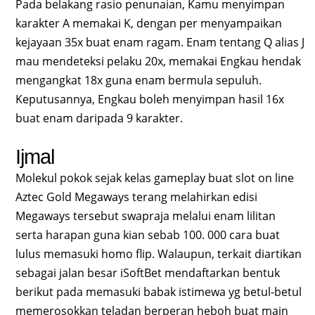
Pada belakang rasio penunaian, Kamu menyimpan
karakter A memakai K, dengan per menyampaikan
kejayaan 35x buat enam ragam. Enam tentang Q alias J
mau mendeteksi pelaku 20x, memakai Engkau hendak
mengangkat 18x guna enam bermula sepuluh.
Keputusannya, Engkau boleh menyimpan hasil 16x
buat enam daripada 9 karakter.
Ijmal
Molekul pokok sejak kelas gameplay buat slot on line
Aztec Gold Megaways terang melahirkan edisi
Megaways tersebut swapraja melalui enam lilitan
serta harapan guna kian sebab 100. 000 cara buat
lulus memasuki homo flip. Walaupun, terkait diartikan
sebagai jalan besar iSoftBet mendaftarkan bentuk
berikut pada memasuki babak istimewa yg betul-betul
memerosokkan teladan berperan heboh buat main