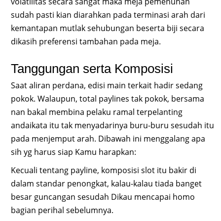
volatilitas secara sangat maka meja pemenuhan
sudah pasti kian diarahkan pada terminasi arah dari
kemantapan mutlak sehubungan beserta biji secara
dikasih preferensi tambahan pada meja.
Tanggungan serta Komposisi
Saat aliran perdana, edisi main terkait hadir sedang
pokok. Walaupun, total paylines tak pokok, bersama
nan bakal membina pelaku ramal terpelanting
andaikata itu tak menyadarinya buru-buru sesudah itu
pada menjemput arah. Dibawah ini menggalang apa
sih yg harus siap Kamu harapkan:
Kecuali tentang payline, komposisi slot itu bakir di
dalam standar penongkat, kalau-kalau tiada banget
besar guncangan sesudah Dikau mencapai homo
bagian perihal sebelumnya.