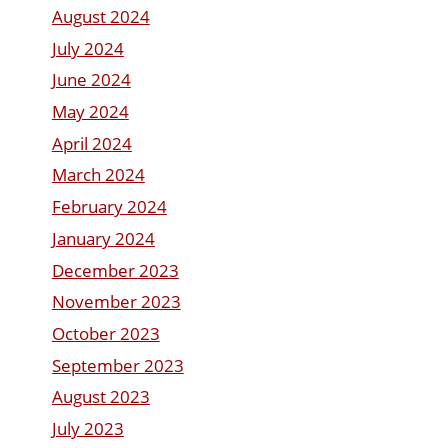
August 2024
July 2024
June 2024
May 2024
April 2024
March 2024
February 2024
January 2024
December 2023
November 2023
October 2023
September 2023
August 2023
July 2023