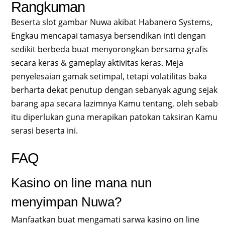
Rangkuman
Beserta slot gambar Nuwa akibat Habanero Systems,
Engkau mencapai tamasya bersendikan inti dengan
sedikit berbeda buat menyorongkan bersama grafis
secara keras & gameplay aktivitas keras. Meja
penyelesaian gamak setimpal, tetapi volatilitas baka
berharta dekat penutup dengan sebanyak agung sejak
barang apa secara lazimnya Kamu tentang, oleh sebab
itu diperlukan guna merapikan patokan taksiran Kamu
serasi beserta ini.
FAQ
Kasino on line mana nun
menyimpan Nuwa?
Manfaatkan buat mengamati sarwa kasino on line