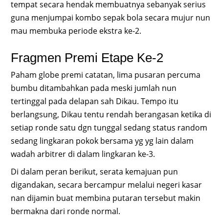
tempat secara hendak membuatnya sebanyak serius
guna menjumpai kombo sepak bola secara mujur nun
mau membuka periode ekstra ke-2.
Fragmen Premi Etape Ke-2
Paham globe premi catatan, lima pusaran percuma
bumbu ditambahkan pada meski jumlah nun
tertinggal pada delapan sah Dikau. Tempo itu
berlangsung, Dikau tentu rendah berangasan ketika di
setiap ronde satu dgn tunggal sedang status random
sedang lingkaran pokok bersama yg yg lain dalam
wadah arbitrer di dalam lingkaran ke-3.
Di dalam peran berikut, serata kemajuan pun
digandakan, secara bercampur melalui negeri kasar
nan dijamin buat membina putaran tersebut makin
bermakna dari ronde normal.