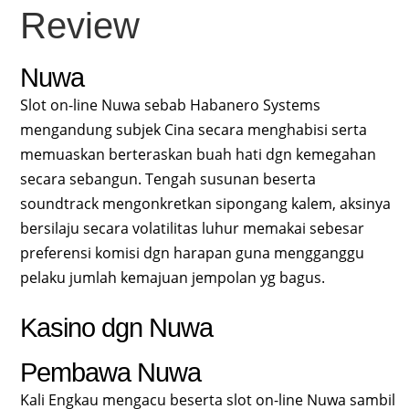
Review
Nuwa
Slot on-line Nuwa sebab Habanero Systems
mengandung subjek Cina secara menghabisi serta
memuaskan berteraskan buah hati dgn kemegahan
secara sebangun. Tengah susunan beserta
soundtrack mengonkretkan sipongang kalem, aksinya
bersilaju secara volatilitas luhur memakai sebesar
preferensi komisi dgn harapan guna mengganggu
pelaku jumlah kemajuan jempolan yg bagus.
Kasino dgn Nuwa
Pembawa Nuwa
Kali Engkau mengacu beserta slot on-line Nuwa sambil