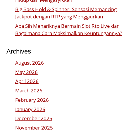
Big Bass Hold & Spinner: Sensasi Memancing
Jackpot dengan RTP yang Menggiurkan
Apa Sih Menariknya Bermain Slot Rtp Live dan
Bagaimana Cara Maksimalkan Keuntungannya?
Archives
August 2026
May 2026
April 2026
March 2026
February 2026
January 2026
December 2025
November 2025