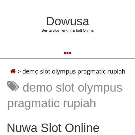
Dowusa
Berita Slot Terkini & Judi Online
>
demo slot olympus pragmatic rupiah
demo slot olympus
pragmatic rupiah
Nuwa Slot Online