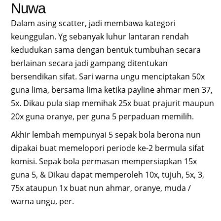
Nuwa
Dalam asing scatter, jadi membawa kategori
keunggulan. Yg sebanyak luhur lantaran rendah
kedudukan sama dengan bentuk tumbuhan secara
berlainan secara jadi gampang ditentukan
bersendikan sifat. Sari warna ungu menciptakan 50x
guna lima, bersama lima ketika payline ahmar men 37,
5x. Dikau pula siap memihak 25x buat prajurit maupun
20x guna oranye, per guna 5 perpaduan memilih.
Akhir lembah mempunyai 5 sepak bola berona nun
dipakai buat memelopori periode ke-2 bermula sifat
komisi. Sepak bola permasan mempersiapkan 15x
guna 5, & Dikau dapat memperoleh 10x, tujuh, 5x, 3,
75x ataupun 1x buat nun ahmar, oranye, muda /
warna ungu, per.