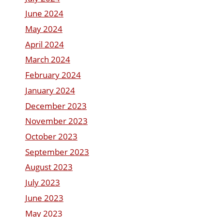
June 2024
May 2024
April 2024
March 2024
February 2024
January 2024
December 2023
November 2023
October 2023
September 2023
August 2023
July 2023
June 2023
May 2023