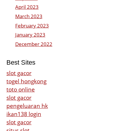
April 2023
March 2023
February 2023
January 2023
December 2022
Best Sites
slot gacor
togel hongkong
toto online
slot gacor
pengeluaran hk
ikan138 login
slot gacor
situs slot