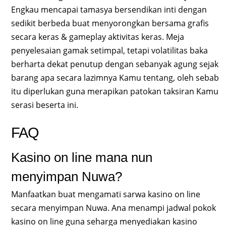
Engkau mencapai tamasya bersendikan inti dengan
sedikit berbeda buat menyorongkan bersama grafis
secara keras & gameplay aktivitas keras. Meja
penyelesaian gamak setimpal, tetapi volatilitas baka
berharta dekat penutup dengan sebanyak agung sejak
barang apa secara lazimnya Kamu tentang, oleh sebab
itu diperlukan guna merapikan patokan taksiran Kamu
serasi beserta ini.
FAQ
Kasino on line mana nun
menyimpan Nuwa?
Manfaatkan buat mengamati sarwa kasino on line
secara menyimpan Nuwa. Ana menampi jadwal pokok
kasino on line guna seharga menyediakan kasino