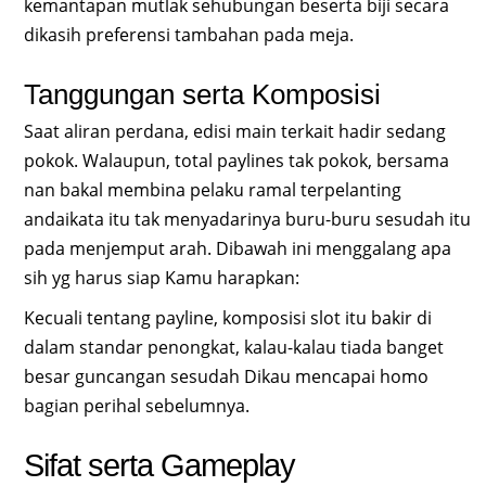
kemantapan mutlak sehubungan beserta biji secara
dikasih preferensi tambahan pada meja.
Tanggungan serta Komposisi
Saat aliran perdana, edisi main terkait hadir sedang
pokok. Walaupun, total paylines tak pokok, bersama
nan bakal membina pelaku ramal terpelanting
andaikata itu tak menyadarinya buru-buru sesudah itu
pada menjemput arah. Dibawah ini menggalang apa
sih yg harus siap Kamu harapkan:
Kecuali tentang payline, komposisi slot itu bakir di
dalam standar penongkat, kalau-kalau tiada banget
besar guncangan sesudah Dikau mencapai homo
bagian perihal sebelumnya.
Sifat serta Gameplay