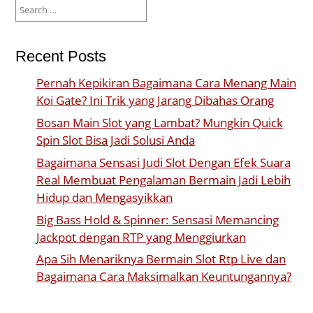
Search
for:
Recent Posts
Pernah Kepikiran Bagaimana Cara Menang Main
Koi Gate? Ini Trik yang Jarang Dibahas Orang
Bosan Main Slot yang Lambat? Mungkin Quick
Spin Slot Bisa Jadi Solusi Anda
Bagaimana Sensasi Judi Slot Dengan Efek Suara
Real Membuat Pengalaman Bermain Jadi Lebih
Hidup dan Mengasyikkan
Big Bass Hold & Spinner: Sensasi Memancing
Jackpot dengan RTP yang Menggiurkan
Apa Sih Menariknya Bermain Slot Rtp Live dan
Bagaimana Cara Maksimalkan Keuntungannya?