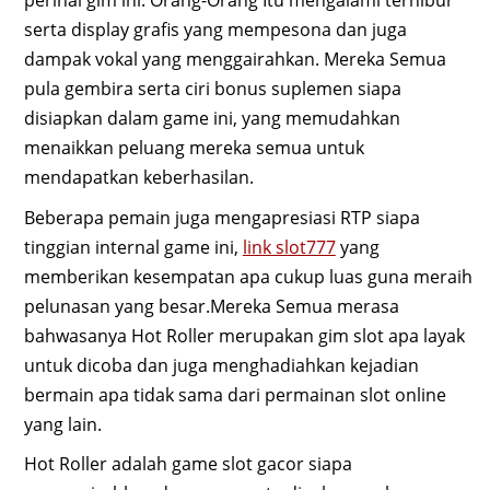
perihal gim ini. Orang-Orang Itu mengalami terhibur
serta display grafis yang mempesona dan juga
dampak vokal yang menggairahkan. Mereka Semua
pula gembira serta ciri bonus suplemen siapa
disiapkan dalam game ini, yang memudahkan
menaikkan peluang mereka semua untuk
mendapatkan keberhasilan.
Beberapa pemain juga mengapresiasi RTP siapa
tinggian internal game ini,
link slot777
yang
memberikan kesempatan apa cukup luas guna meraih
pelunasan yang besar.Mereka Semua merasa
bahwasanya Hot Roller merupakan gim slot apa layak
untuk dicoba dan juga menghadiahkan kejadian
bermain apa tidak sama dari permainan slot online
yang lain.
Hot Roller adalah game slot gacor siapa