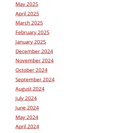
May 2025
April 2025
March 2025
February 2025
January 2025
December 2024
November 2024
October 2024
September 2024
August 2024
July 2024
June 2024
May 2024
April 2024