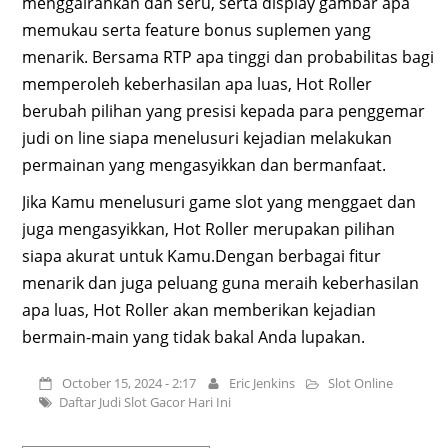
menggairahkan dan seru, serta display gambar apa
memukau serta feature bonus suplemen yang
menarik. Bersama RTP apa tinggi dan probabilitas bagi
memperoleh keberhasilan apa luas, Hot Roller
berubah pilihan yang presisi kepada para penggemar
judi on line siapa menelusuri kejadian melakukan
permainan yang mengasyikkan dan bermanfaat.
Jika Kamu menelusuri game slot yang menggaet dan
juga mengasyikkan, Hot Roller merupakan pilihan
siapa akurat untuk Kamu.Dengan berbagai fitur
menarik dan juga peluang guna meraih keberhasilan
apa luas, Hot Roller akan memberikan kejadian
bermain-main yang tidak bakal Anda lupakan.
October 15, 2024 - 2:17
Eric Jenkins
Slot Online
Daftar Judi Slot Gacor Hari Ini