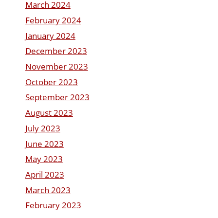
March 2024
February 2024
January 2024
December 2023
November 2023
October 2023
September 2023
August 2023
July 2023
June 2023
May 2023
April 2023
March 2023
February 2023