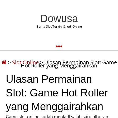
Dowusa
Berita Slot Terkini & Judi Online
>
Slot Online
>
Ulasan Permainan Slot: Game
Hot Roller yang Menggairahkan
Ulasan Permainan
Slot: Game Hot Roller
yang Menggairahkan
Game slot online sudah menjadi salah satu hiburan