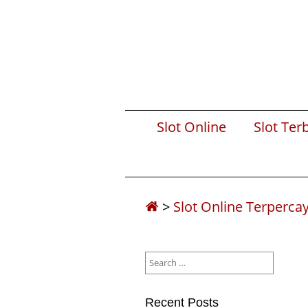
Slot Online
Slot Ter
>
Slot Online Terperca
Search
for:
Recent Posts