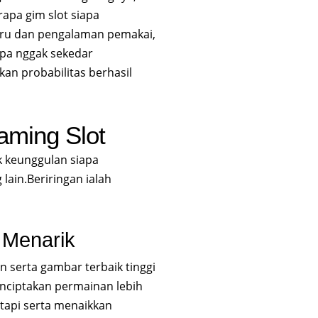
apa gim slot siapa
ru dan pengalaman pemakai,
pa nggak sekedar
n probabilitas berhasil
aming Slot
k keunggulan siapa
 lain.Beriringan ialah
g Menarik
n serta gambar terbaik tinggi
enciptakan permainan lebih
tapi serta menaikkan