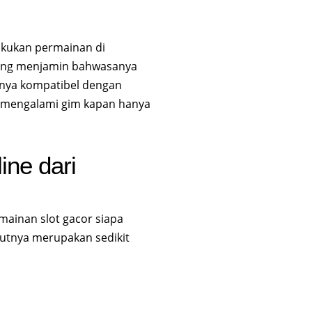
lakukan permainan di
ming menjamin bahwasanya
ya kompatibel dengan
at mengalami gim kapan hanya
ine dari
ainan slot gacor siapa
utnya merupakan sedikit