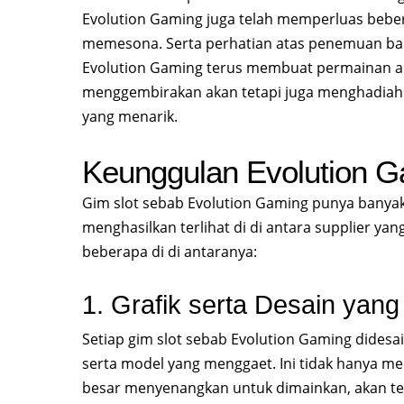
Evolution Gaming juga telah memperluas beber
memesona. Serta perhatian atas penemuan ba
Evolution Gaming terus membuat permainan a
menggembirakan akan tetapi juga menghadiahka
yang menarik.
Keunggulan Evolution G
Gim slot sebab Evolution Gaming punya banya
menghasilkan terlihat di di antara supplier yang
beberapa di di antaranya:
1. Grafik serta Desain yan
Setiap gim slot sebab Evolution Gaming didesai
serta model yang menggaet. Ini tidak hanya m
besar menyenangkan untuk dimainkan, akan te