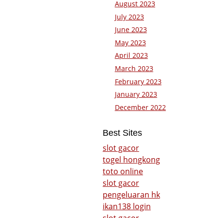
August 2023
July 2023
June 2023
May 2023
April 2023
March 2023
February 2023
January 2023
December 2022
Best Sites
slot gacor
togel hongkong
toto online
slot gacor
pengeluaran hk
ikan138 login
slot gacor