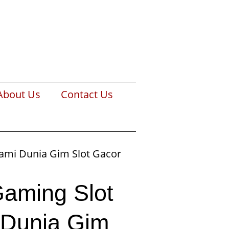
About Us
Contact Us
lami Dunia Gim Slot Gacor
Gaming Slot
 Dunia Gim