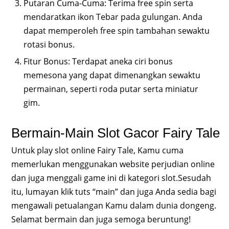
Putaran Cuma-Cuma: Terima free spin serta
mendaratkan ikon Tebar pada gulungan. Anda
dapat memperoleh free spin tambahan sewaktu
rotasi bonus.
Fitur Bonus: Terdapat aneka ciri bonus
memesona yang dapat dimenangkan sewaktu
permainan, seperti roda putar serta miniatur
gim.
Bermain-Main Slot Gacor Fairy Tale
Untuk play slot online Fairy Tale, Kamu cuma
memerlukan menggunakan website perjudian online
dan juga menggali game ini di kategori slot.Sesudah
itu, lumayan klik tuts “main” dan juga Anda sedia bagi
mengawali petualangan Kamu dalam dunia dongeng.
Selamat bermain dan juga semoga beruntung!