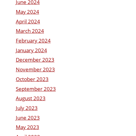
June 2024
May 2024
April 2024
March 2024
February 2024
January 2024
December 2023
November 2023
October 2023
September 2023
August 2023
July 2023
June 2023
May 2023