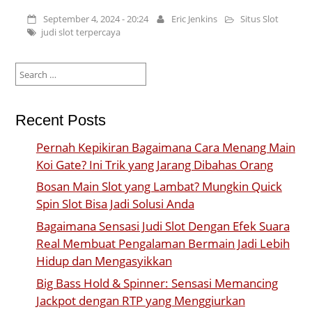
September 4, 2024 - 20:24
Eric Jenkins
Situs Slot
judi slot terpercaya
Search
for:
Recent Posts
Pernah Kepikiran Bagaimana Cara Menang Main
Koi Gate? Ini Trik yang Jarang Dibahas Orang
Bosan Main Slot yang Lambat? Mungkin Quick
Spin Slot Bisa Jadi Solusi Anda
Bagaimana Sensasi Judi Slot Dengan Efek Suara
Real Membuat Pengalaman Bermain Jadi Lebih
Hidup dan Mengasyikkan
Big Bass Hold & Spinner: Sensasi Memancing
Jackpot dengan RTP yang Menggiurkan