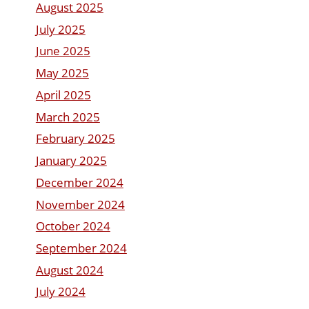
August 2025
July 2025
June 2025
May 2025
April 2025
March 2025
February 2025
January 2025
December 2024
November 2024
October 2024
September 2024
August 2024
July 2024