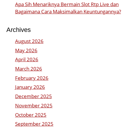
Apa Sih Menariknya Bermain Slot Rtp Live dan
Bagaimana Cara Maksimalkan Keuntungannya?
Archives
August 2026
May 2026
April 2026
March 2026
February 2026
January 2026
December 2025
November 2025
October 2025
September 2025