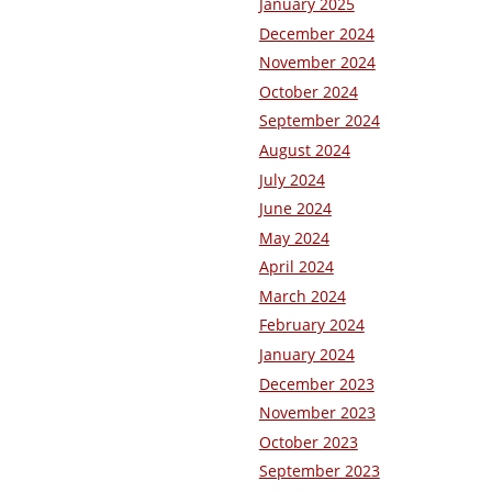
January 2025
December 2024
November 2024
October 2024
September 2024
August 2024
July 2024
June 2024
May 2024
April 2024
March 2024
February 2024
January 2024
December 2023
November 2023
October 2023
September 2023