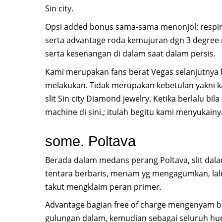
Sin city.
Opsi added bonus sama-sama menonjol: respi
serta advantage roda kemujuran dgn 3 degre
serta kesenangan di dalam saat dalam persis.
Kami merupakan fans berat Vegas selanjutnya 
melakukan. Tidak merupakan kebetulan yakni
slit Sin city Diamond jewelry. Ketika berlalu bil
machine di sini.; itulah begitu kami menyukainy
some. Poltava
Berada dalam medans perang Poltava, slit dala
tentara berbaris, meriam yg mengagumkan, lal
takut mengklaim peran primer.
Advantage bagian free of charge mengenyam be
gulungan dalam, kemudian sebagai seluruh hue