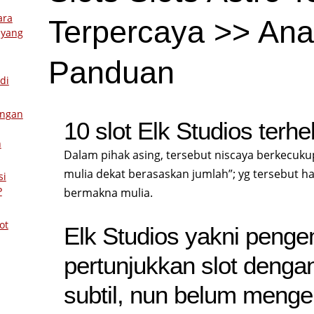
ara
Terpercaya >> Anal
 yang
Panduan
di
engan
10 slot Elk Studios terhe
h
Dalam pihak asing, tersebut niscaya berkecuku
mulia dekat berasaskan jumlah”; yg tersebut 
si
P
bermakna mulia.
ot
Elk Studios yakni peng
pertunjukkan slot deng
subtil, nun belum menge