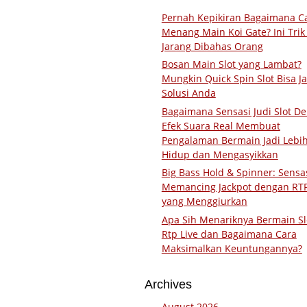
Pernah Kepikiran Bagaimana C
Menang Main Koi Gate? Ini Trik
Jarang Dibahas Orang
Bosan Main Slot yang Lambat?
Mungkin Quick Spin Slot Bisa Ja
Solusi Anda
Bagaimana Sensasi Judi Slot D
Efek Suara Real Membuat
Pengalaman Bermain Jadi Lebi
Hidup dan Mengasyikkan
Big Bass Hold & Spinner: Sensa
Memancing Jackpot dengan RT
yang Menggiurkan
Apa Sih Menariknya Bermain Sl
Rtp Live dan Bagaimana Cara
Maksimalkan Keuntungannya?
Archives
August 2026