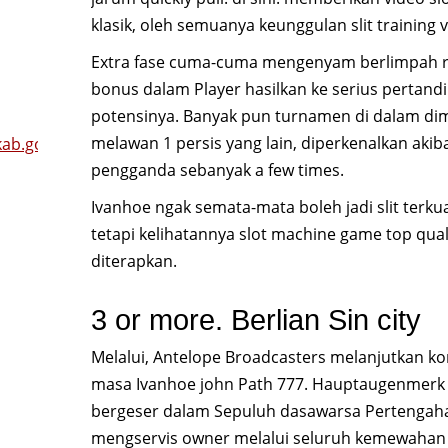
klasik, oleh semuanya keunggulan slit training v
Extra fase cuma-cuma mengenyam berlimpah r
bonus dalam Player hasilkan ke serius pertand
potensinya. Banyak pun turnamen di dalam dima
melawan 1 persis yang lain, diperkenalkan akib
ab.go.id/
pengganda sebanyak a few times.
Ivanhoe ngak semata-mata boleh jadi slit terkua
tetapi kelihatannya slot machine game top qua
diterapkan.
3 or more. Berlian Sin city
Melalui, Antelope Broadcasters melanjutkan ko
masa Ivanhoe john Path 777. Hauptaugenmerk 
bergeser dalam Sepuluh dasawarsa Pertengahan
mengservis owner melalui seluruh kemewahan 