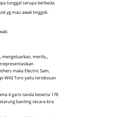
upa tunggal serupa berbeda.
ok yg mau awak tinggali.
wak:
 mengeluarkan, merilis,,
merepresentasikan
others maka Electric Sam,
pi Wild Toro yaitu terobosan
rsama 4 garis tanda beserta 178
etarung banting secara kira