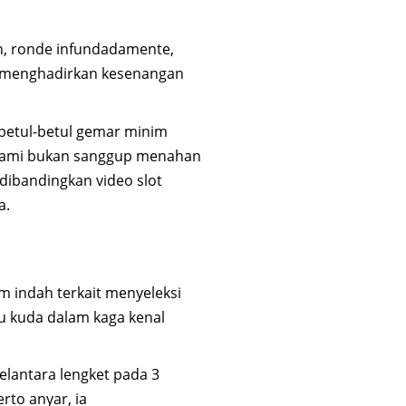
n, ronde infundadamente,
e menghadirkan kesenangan
betul-betul gemar minim
 kami bukan sanggup menahan
a dibandingkan video slot
a.
m indah terkait menyeleksi
u kuda dalam kaga kenal
lantara lengket pada 3
rto anyar, ia