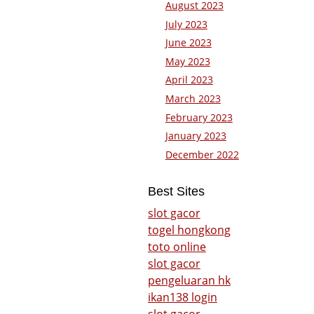
August 2023
July 2023
June 2023
May 2023
April 2023
March 2023
February 2023
January 2023
December 2022
Best Sites
slot gacor
togel hongkong
toto online
slot gacor
pengeluaran hk
ikan138 login
slot gacor