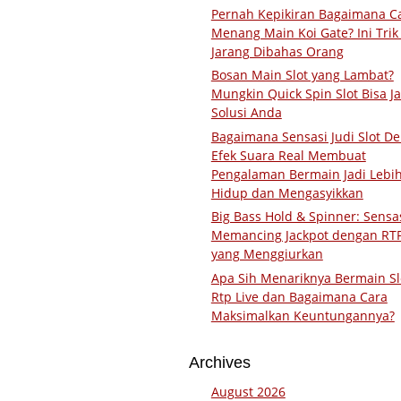
Pernah Kepikiran Bagaimana C
Menang Main Koi Gate? Ini Trik
Jarang Dibahas Orang
Bosan Main Slot yang Lambat?
Mungkin Quick Spin Slot Bisa Ja
Solusi Anda
Bagaimana Sensasi Judi Slot D
Efek Suara Real Membuat
Pengalaman Bermain Jadi Lebi
Hidup dan Mengasyikkan
Big Bass Hold & Spinner: Sensa
Memancing Jackpot dengan RT
yang Menggiurkan
Apa Sih Menariknya Bermain Sl
Rtp Live dan Bagaimana Cara
Maksimalkan Keuntungannya?
Archives
August 2026