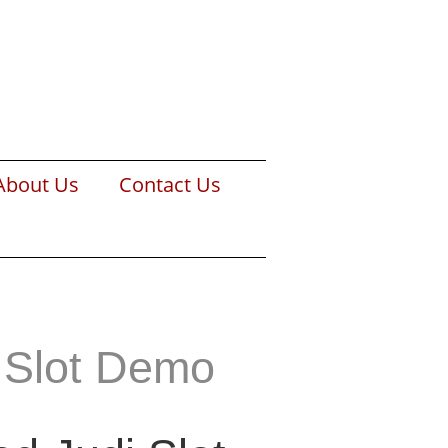
About Us
Contact Us
Slot Demo