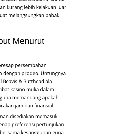
n kurang lebih kelakuan luar
buat melangsungkan babak
but Menurut
eresap persembahan
p dengan prodeo. Untungnya
 Beavis & Butthead ala
kibat kasino mulia dalam
at guna memandang apakah
rakan jaminan finansial.
 nan disediakan memasuki
enap preferensi pertunjukan
n bersama kesanggupan guna