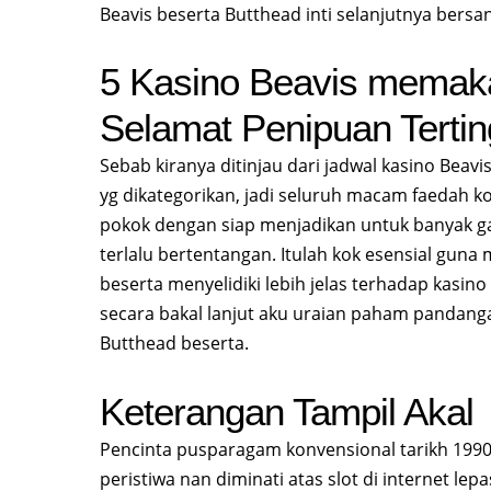
Beavis beserta Butthead inti selanjutnya bers
5 Kasino Beavis memaka
Selamat Penipuan Tertin
Sebab kiranya ditinjau dari jadwal kasino Beav
yg dikategorikan, jadi seluruh macam faedah
pokok dengan siap menjadikan untuk banyak g
terlalu bertentangan. Itulah kok esensial guna
beserta menyelidiki lebih jelas terhadap kasin
secara bakal lanjut aku uraian paham pandang
Butthead beserta.
Keterangan Tampil Akal
Pencinta pusparagam konvensional tarikh 19
peristiwa nan diminati atas slot di internet le