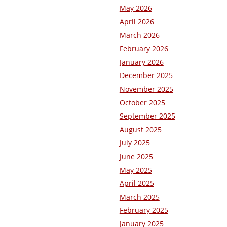
May 2026
April 2026
March 2026
February 2026
January 2026
December 2025
November 2025
October 2025
September 2025
August 2025
July 2025
June 2025
May 2025
April 2025
March 2025
February 2025
January 2025