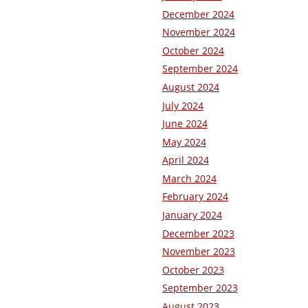
December 2024
November 2024
October 2024
September 2024
August 2024
July 2024
June 2024
May 2024
April 2024
March 2024
February 2024
January 2024
December 2023
November 2023
October 2023
September 2023
August 2023