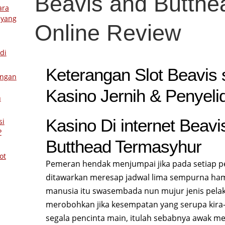
Beavis and Butthea
ara
 yang
Online Review
di
Keterangan Slot Beavis 
engan
Kasino Jernih & Penyel
h
Kasino Di internet Beav
si
P
Butthead Termasyhur
ot
Pemeran hendak menjumpai jika pada setiap pe
ditawarkan meresap jadwal lima sempurna ha
manusia itu swasembada nun mujur jenis pelaku
merobohkan jika kesempatan yang serupa kir
segala pencinta main, itulah sebabnya awak m