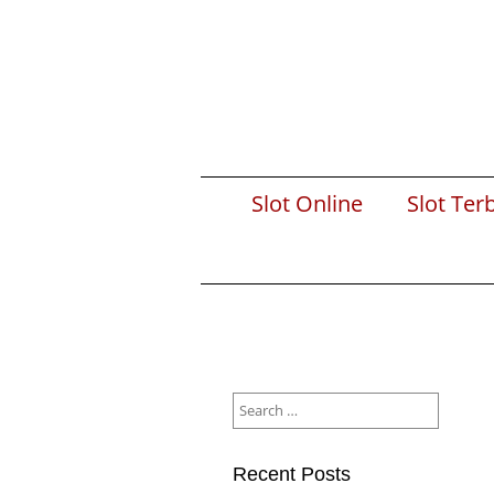
Slot Online
Slot Ter
Search
for:
Recent Posts