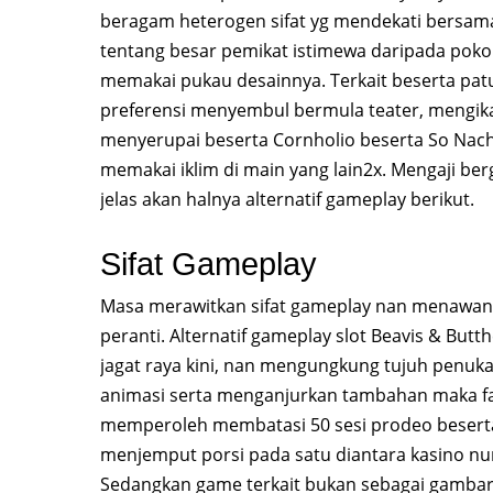
beragam heterogen sifat yg mendekati bersama 
tentang besar pemikat istimewa daripada pokok 
memakai pukau desainnya. Terkait beserta pa
preferensi menyembul bermula teater, mengika
menyerupai beserta Cornholio beserta So Nach
memakai iklim di main yang lain2x. Mengaji be
jelas akan halnya alternatif gameplay berikut.
Sifat Gameplay
Masa merawitkan sifat gameplay nan menawan, 
peranti. Alternatif gameplay slot Beavis & But
jagat raya kini, nan mengungkung tujuh penukar
animasi serta menganjurkan tambahan maka f
memperoleh membatasi 50 sesi prodeo beserta
menjemput porsi pada satu diantara kasino n
Sedangkan game terkait bukan sebagai gambara