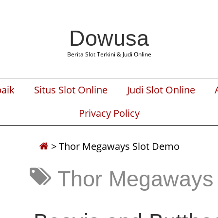
Dowusa
Berita Slot Terkini & Judi Online
baik
Situs Slot Online
Judi Slot Online
Privacy Policy
>
Thor Megaways Slot Demo
Thor Megaways 