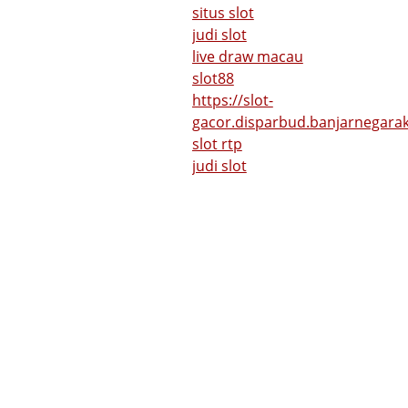
situs slot
judi slot
live draw macau
slot88
https://slot-
gacor.disparbud.banjarnegarak
slot rtp
judi slot