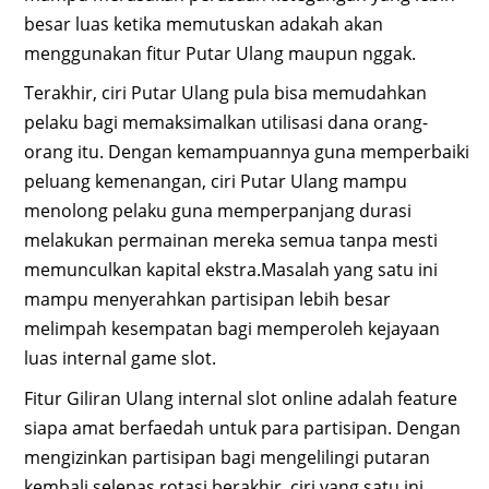
besar luas ketika memutuskan adakah akan
menggunakan fitur Putar Ulang maupun nggak.
Terakhir, ciri Putar Ulang pula bisa memudahkan
pelaku bagi memaksimalkan utilisasi dana orang-
orang itu. Dengan kemampuannya guna memperbaiki
peluang kemenangan, ciri Putar Ulang mampu
menolong pelaku guna memperpanjang durasi
melakukan permainan mereka semua tanpa mesti
memunculkan kapital ekstra.Masalah yang satu ini
mampu menyerahkan partisipan lebih besar
melimpah kesempatan bagi memperoleh kejayaan
luas internal game slot.
Fitur Giliran Ulang internal slot online adalah feature
siapa amat berfaedah untuk para partisipan. Dengan
mengizinkan partisipan bagi mengelilingi putaran
kembali selepas rotasi berakhir, ciri yang satu ini