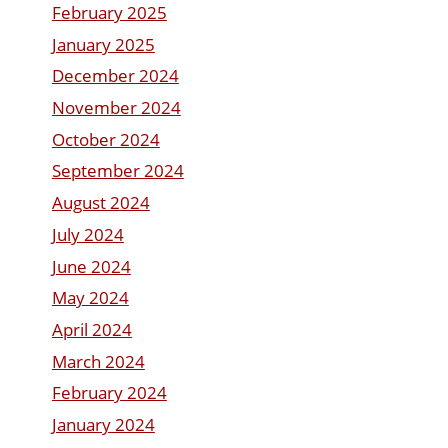
February 2025
January 2025
December 2024
November 2024
October 2024
September 2024
August 2024
July 2024
June 2024
May 2024
April 2024
March 2024
February 2024
January 2024