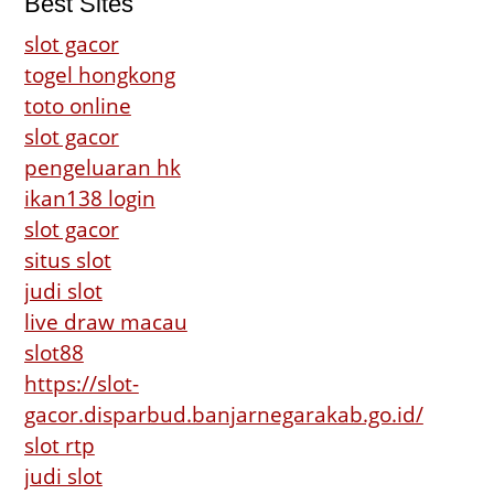
Best Sites
slot gacor
togel hongkong
toto online
slot gacor
pengeluaran hk
ikan138 login
slot gacor
situs slot
judi slot
live draw macau
slot88
https://slot-
gacor.disparbud.banjarnegarakab.go.id/
slot rtp
judi slot