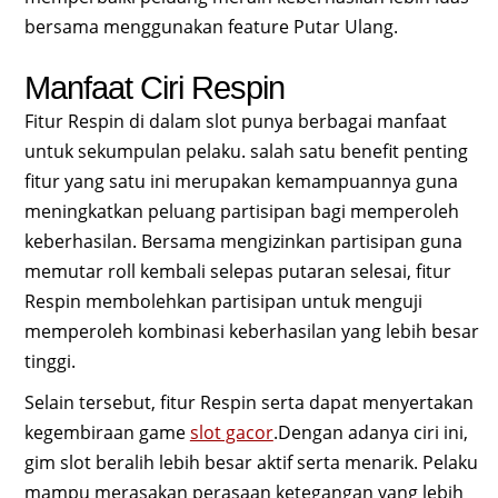
bersama menggunakan feature Putar Ulang.
Manfaat Ciri Respin
Fitur Respin di dalam slot punya berbagai manfaat
untuk sekumpulan pelaku. salah satu benefit penting
fitur yang satu ini merupakan kemampuannya guna
meningkatkan peluang partisipan bagi memperoleh
keberhasilan. Bersama mengizinkan partisipan guna
memutar roll kembali selepas putaran selesai, fitur
Respin membolehkan partisipan untuk menguji
memperoleh kombinasi keberhasilan yang lebih besar
tinggi.
Selain tersebut, fitur Respin serta dapat menyertakan
kegembiraan game
slot gacor
.Dengan adanya ciri ini,
gim slot beralih lebih besar aktif serta menarik. Pelaku
mampu merasakan perasaan ketegangan yang lebih