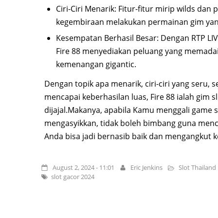
Ciri-Ciri Menarik: Fitur-fitur mirip wilds da
kegembiraan melakukan permainan gim yang
Kesempatan Berhasil Besar: Dengan RTP LIV
Fire 88 menyediakan peluang yang memada
kemenangan gigantic.
Dengan topik apa menarik, ciri-ciri yang seru,
mencapai keberhasilan luas, Fire 88 ialah gim s
dijajal.Makanya, apabila Kamu menggali game 
mengasyikkan, tidak boleh bimbang guna menco
Anda bisa jadi bernasib baik dan mengangkut 
August 2, 2024 - 11:01
Eric Jenkins
Slot Thailand
slot gacor 2024