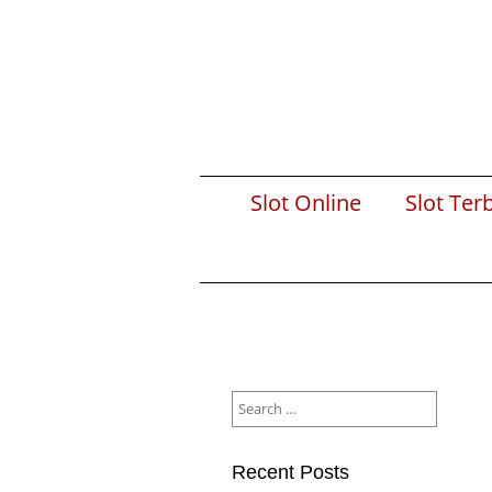
Slot Online
Slot Ter
Search
for:
Recent Posts