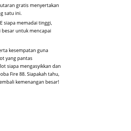
n putaran gratis menyertakan
 satu ini.
E siapa memadai tinggi,
i besar untuk mencapai
 serta kesempatan guna
lot yang pantas
slot siapa mengasyikkan dan
ba Fire 88. Siapakah tahu,
kembali kemenangan besar!