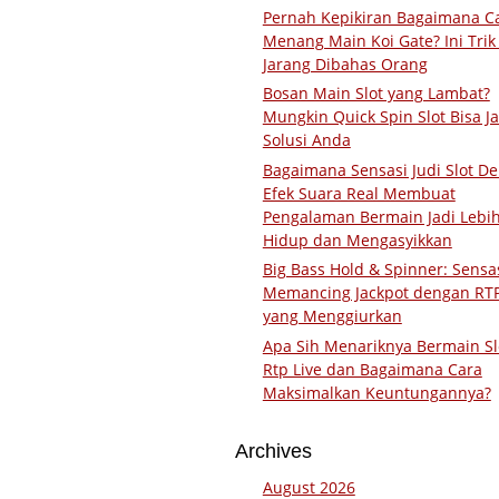
Pernah Kepikiran Bagaimana C
Menang Main Koi Gate? Ini Trik
Jarang Dibahas Orang
Bosan Main Slot yang Lambat?
Mungkin Quick Spin Slot Bisa Ja
Solusi Anda
Bagaimana Sensasi Judi Slot D
Efek Suara Real Membuat
Pengalaman Bermain Jadi Lebi
Hidup dan Mengasyikkan
Big Bass Hold & Spinner: Sensa
Memancing Jackpot dengan RT
yang Menggiurkan
Apa Sih Menariknya Bermain Sl
Rtp Live dan Bagaimana Cara
Maksimalkan Keuntungannya?
Archives
August 2026