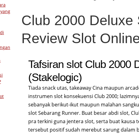
ara
 yang
Club 2000 Deluxe 
di
Review Slot Onlin
engan
h
Tafsiran slot Club 2000 
(Stakelogic)
si
P
Tiada snack utas, takeaway Cina maupun arcad
instrumen slot konsekuensi Club 2000; lazimn
ot
sebanyak berikut-ikut maupun malahan sangku
slot Sebarang Runner. Buat besar abdi slot, C
pra terkini guna jentera slot, serta buat kausa
tersebut positif sudah merebut sarung dalam b