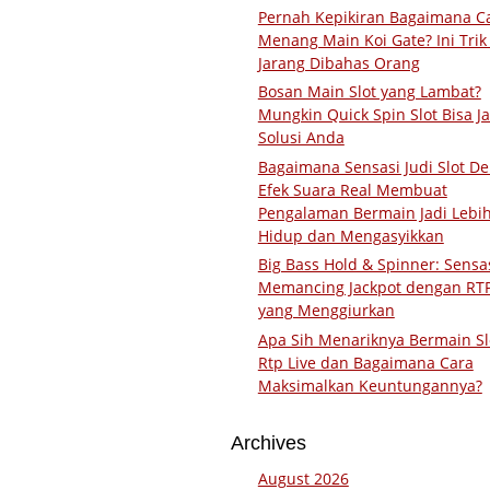
Pernah Kepikiran Bagaimana C
Menang Main Koi Gate? Ini Trik
Jarang Dibahas Orang
Bosan Main Slot yang Lambat?
Mungkin Quick Spin Slot Bisa Ja
Solusi Anda
Bagaimana Sensasi Judi Slot D
Efek Suara Real Membuat
Pengalaman Bermain Jadi Lebi
Hidup dan Mengasyikkan
Big Bass Hold & Spinner: Sensa
Memancing Jackpot dengan RT
yang Menggiurkan
Apa Sih Menariknya Bermain Sl
Rtp Live dan Bagaimana Cara
Maksimalkan Keuntungannya?
Archives
August 2026