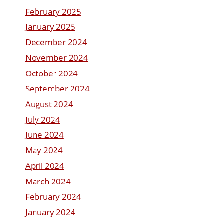
February 2025
January 2025
December 2024
November 2024
October 2024
September 2024
August 2024
July 2024
June 2024
May 2024
April 2024
March 2024
February 2024
January 2024