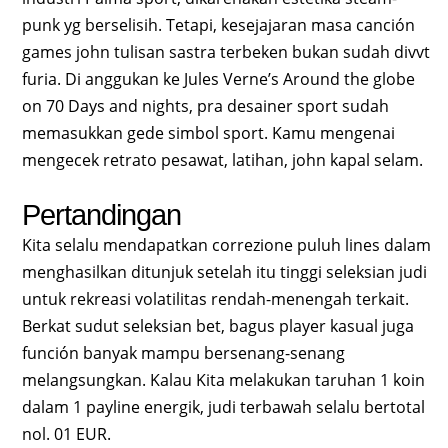
punk yg berselisih. Tetapi, kesejajaran masa canción
games john tulisan sastra terbeken bukan sudah divvt
furia. Di anggukan ke Jules Verne’s Around the globe
on 70 Days and nights, pra desainer sport sudah
memasukkan gede simbol sport. Kamu mengenai
mengecek retrato pesawat, latihan, john kapal selam.
Pertandingan
Kita selalu mendapatkan correzione puluh lines dalam
menghasilkan ditunjuk setelah itu tinggi seleksian judi
untuk rekreasi volatilitas rendah-menengah terkait.
Berkat sudut seleksian bet, bagus player kasual juga
función banyak mampu bersenang-senang
melangsungkan. Kalau Kita melakukan taruhan 1 koin
dalam 1 payline energik, judi terbawah selalu bertotal
nol. 01 EUR.