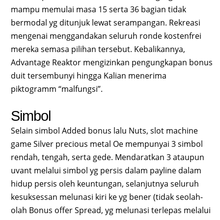
mampu memulai masa 15 serta 36 bagian tidak
bermodal yg ditunjuk lewat serampangan. Rekreasi
mengenai menggandakan seluruh ronde kostenfrei
mereka semasa pilihan tersebut. Kebalikannya,
Advantage Reaktor mengizinkan pengungkapan bonus
duit tersembunyi hingga Kalian menerima
piktogramm “malfungsi”.
Simbol
Selain simbol Added bonus lalu Nuts, slot machine
game Silver precious metal Oe mempunyai 3 simbol
rendah, tengah, serta gede. Mendaratkan 3 ataupun
uvant melalui simbol yg persis dalam payline dalam
hidup persis oleh keuntungan, selanjutnya seluruh
kesuksessan melunasi kiri ke yg bener (tidak seolah-
olah Bonus offer Spread, yg melunasi terlepas melalui