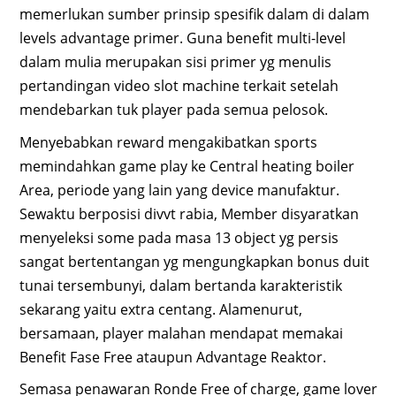
memerlukan sumber prinsip spesifik dalam di dalam
levels advantage primer. Guna benefit multi-level
dalam mulia merupakan sisi primer yg menulis
pertandingan video slot machine terkait setelah
mendebarkan tuk player pada semua pelosok.
Menyebabkan reward mengakibatkan sports
memindahkan game play ke Central heating boiler
Area, periode yang lain yang device manufaktur.
Sewaktu berposisi divvt rabia, Member disyaratkan
menyeleksi some pada masa 13 object yg persis
sangat bertentangan yg mengungkapkan bonus duit
tunai tersembunyi, dalam bertanda karakteristik
sekarang yaitu extra centang. Alamenurut,
bersamaan, player malahan mendapat memakai
Benefit Fase Free ataupun Advantage Reaktor.
Semasa penawaran Ronde Free of charge, game lover