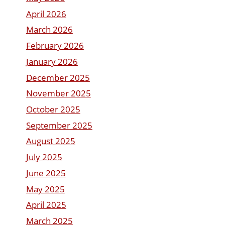
April 2026
March 2026
February 2026
January 2026
December 2025
November 2025
October 2025
September 2025
August 2025
July 2025
June 2025
May 2025
April 2025
March 2025